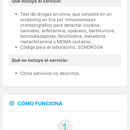
Qué incluye el servicio:
Test de drogas en orina, que consiste en un
screening en tira por inmunoensayo
cromatográfico para detectar cocaina,
cannabis, anfetamina, opiaceos, barbituricos,
benzodiazepinas, fenciclidina, metadona,
metanfetamina y MDMA (extasis).
Código para el laboratorio: SONDROGA
Qué no incluye el servicio:
Otros servicios no descritos.
CÓMO FUNCIONA