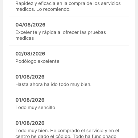
Rapidez y eficacia en la compra de los servicios
médicos. Lo recomiendo.
04/08/2026
Excelente y rápida al ofrecer las pruebas
médicas
02/08/2026
Podólogo excelente
01/08/2026
Hasta ahora ha ido todo muy bien.
01/08/2026
Todo muy sencillo
01/08/2026
Todo muy bien. He comprado el servicio y en el
centro he dado el código. Todo ha funcionado