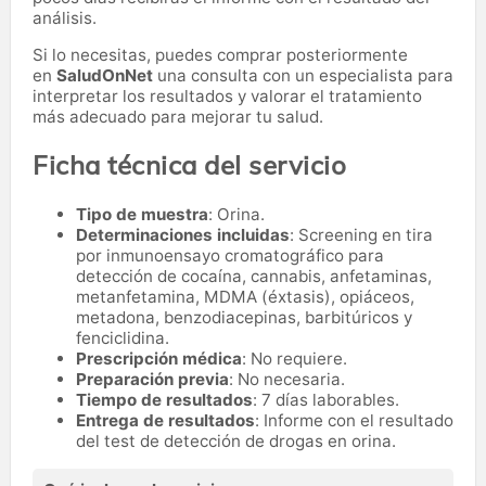
análisis.
Si lo necesitas,
puedes comprar posteriormente
en
SaludOnNet
una consulta con un especialista para
interpretar los resultados y valorar el tratamiento
más adecuado para mejorar tu salud.
Ficha técnica del servicio
Tipo de muestra
: Orina.
Determinaciones incluidas
: Screening en tira
por inmunoensayo cromatográfico para
detección de cocaína, cannabis, anfetaminas,
metanfetamina, MDMA (éxtasis), opiáceos,
metadona, benzodiacepinas, barbitúricos y
fenciclidina.
Prescripción médica
: No requiere.
Preparación previa
: No necesaria.
Tiempo de resultados
: 7 días laborables.
Entrega de resultados
: Informe con el resultado
del test de detección de drogas en orina.