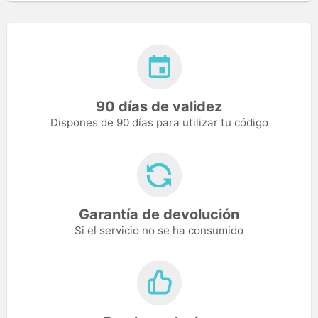
90 días de validez
Dispones de 90 días para utilizar tu código
Garantía de devolución
Si el servicio no se ha consumido