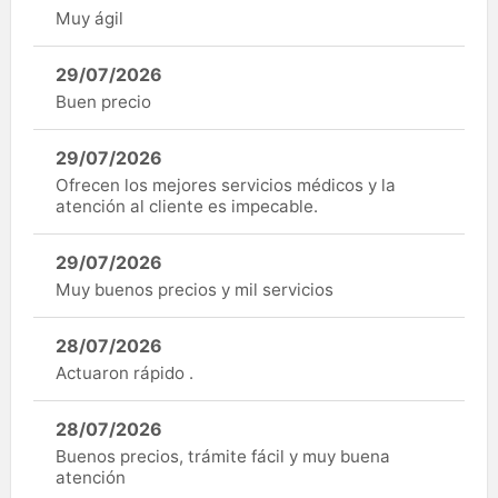
Muy ágil
29/07/2026
Buen precio
29/07/2026
Ofrecen los mejores servicios médicos y la
atención al cliente es impecable.
29/07/2026
Muy buenos precios y mil servicios
28/07/2026
Actuaron rápido .
28/07/2026
Buenos precios, trámite fácil y muy buena
atención