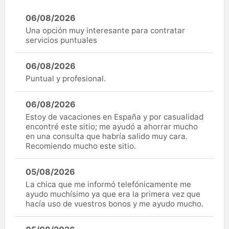
06/08/2026
Una opción muy interesante para contratar
servicios puntuales
06/08/2026
Puntual y profesional.
06/08/2026
Estoy de vacaciones en España y por casualidad
encontré este sitio; me ayudó a ahorrar mucho
en una consulta que habría salido muy cara.
Recomiendo mucho este sitio.
05/08/2026
La chica que me informó telefónicamente me
ayudo muchísimo ya que era la primera vez que
hacía uso de vuestros bonos y me ayudo mucho.