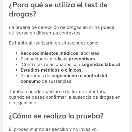
¿Para qué se utiliza el test de
drogas?
La prueba de detección de drogas en orina puede
utilizarse en diferentes contextos.
Es habitual realizarla en situaciones como:
Reconocimientos médicos
laborales.
Evaluaciones médicas
preventivas
.
Controles relacionados con
seguridad laboral
Estudios médicos o clínicos
.
Programas de
seguimiento o control del
consumo
de sustancias.
También puede realizarse de forma voluntaria
cuando se desea confirmar la ausencia de drogas en
el organismo.
¿Cómo se realiza la prueba?
El procedimiento es sencillo y no invasivo.