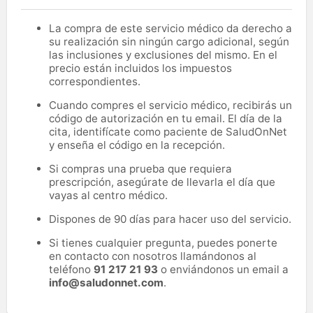
La compra de este servicio médico da derecho a
su realización sin ningún cargo adicional, según
las inclusiones y exclusiones del mismo. En el
precio están incluidos los impuestos
correspondientes.
Cuando compres el servicio médico, recibirás un
código de autorización en tu email. El día de la
cita, identifícate como paciente de SaludOnNet
y enseña el código en la recepción.
Si compras una prueba que requiera
prescripción, asegúrate de llevarla el día que
vayas al centro médico.
Dispones de 90 días para hacer uso del servicio.
Si tienes cualquier pregunta, puedes ponerte
en contacto con nosotros llamándonos al
teléfono
91 217 21 93
o enviándonos un email a
info@saludonnet.com
.