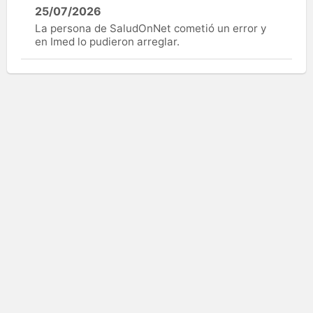
25/07/2026
La persona de SaludOnNet cometió un error y
en Imed lo pudieron arreglar.