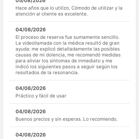
05/08/2026
Hace años que lo utilizo, Cómodo de utilizar y la
atención al cliente es excelente.
04/08/2026
El proceso de reserva fue sumamente sencillo.
La videollamada con la médica resultó de gran
ayuda: me explicó detalladamente las posibles
causas de mi dolencia, me recomendó medidas
para aliviar los síntomas de inmediato y me
indicó los siguientes pasos a seguir según los
resultados de la resonancia.
04/08/2026
Práctico y fácil de usar
04/08/2026
Buenos precios y sin esperas. Lo recomiendo.
04/08/2026