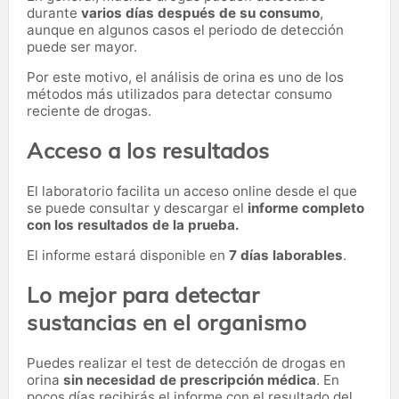
durante
varios días después de su consumo
,
aunque en algunos casos el periodo de detección
puede ser mayor.
Por este motivo, el análisis de orina es uno de los
métodos más utilizados para detectar consumo
reciente de drogas.
Acceso a los resultados
El laboratorio facilita un acceso online desde el que
se puede consultar y descargar el
informe completo
con los resultados de la prueba.
El informe estará disponible en
7 días laborables
.
Lo mejor para detectar
sustancias en el organismo
Puedes realizar el test de detección de drogas en
orina
sin necesidad de prescripción médica
. En
pocos días recibirás el informe con el resultado del