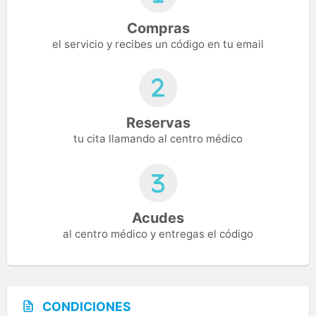
Compras
el servicio y recibes un código en tu email
Reservas
tu cita llamando al centro médico
Acudes
al centro médico y entregas el código
CONDICIONES