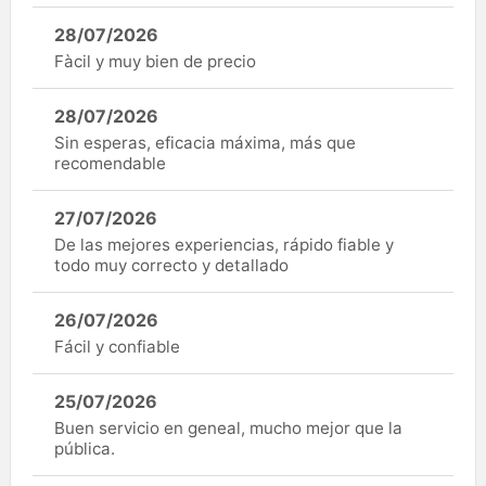
28/07/2026
Fàcil y muy bien de precio
28/07/2026
Sin esperas, eficacia máxima, más que
recomendable
27/07/2026
De las mejores experiencias, rápido fiable y
todo muy correcto y detallado
26/07/2026
Fácil y confiable
25/07/2026
Buen servicio en geneal, mucho mejor que la
pública.