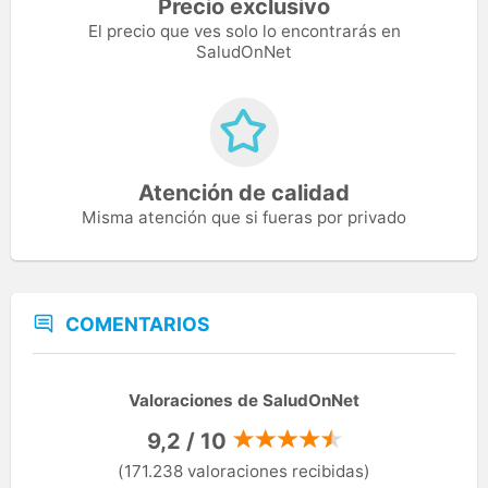
Precio exclusivo
El precio que ves solo lo encontrarás en
SaludOnNet
Atención de calidad
Misma atención que si fueras por privado
COMENTARIOS
Valoraciones de SaludOnNet
9,2 / 10
(171.238 valoraciones recibidas)