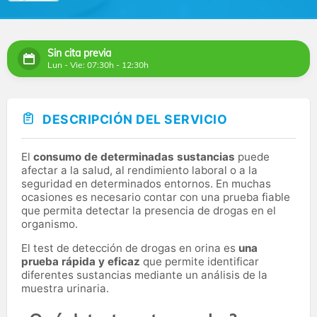
Sin cita previa
Lun - Vie: 07:30h - 12:30h
DESCRIPCIÓN DEL SERVICIO
El
consumo de determinadas sustancias
puede
afectar a la salud, al rendimiento laboral o a la
seguridad en determinados entornos. En muchas
ocasiones es necesario contar con una prueba fiable
que permita detectar la presencia de drogas en el
organismo.
El test de detección de drogas en orina es
una
prueba rápida y eficaz
que permite identificar
diferentes sustancias mediante un análisis de la
muestra urinaria.