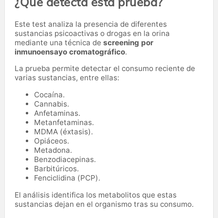
¿Qué detecta esta prueba?
Este test analiza la presencia de diferentes
sustancias psicoactivas o drogas en la orina
mediante una técnica de
screening por
inmunoensayo cromatográfico
.
La prueba permite detectar el consumo reciente de
varias sustancias, entre ellas:
Cocaína.
Cannabis.
Anfetaminas.
Metanfetaminas.
MDMA (éxtasis).
Opiáceos.
Metadona.
Benzodiacepinas.
Barbitúricos.
Fenciclidina (PCP).
El análisis identifica los metabolitos que estas
sustancias dejan en el organismo tras su consumo.