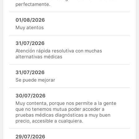
perfectamente.
01/08/2026
Muy atentos
31/07/2026
Atención rápida resolutiva con muchas
alternativas médicas
31/07/2026
Se puede mejorar
30/07/2026
Muy contenta, porque nos permite a la gente
que no tenemos mutua poder acceder a
pruebas médicas diagnósticas a muy buen
precio, accesible a cualquiera.
29/07/2026