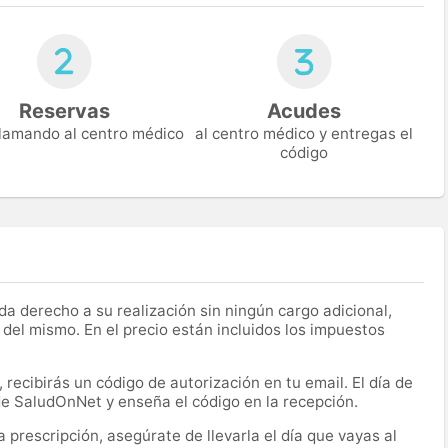
Reservas
Acudes
 llamando al centro médico
al centro médico y entregas el
código
a derecho a su realización sin ningún cargo adicional,
 del mismo. En el precio están incluidos los impuestos
recibirás un código de autorización en tu email. El día de
 de SaludOnNet y enseña el código en la recepción.
prescripción, asegúrate de llevarla el día que vayas al