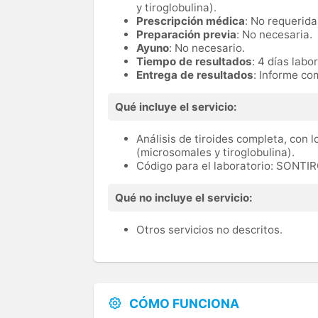
y tiroglobulina).
Prescripción médica
: No requerida
Preparación previa
: No necesaria.
Ayuno
: No necesario.
Tiempo de resultados
: 4 días labo
Entrega de resultados
: Informe com
Qué incluye el servicio:
Análisis de tiroides completa, con 
(microsomales y tiroglobulina).
Código para el laboratorio: SONTI
Qué no incluye el servicio:
Otros servicios no descritos.
CÓMO FUNCIONA