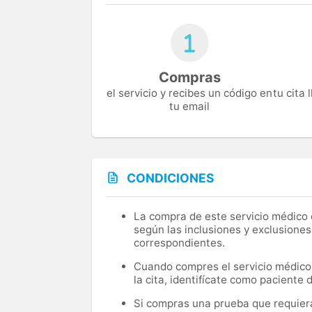
Compras
el servicio y recibes un código en
tu cita
tu email
CONDICIONES
La compra de este servicio médico d
según las inclusiones y exclusiones
correspondientes.
Cuando compres el servicio médico, 
la cita, identifícate como paciente
Si compras una prueba que requiera 