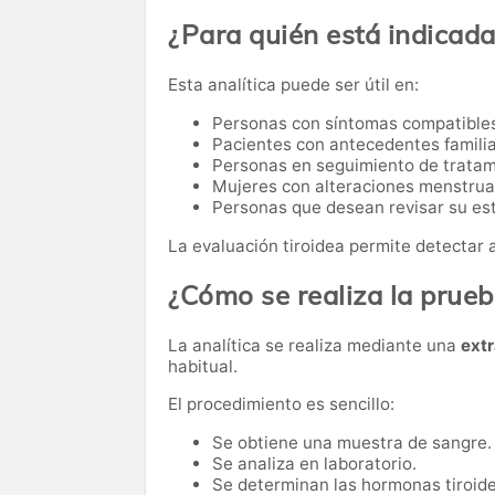
¿Para quién está indicad
Esta analítica puede ser útil en:
Personas con síntomas compatibles 
Pacientes con antecedentes famili
Personas en seguimiento de trata
Mujeres con alteraciones menstrual
Personas que desean revisar su es
La evaluación tiroidea permite detectar 
¿Cómo se realiza la prue
La analítica se realiza mediante una
ext
habitual.
El procedimiento es sencillo:
Se obtiene una muestra de sangre.
Se analiza en laboratorio.
Se determinan las hormonas tiroide