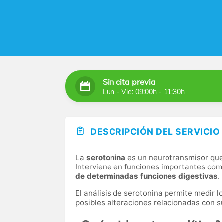
Sin cita previa
Lun - Vie: 09:00h - 11:30h
DESCRIPCIÓN DEL SERVICIO
La
serotonina
es un neurotransmisor que
Interviene en funciones importantes com
de determinadas funciones digestivas
.
El análisis de serotonina permite medir l
posibles alteraciones relacionadas con s