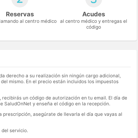
Reservas
Acudes
 llamando al centro médico
al centro médico y entregas el
código
a derecho a su realización sin ningún cargo adicional,
 del mismo. En el precio están incluidos los impuestos
recibirás un código de autorización en tu email. El día de
 de SaludOnNet y enseña el código en la recepción.
prescripción, asegúrate de llevarla el día que vayas al
del servicio.