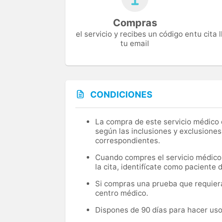
Compras
el servicio y recibes un código en
tu cita
tu email
CONDICIONES
La compra de este servicio médico d
según las inclusiones y exclusiones
correspondientes.
Cuando compres el servicio médico, 
la cita, identifícate como paciente
Si compras una prueba que requiera 
centro médico.
Dispones de 90 días para hacer uso 