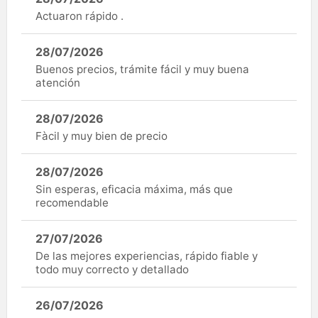
Actuaron rápido .
28/07/2026
Buenos precios, trámite fácil y muy buena
atención
28/07/2026
Fàcil y muy bien de precio
28/07/2026
Sin esperas, eficacia máxima, más que
recomendable
27/07/2026
De las mejores experiencias, rápido fiable y
todo muy correcto y detallado
26/07/2026