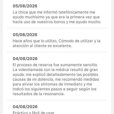
05/08/2026
La chica que me informó telefónicamente me
ayudo muchísimo ya que era la primera vez que
hacía uso de vuestros bonos y me ayudo mucho.
05/08/2026
Hace años que lo utilizo, Cómodo de utilizar y la
atención al cliente es excelente.
04/08/2026
El proceso de reserva fue sumamente sencillo.
La videollamada con la médica resultó de gran
ayuda: me explicó detalladamente las posibles
causas de mi dolencia, me recomendó medidas
para aliviar los síntomas de inmediato y me
indicó los siguientes pasos a seguir según los
resultados de la resonancia.
04/08/2026
Práctico y fácil de usar