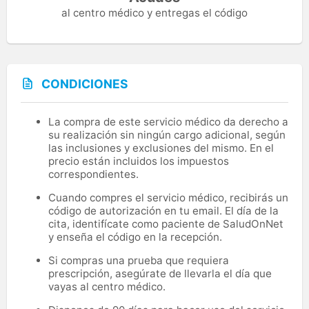
al centro médico y entregas el código
CONDICIONES
La compra de este servicio médico da derecho a
su realización sin ningún cargo adicional, según
las inclusiones y exclusiones del mismo. En el
precio están incluidos los impuestos
correspondientes.
Cuando compres el servicio médico, recibirás un
código de autorización en tu email. El día de la
cita, identifícate como paciente de SaludOnNet
y enseña el código en la recepción.
Si compras una prueba que requiera
prescripción, asegúrate de llevarla el día que
vayas al centro médico.