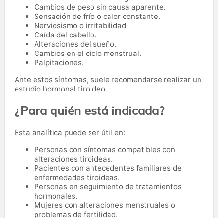
Cambios de peso sin causa aparente.
Sensación de frío o calor constante.
Nerviosismo o irritabilidad.
Caída del cabello.
Alteraciones del sueño.
Cambios en el ciclo menstrual.
Palpitaciones.
Ante estos síntomas, suele recomendarse realizar un
estudio hormonal tiroideo.
¿Para quién está indicada?
Esta analítica puede ser útil en:
Personas con síntomas compatibles con
alteraciones tiroideas.
Pacientes con antecedentes familiares de
enfermedades tiroideas.
Personas en seguimiento de tratamientos
hormonales.
Mujeres con alteraciones menstruales o
problemas de fertilidad.