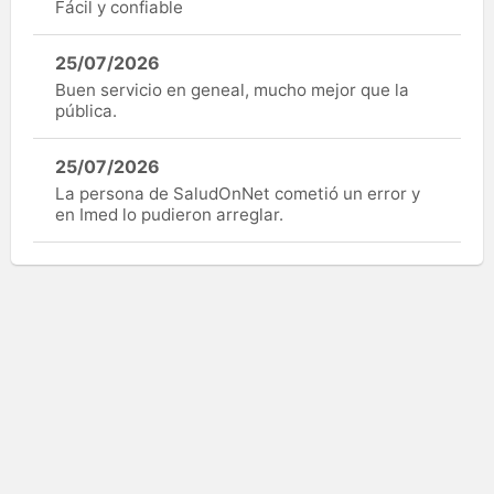
Fácil y confiable
25/07/2026
Buen servicio en geneal, mucho mejor que la
pública.
25/07/2026
La persona de SaludOnNet cometió un error y
en Imed lo pudieron arreglar.