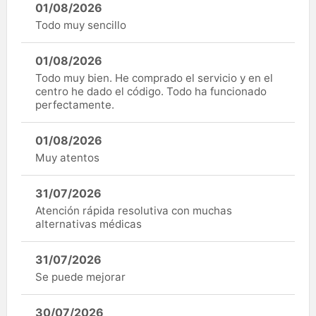
01/08/2026
Todo muy sencillo
01/08/2026
Todo muy bien. He comprado el servicio y en el
centro he dado el código. Todo ha funcionado
perfectamente.
01/08/2026
Muy atentos
31/07/2026
Atención rápida resolutiva con muchas
alternativas médicas
31/07/2026
Se puede mejorar
30/07/2026