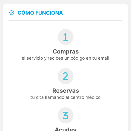
CÓMO FUNCIONA
Compras
el servicio y recibes un código en tu email
Reservas
tu cita llamando al centro médico
Acudes