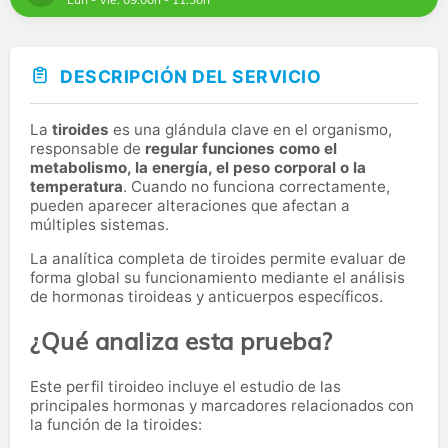
DESCRIPCIÓN DEL SERVICIO
La
tiroides
es una glándula clave en el organismo,
responsable de
regular funciones como el
metabolismo, la energía, el peso corporal o la
temperatura
. Cuando no funciona correctamente,
pueden aparecer alteraciones que afectan a
múltiples sistemas.
La analítica completa de tiroides permite evaluar de
forma global su funcionamiento mediante el análisis
de hormonas tiroideas y anticuerpos específicos.
¿Qué analiza esta prueba?
Este perfil tiroideo incluye el estudio de las
principales hormonas y marcadores relacionados con
la función de la tiroides: