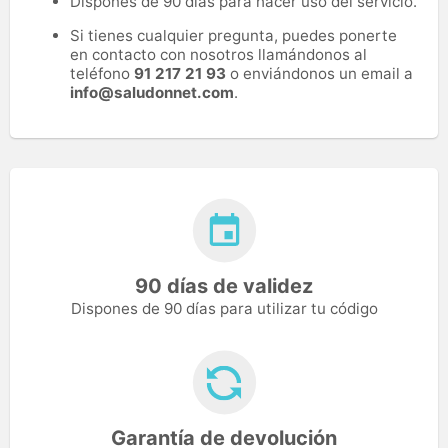
Dispones de 90 días para hacer uso del servicio.
Si tienes cualquier pregunta, puedes ponerte
en contacto con nosotros llamándonos al
teléfono
91 217 21 93
o enviándonos un email a
info@saludonnet.com
.
90 días de validez
Dispones de 90 días para utilizar tu código
Garantía de devolución