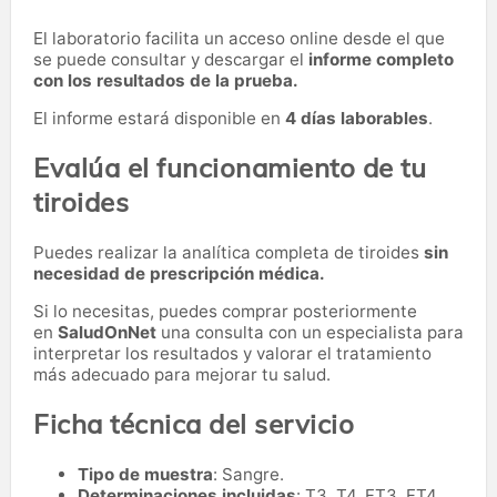
El laboratorio facilita un acceso online desde el que
se puede consultar y descargar el
informe completo
con los resultados de la prueba.
El informe estará disponible en
4 días laborables
.
Evalúa el funcionamiento de tu
tiroides
Puedes realizar la analítica completa de tiroides
sin
necesidad de prescripción médica.
Si lo necesitas,
puedes comprar posteriormente
en
SaludOnNet
una consulta con un especialista para
interpretar los resultados y valorar el tratamiento
más adecuado para mejorar tu salud.
Ficha técnica del servicio
Tipo de muestra
: Sangre.
Determinaciones incluidas
: T3, T4, FT3, FT4,