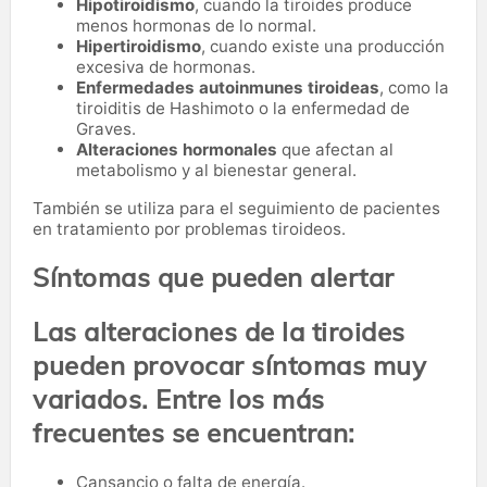
Hipotiroidismo
, cuando la tiroides produce
menos hormonas de lo normal.
Hipertiroidismo
, cuando existe una producción
excesiva de hormonas.
Enfermedades autoinmunes tiroideas
, como la
tiroiditis de Hashimoto o la enfermedad de
Graves.
Alteraciones hormonales
que afectan al
metabolismo y al bienestar general.
También se utiliza para el seguimiento de pacientes
en tratamiento por problemas tiroideos.
Síntomas que pueden alertar
Las alteraciones de la tiroides
pueden provocar síntomas muy
variados. Entre los más
frecuentes se encuentran:
Cansancio o falta de energía.