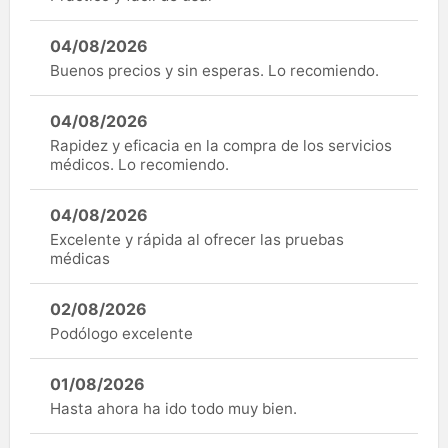
04/08/2026
Buenos precios y sin esperas. Lo recomiendo.
04/08/2026
Rapidez y eficacia en la compra de los servicios
médicos. Lo recomiendo.
04/08/2026
Excelente y rápida al ofrecer las pruebas
médicas
02/08/2026
Podólogo excelente
01/08/2026
Hasta ahora ha ido todo muy bien.