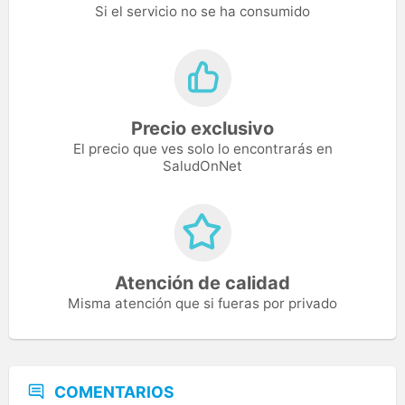
Si el servicio no se ha consumido
Precio exclusivo
El precio que ves solo lo encontrarás en
SaludOnNet
Atención de calidad
Misma atención que si fueras por privado
COMENTARIOS