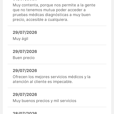
Muy contenta, porque nos permite a la gente
que no tenemos mutua poder acceder a
pruebas médicas diagnósticas a muy buen
precio, accesible a cualquiera.
29/07/2026
Muy ágil
29/07/2026
Buen precio
29/07/2026
Ofrecen los mejores servicios médicos y la
atención al cliente es impecable.
29/07/2026
Muy buenos precios y mil servicios
28/07/2026