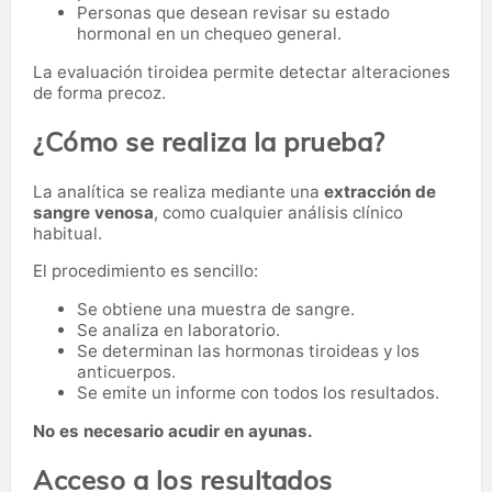
Personas que desean revisar su estado
hormonal en un chequeo general.
La evaluación tiroidea permite detectar alteraciones
de forma precoz.
¿Cómo se realiza la prueba?
La analítica se realiza mediante una
extracción de
sangre venosa
, como cualquier análisis clínico
habitual.
El procedimiento es sencillo:
Se obtiene una muestra de sangre.
Se analiza en laboratorio.
Se determinan las hormonas tiroideas y los
anticuerpos.
Se emite un informe con todos los resultados.
No es necesario acudir en ayunas.
Acceso a los resultados