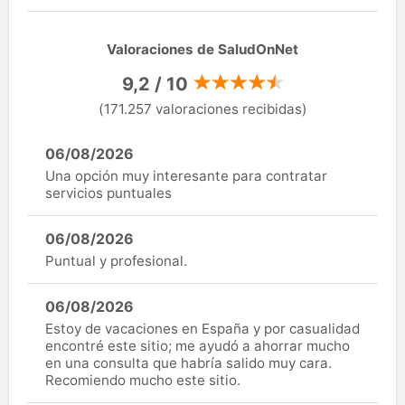
Valoraciones de SaludOnNet
9,2 / 10
(171.257 valoraciones recibidas)
06/08/2026
Una opción muy interesante para contratar
servicios puntuales
06/08/2026
Puntual y profesional.
06/08/2026
Estoy de vacaciones en España y por casualidad
encontré este sitio; me ayudó a ahorrar mucho
en una consulta que habría salido muy cara.
Recomiendo mucho este sitio.