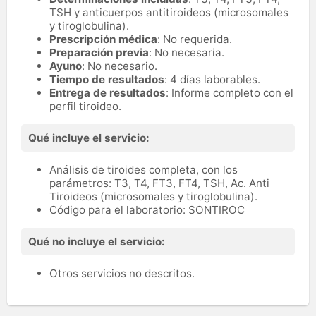
TSH y anticuerpos antitiroideos (microsomales
y tiroglobulina).
Prescripción médica
: No requerida.
Preparación previa
: No necesaria.
Ayuno
: No necesario.
Tiempo de resultados
: 4 días laborables.
Entrega de resultados
: Informe completo con el
perfil tiroideo.
Qué incluye el servicio:
Análisis de tiroides completa, con los
parámetros: T3, T4, FT3, FT4, TSH, Ac. Anti
Tiroideos (microsomales y tiroglobulina).
Código para el laboratorio: SONTIROC
Qué no incluye el servicio:
Otros servicios no descritos.