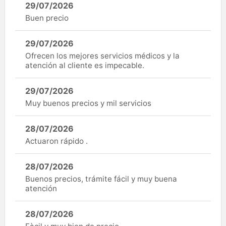
29/07/2026
Buen precio
29/07/2026
Ofrecen los mejores servicios médicos y la
atención al cliente es impecable.
29/07/2026
Muy buenos precios y mil servicios
28/07/2026
Actuaron rápido .
28/07/2026
Buenos precios, trámite fácil y muy buena
atención
28/07/2026