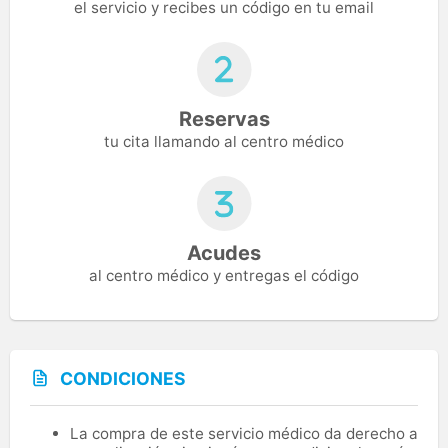
el servicio y recibes un código en tu email
Reservas
tu cita llamando al centro médico
Acudes
al centro médico y entregas el código
CONDICIONES
La compra de este servicio médico da derecho a