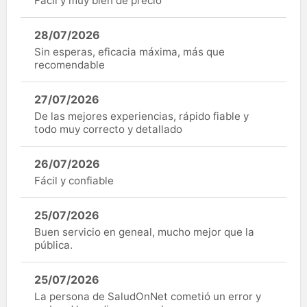
Fàcil y muy bien de precio
28/07/2026
Sin esperas, eficacia máxima, más que
recomendable
27/07/2026
De las mejores experiencias, rápido fiable y
todo muy correcto y detallado
26/07/2026
Fácil y confiable
25/07/2026
Buen servicio en geneal, mucho mejor que la
pública.
25/07/2026
La persona de SaludOnNet cometió un error y