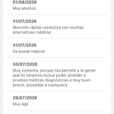
01/08/2026
Muy atentos
31/07/2026
Atención rápida resolutiva con muchas
alternativas médicas
31/07/2026
Se puede mejorar
30/07/2026
Muy contenta, porque nos permite a la gente
que no tenemos mutua poder acceder a
pruebas médicas diagnósticas a muy buen
precio, accesible a cualquiera.
29/07/2026
Muy ágil