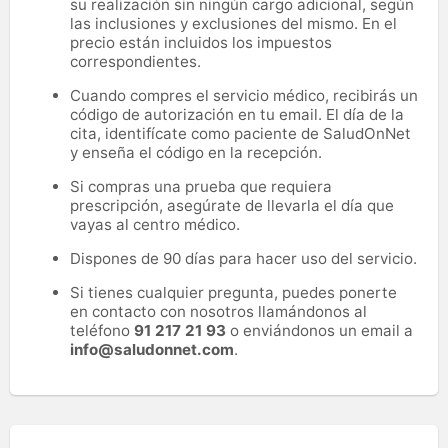
su realización sin ningún cargo adicional, según
las inclusiones y exclusiones del mismo. En el
precio están incluidos los impuestos
correspondientes.
Cuando compres el servicio médico, recibirás un
código de autorización en tu email. El día de la
cita, identifícate como paciente de SaludOnNet
y enseña el código en la recepción.
Si compras una prueba que requiera
prescripción, asegúrate de llevarla el día que
vayas al centro médico.
Dispones de 90 días para hacer uso del servicio.
Si tienes cualquier pregunta, puedes ponerte
en contacto con nosotros llamándonos al
teléfono
91 217 21 93
o enviándonos un email a
info@saludonnet.com
.