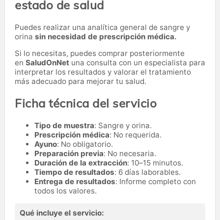
estado de salud
Puedes realizar una analítica general de sangre y
orina
sin necesidad de prescripción médica.
Si lo necesitas,
puedes comprar posteriormente
en
SaludOnNet
una consulta con un especialista para
interpretar los resultados y valorar el tratamiento
más adecuado para mejorar tu salud.
Ficha técnica del servicio
Tipo de muestra
: Sangre y orina.
Prescripción médica
: No requerida.
Ayuno
: No obligatorio.
Preparación previa
: No necesaria.
Duración de la extracción
: 10–15 minutos.
Tiempo de resultados
: 6 días laborables.
Entrega de resultados
: Informe completo con
todos los valores.
Qué incluye el servicio: