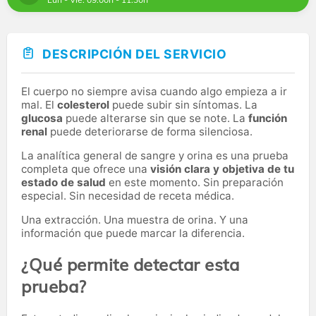
DESCRIPCIÓN DEL SERVICIO
El cuerpo no siempre avisa cuando algo empieza a ir
mal. El
colesterol
puede subir sin síntomas. La
glucosa
puede alterarse sin que se note. La
función
renal
puede deteriorarse de forma silenciosa.
La analítica general de sangre y orina es una prueba
completa que ofrece una
visión clara y objetiva de tu
estado de salud
en este momento. Sin preparación
especial. Sin necesidad de receta médica.
Una extracción. Una muestra de orina. Y una
información que puede marcar la diferencia.
¿Qué permite detectar esta
prueba?