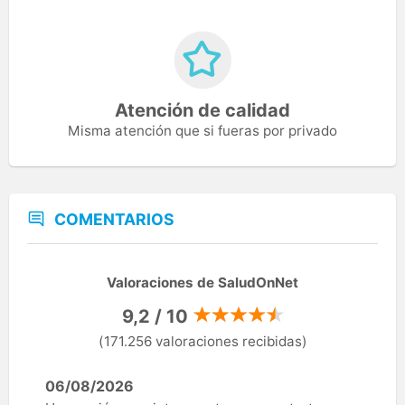
Atención de calidad
Misma atención que si fueras por privado
COMENTARIOS
Valoraciones de SaludOnNet
9,2 / 10
(171.256 valoraciones recibidas)
06/08/2026