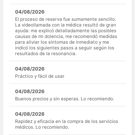
04/08/2026
El proceso de reserva fue sumamente sencillo.
La videollamada con la médica resultó de gran
ayuda: me explicó detalladamente las posibles
causas de mi dolencia, me recomendó medidas
para aliviar los síntomas de inmediato y me
indicó los siguientes pasos a seguir según los
resultados de la resonancia.
04/08/2026
Práctico y fácil de usar
04/08/2026
Buenos precios y sin esperas. Lo recomiendo.
04/08/2026
Rapidez y eficacia en la compra de los servicios
médicos. Lo recomiendo.