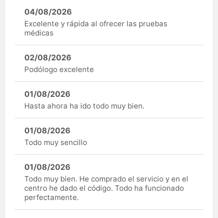
04/08/2026
Excelente y rápida al ofrecer las pruebas
médicas
02/08/2026
Podólogo excelente
01/08/2026
Hasta ahora ha ido todo muy bien.
01/08/2026
Todo muy sencillo
01/08/2026
Todo muy bien. He comprado el servicio y en el
centro he dado el código. Todo ha funcionado
perfectamente.