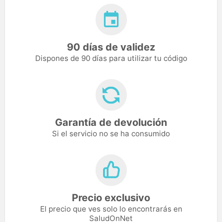
90 días de validez
Dispones de 90 días para utilizar tu código
Garantía de devolución
Si el servicio no se ha consumido
Precio exclusivo
El precio que ves solo lo encontrarás en
SaludOnNet