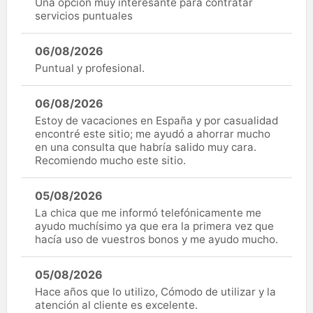
Una opción muy interesante para contratar
servicios puntuales
06/08/2026
Puntual y profesional.
06/08/2026
Estoy de vacaciones en España y por casualidad
encontré este sitio; me ayudó a ahorrar mucho
en una consulta que habría salido muy cara.
Recomiendo mucho este sitio.
05/08/2026
La chica que me informó telefónicamente me
ayudo muchísimo ya que era la primera vez que
hacía uso de vuestros bonos y me ayudo mucho.
05/08/2026
Hace años que lo utilizo, Cómodo de utilizar y la
atención al cliente es excelente.