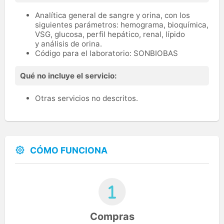
Analítica general de sangre y orina, con los
siguientes parámetros: hemograma, bioquímica,
VSG, glucosa, perfil hepático, renal, lípido
y análisis de orina.
Código para el laboratorio: SONBIOBAS
Qué no incluye el servicio:
Otras servicios no descritos.
CÓMO FUNCIONA
Compras