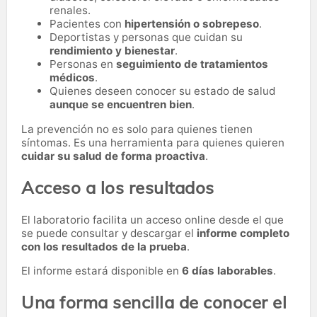
renales.
Pacientes con
hipertensión o sobrepeso
.
Deportistas y personas que cuidan su
rendimiento y bienestar
.
Personas en
seguimiento de tratamientos
médicos
.
Quienes deseen conocer su estado de salud
aunque se encuentren bien
.
La prevención no es solo para quienes tienen
síntomas. Es una herramienta para quienes quieren
cuidar su salud de forma proactiva
.
Acceso a los resultados
El laboratorio facilita un acceso online desde el que
se puede consultar y descargar el
informe completo
con los resultados de la prueba
.
El informe estará disponible en
6 días laborables
.
Una forma sencilla de conocer el