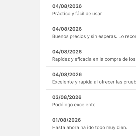
04/08/2026
Práctico y fácil de usar
04/08/2026
Buenos precios y sin esperas. Lo rec
04/08/2026
Rapidez y eficacia en la compra de lo
04/08/2026
Excelente y rápida al ofrecer las pru
02/08/2026
Podólogo excelente
01/08/2026
Hasta ahora ha ido todo muy bien.