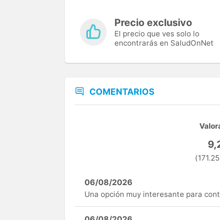
Precio exclusivo
El precio que ves solo lo
encontrarás en SaludOnNet
COMENTARIOS
Valor
9,
(171.25
06/08/2026
Una opción muy interesante para cont
06/08/2026