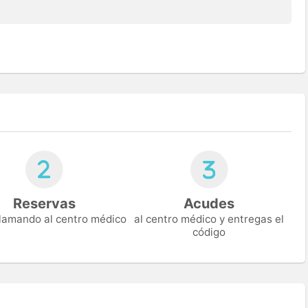
Reservas
Acudes
 llamando al centro médico
al centro médico y entregas el
código