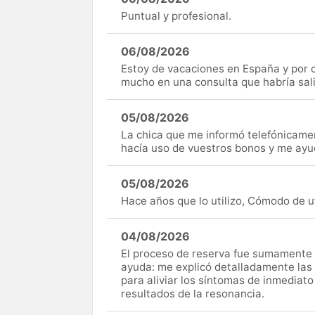
Puntual y profesional.
06/08/2026
Estoy de vacaciones en España y por c
mucho en una consulta que habría sal
05/08/2026
La chica que me informó telefónicame
hacía uso de vuestros bonos y me ay
05/08/2026
Hace años que lo utilizo, Cómodo de uti
04/08/2026
El proceso de reserva fue sumamente s
ayuda: me explicó detalladamente las
para aliviar los síntomas de inmediato
resultados de la resonancia.