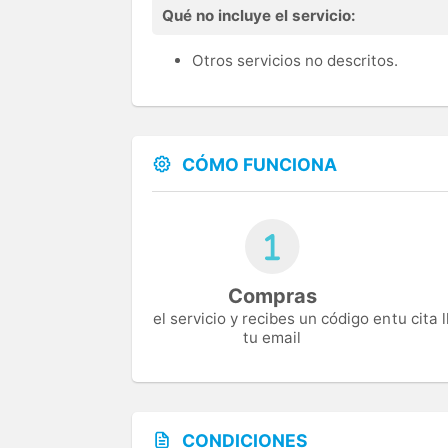
Qué no incluye el servicio:
Otros servicios no descritos.
CÓMO FUNCIONA
Compras
el servicio y recibes un código en
tu cita
tu email
CONDICIONES