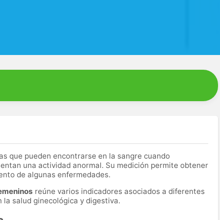
as que pueden encontrarse en la sangre cuando
entan una actividad anormal. Su medición permite obtener
miento de algunas enfermedades.
femeninos
reúne varios indicadores asociados a diferentes
la salud ginecológica y digestiva.