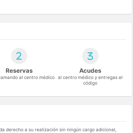
Reservas
Acudes
 llamando al centro médico
al centro médico y entregas el
código
a derecho a su realización sin ningún cargo adicional,