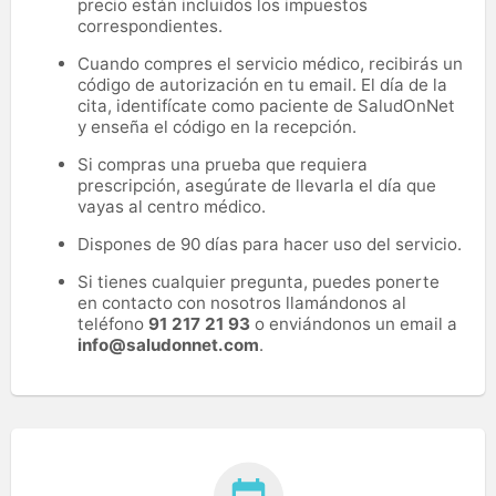
precio están incluidos los impuestos
correspondientes.
Cuando compres el servicio médico, recibirás un
código de autorización en tu email. El día de la
cita, identifícate como paciente de SaludOnNet
y enseña el código en la recepción.
Si compras una prueba que requiera
prescripción, asegúrate de llevarla el día que
vayas al centro médico.
Dispones de 90 días para hacer uso del servicio.
Si tienes cualquier pregunta, puedes ponerte
en contacto con nosotros llamándonos al
teléfono
91 217 21 93
o enviándonos un email a
info@saludonnet.com
.