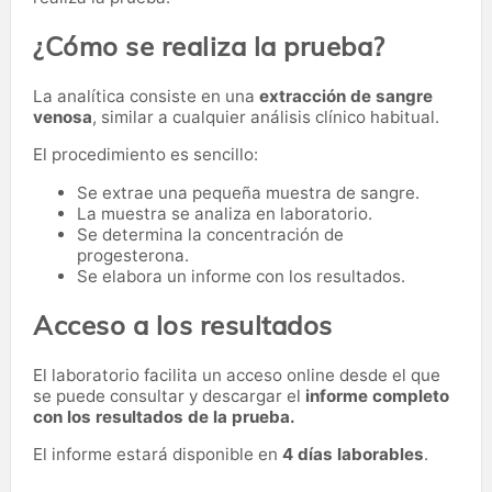
¿Cómo se realiza la prueba?
La analítica consiste en una
extracción de sangre
venosa
, similar a cualquier análisis clínico habitual.
El procedimiento es sencillo:
Se extrae una pequeña muestra de sangre.
La muestra se analiza en laboratorio.
Se determina la concentración de
progesterona.
Se elabora un informe con los resultados.
Acceso a los resultados
El laboratorio facilita un acceso online desde el que
se puede consultar y descargar el
informe completo
con los resultados de la prueba.
El informe estará disponible en
4 días laborables
.