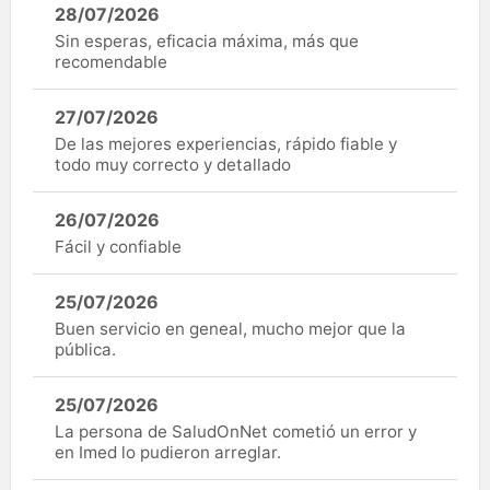
28/07/2026
Sin esperas, eficacia máxima, más que
recomendable
27/07/2026
De las mejores experiencias, rápido fiable y
todo muy correcto y detallado
26/07/2026
Fácil y confiable
25/07/2026
Buen servicio en geneal, mucho mejor que la
pública.
25/07/2026
La persona de SaludOnNet cometió un error y
en Imed lo pudieron arreglar.