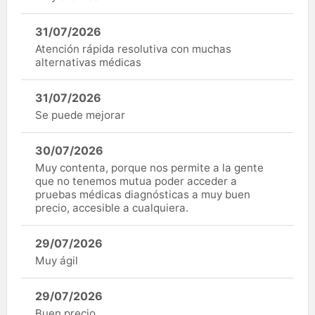
31/07/2026
Atención rápida resolutiva con muchas
alternativas médicas
31/07/2026
Se puede mejorar
30/07/2026
Muy contenta, porque nos permite a la gente
que no tenemos mutua poder acceder a
pruebas médicas diagnósticas a muy buen
precio, accesible a cualquiera.
29/07/2026
Muy ágil
29/07/2026
Buen precio