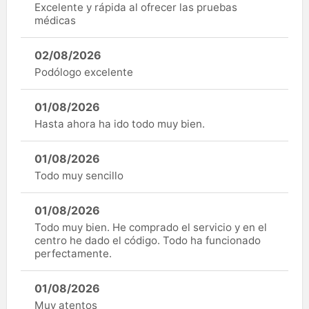
Excelente y rápida al ofrecer las pruebas
médicas
02/08/2026
Podólogo excelente
01/08/2026
Hasta ahora ha ido todo muy bien.
01/08/2026
Todo muy sencillo
01/08/2026
Todo muy bien. He comprado el servicio y en el
centro he dado el código. Todo ha funcionado
perfectamente.
01/08/2026
Muy atentos