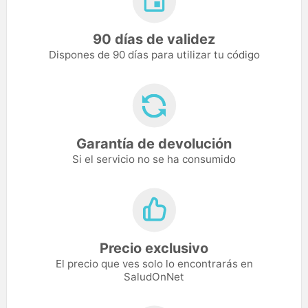
90 días de validez
Dispones de 90 días para utilizar tu código
Garantía de devolución
Si el servicio no se ha consumido
Precio exclusivo
El precio que ves solo lo encontrarás en
SaludOnNet