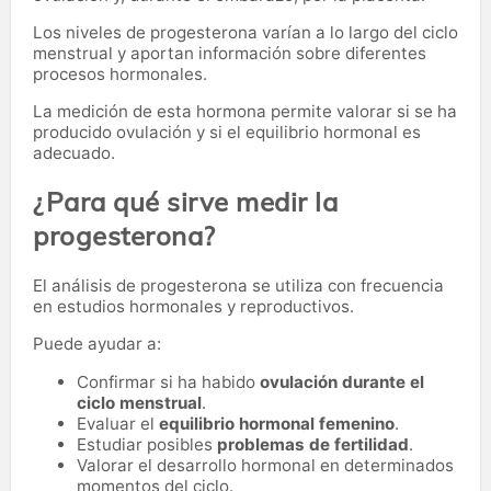
Los niveles de progesterona varían a lo largo del ciclo
menstrual y aportan información sobre diferentes
procesos hormonales.
La medición de esta hormona permite valorar si se ha
producido ovulación y si el equilibrio hormonal es
adecuado.
¿Para qué sirve medir la
progesterona?
El análisis de progesterona se utiliza con frecuencia
en estudios hormonales y reproductivos.
Puede ayudar a:
Confirmar si ha habido
ovulación durante el
ciclo menstrual
.
Evaluar el
equilibrio hormonal femenino
.
Estudiar posibles
problemas de fertilidad
.
Valorar el desarrollo hormonal en determinados
momentos del ciclo.