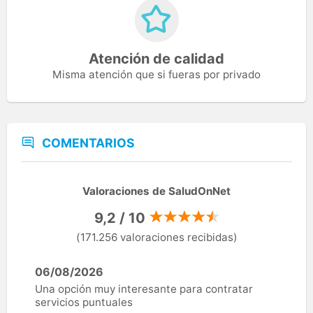
Atención de calidad
Misma atención que si fueras por privado
COMENTARIOS
Valoraciones de SaludOnNet
9,2 / 10
(171.256 valoraciones recibidas)
06/08/2026
Una opción muy interesante para contratar
servicios puntuales