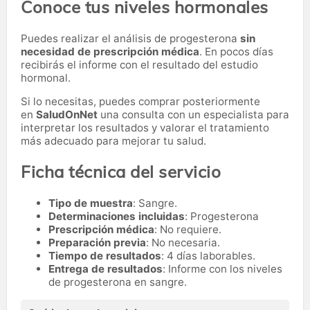
Conoce tus niveles hormonales
Puedes realizar el análisis de progesterona
sin
necesidad de prescripción médica
. En pocos días
recibirás el informe con el resultado del estudio
hormonal.
Si lo necesitas,
puedes comprar posteriormente
en
SaludOnNet
una consulta con un especialista para
interpretar los resultados y valorar el tratamiento
más adecuado para mejorar tu salud.
Ficha técnica del servicio
Tipo de muestra
: Sangre.
Determinaciones incluidas
: Progesterona
Prescripción médica
: No requiere.
Preparación previa
: No necesaria.
Tiempo de resultados
: 4 días laborables.
Entrega de resultados
: Informe con los niveles
de progesterona en sangre.