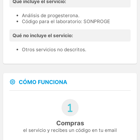
Qué incluye el servicio:
Análisis de progesterona.
Código para el laboratorio: SONPROGE
Qué no incluye el servicio:
Otros servicios no descritos.
CÓMO FUNCIONA
Compras
el servicio y recibes un código en tu email