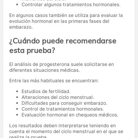
Controlar algunos tratamientos hormonales.
En algunos casos también se utiliza para evaluar la
evolución hormonal en las primeras fases del
embarazo.
¿Cuándo puede recomendarse
esta prueba?
El análisis de progesterona suele solicitarse en
diferentes situaciones médicas.
Entre las más habituales se encuentran:
Estudios de fertilidad.
Alteraciones del ciclo menstrual.
Dificultades para conseguir embarazo.
Control de tratamientos hormonales.
Evaluación hormonal en chequeos médicos.
Los resultados deben interpretarse teniendo en
cuenta el momento del ciclo menstrual en el que se
realiza la prueba.