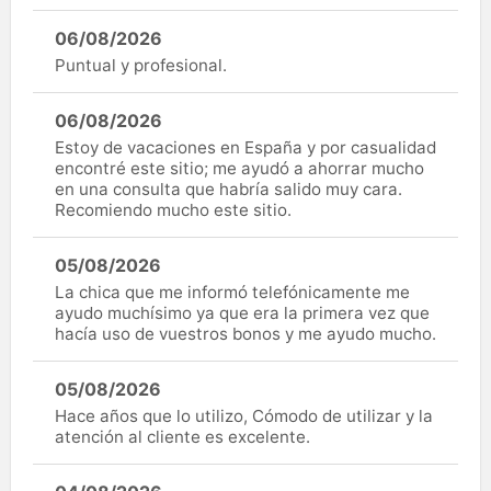
06/08/2026
Puntual y profesional.
06/08/2026
Estoy de vacaciones en España y por casualidad
encontré este sitio; me ayudó a ahorrar mucho
en una consulta que habría salido muy cara.
Recomiendo mucho este sitio.
05/08/2026
La chica que me informó telefónicamente me
ayudo muchísimo ya que era la primera vez que
hacía uso de vuestros bonos y me ayudo mucho.
05/08/2026
Hace años que lo utilizo, Cómodo de utilizar y la
atención al cliente es excelente.