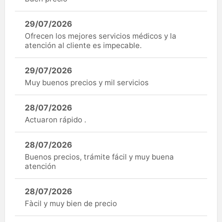
29/07/2026
Ofrecen los mejores servicios médicos y la
atención al cliente es impecable.
29/07/2026
Muy buenos precios y mil servicios
28/07/2026
Actuaron rápido .
28/07/2026
Buenos precios, trámite fácil y muy buena
atención
28/07/2026
Fàcil y muy bien de precio