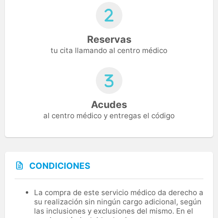
Reservas
tu cita llamando al centro médico
Acudes
al centro médico y entregas el código
CONDICIONES
La compra de este servicio médico da derecho a
su realización sin ningún cargo adicional, según
las inclusiones y exclusiones del mismo. En el