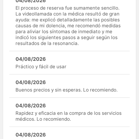
04/08/2026
El proceso de reserva fue sumamente sencillo.
La videollamada con la médica resultó de gran
ayuda: me explicó detalladamente las posibles
causas de mi dolencia, me recomendó medidas
para aliviar los síntomas de inmediato y me
indicó los siguientes pasos a seguir según los
resultados de la resonancia.
04/08/2026
Práctico y fácil de usar
04/08/2026
Buenos precios y sin esperas. Lo recomiendo.
04/08/2026
Rapidez y eficacia en la compra de los servicios
médicos. Lo recomiendo.
04/08/2026