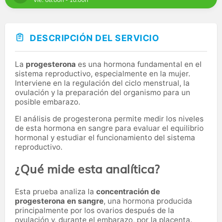
DESCRIPCIÓN DEL SERVICIO
La
progesterona
es una hormona fundamental en el
sistema reproductivo, especialmente en la mujer.
Interviene en la regulación del ciclo menstrual, la
ovulación y la preparación del organismo para un
posible embarazo.
El análisis de progesterona permite medir los niveles
de esta hormona en sangre para evaluar el equilibrio
hormonal y estudiar el funcionamiento del sistema
reproductivo.
¿Qué mide esta analítica?
Esta prueba analiza la
concentración de
progesterona en sangre
, una hormona producida
principalmente por los ovarios después de la
ovulación y, durante el embarazo, por la placenta.