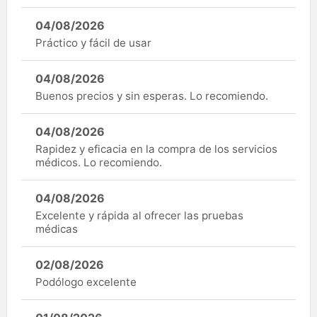
04/08/2026
Práctico y fácil de usar
04/08/2026
Buenos precios y sin esperas. Lo recomiendo.
04/08/2026
Rapidez y eficacia en la compra de los servicios
médicos. Lo recomiendo.
04/08/2026
Excelente y rápida al ofrecer las pruebas
médicas
02/08/2026
Podólogo excelente