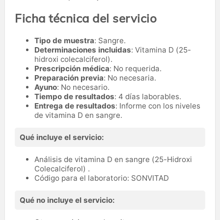
Ficha técnica del servicio
Tipo de muestra
: Sangre.
Determinaciones incluidas
: Vitamina D (25-
hidroxi colecalciferol).
Prescripción médica
: No requerida.
Preparación previa
: No necesaria.
Ayuno
: No necesario.
Tiempo de resultados
: 4 días laborables.
Entrega de resultados
: Informe con los niveles
de vitamina D en sangre.
Qué incluye el servicio:
Análisis de vitamina D en sangre (25-Hidroxi
Colecalciferol) .
Código para el laboratorio: SONVITAD
Qué no incluye el servicio: