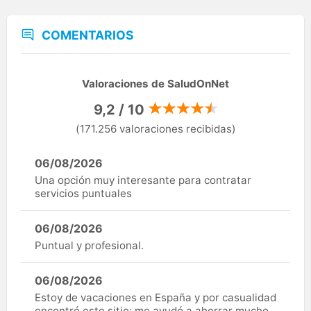
COMENTARIOS
Valoraciones de SaludOnNet
9,2 / 10
(171.256 valoraciones recibidas)
06/08/2026
Una opción muy interesante para contratar
servicios puntuales
06/08/2026
Puntual y profesional.
06/08/2026
Estoy de vacaciones en España y por casualidad
encontré este sitio; me ayudó a ahorrar mucho