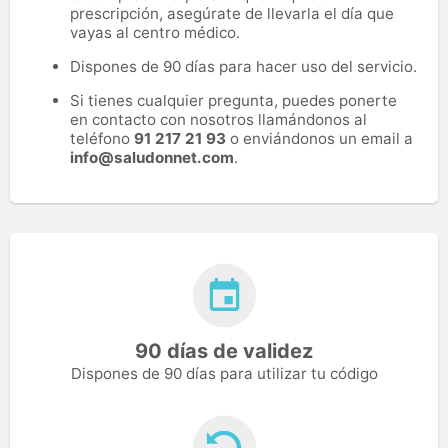
prescripción, asegúrate de llevarla el día que
vayas al centro médico.
Dispones de 90 días para hacer uso del servicio.
Si tienes cualquier pregunta, puedes ponerte
en contacto con nosotros llamándonos al
teléfono
91 217 21 93
o enviándonos un email a
info@saludonnet.com
.
90 días de validez
Dispones de 90 días para utilizar tu código