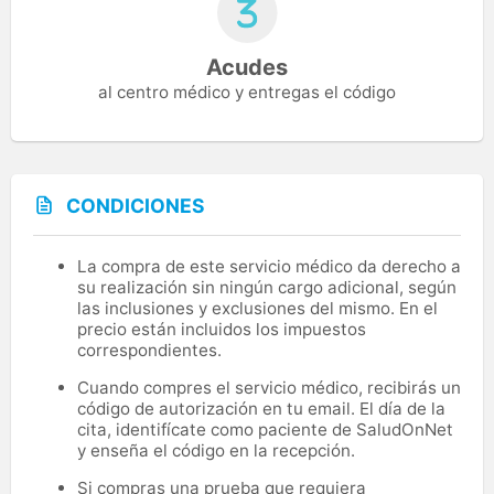
Acudes
al centro médico y entregas el código
CONDICIONES
La compra de este servicio médico da derecho a
su realización sin ningún cargo adicional, según
las inclusiones y exclusiones del mismo. En el
precio están incluidos los impuestos
correspondientes.
Cuando compres el servicio médico, recibirás un
código de autorización en tu email. El día de la
cita, identifícate como paciente de SaludOnNet
y enseña el código en la recepción.
Si compras una prueba que requiera