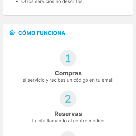
Otros servicios no descritos.
CÓMO FUNCIONA
Compras
el servicio y recibes un código en tu email
Reservas
tu cita llamando al centro médico