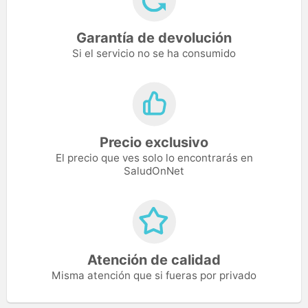
Garantía de devolución
Si el servicio no se ha consumido
Precio exclusivo
El precio que ves solo lo encontrarás en
SaludOnNet
Atención de calidad
Misma atención que si fueras por privado