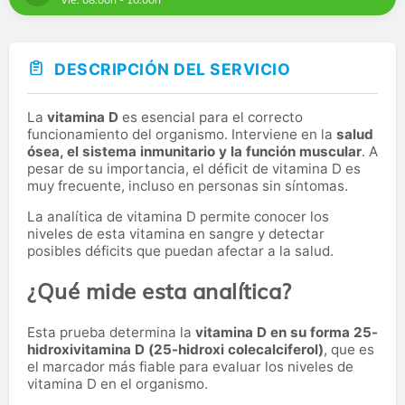
DESCRIPCIÓN DEL SERVICIO
La
vitamina D
es esencial para el correcto
funcionamiento del organismo. Interviene en la
salud
ósea, el sistema inmunitario y la función muscular
. A
pesar de su importancia, el déficit de vitamina D es
muy frecuente, incluso en personas sin síntomas.
La analítica de vitamina D permite conocer los
niveles de esta vitamina en sangre y detectar
posibles déficits que puedan afectar a la salud.
¿Qué mide esta analítica?
Esta prueba determina la
vitamina D en su forma 25-
hidroxivitamina D (25-hidroxi colecalciferol)
, que es
el marcador más fiable para evaluar los niveles de
vitamina D en el organismo.