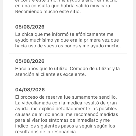
en una consulta que habría salido muy cara.
Recomiendo mucho este sitio.
05/08/2026
La chica que me informó telefónicamente me
ayudo muchísimo ya que era la primera vez que
hacía uso de vuestros bonos y me ayudo mucho.
05/08/2026
Hace años que lo utilizo, Cómodo de utilizar y la
atención al cliente es excelente.
04/08/2026
El proceso de reserva fue sumamente sencillo.
La videollamada con la médica resultó de gran
ayuda: me explicó detalladamente las posibles
causas de mi dolencia, me recomendó medidas
para aliviar los síntomas de inmediato y me
indicó los siguientes pasos a seguir según los
resultados de la resonancia.