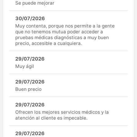
Se puede mejorar
30/07/2026
Muy contenta, porque nos permite a la gente
que no tenemos mutua poder acceder a
pruebas médicas diagnósticas a muy buen
precio, accesible a cualquiera.
29/07/2026
Muy ágil
29/07/2026
Buen precio
29/07/2026
Ofrecen los mejores servicios médicos y la
atención al cliente es impecable.
29/07/2026