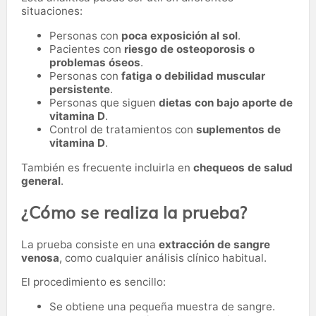
situaciones:
Personas con
poca exposición al sol
.
Pacientes con
riesgo de osteoporosis o
problemas óseos
.
Personas con
fatiga o debilidad muscular
persistente
.
Personas que siguen
dietas con bajo aporte de
vitamina D
.
Control de tratamientos con
suplementos de
vitamina D
.
También es frecuente incluirla en
chequeos de salud
general
.
¿Cómo se realiza la prueba?
La prueba consiste en una
extracción de sangre
venosa
, como cualquier análisis clínico habitual.
El procedimiento es sencillo:
Se obtiene una pequeña muestra de sangre.