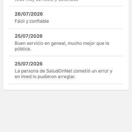
26/07/2026
Fácil y confiable
25/07/2026
Buen servicio en geneal, mucho mejor que la
pública.
25/07/2026
La persona de SaludOnNet cometió un error y
en Imed lo pudieron arreglar.