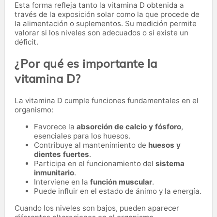
Esta forma refleja tanto la vitamina D obtenida a
través de la exposición solar como la que procede de
la alimentación o suplementos. Su medición permite
valorar si los niveles son adecuados o si existe un
déficit.
¿Por qué es importante la
vitamina D?
La vitamina D cumple funciones fundamentales en el
organismo:
Favorece la
absorción de calcio y fósforo
,
esenciales para los huesos.
Contribuye al mantenimiento de
huesos y
dientes fuertes
.
Participa en el funcionamiento del
sistema
inmunitario
.
Interviene en la
función muscular
.
Puede influir en el estado de ánimo y la energía.
Cuando los niveles son bajos, pueden aparecer