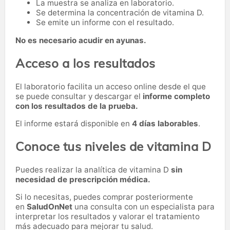
La muestra se analiza en laboratorio.
Se determina la concentración de vitamina D.
Se emite un informe con el resultado.
No es necesario acudir en ayunas.
Acceso a los resultados
El laboratorio facilita un acceso online desde el que
se puede consultar y descargar el
informe completo
con los resultados de la prueba.
El informe estará disponible en
4 días laborables
.
Conoce tus niveles de vitamina D
Puedes realizar la analítica de vitamina D
sin
necesidad de prescripción médica.
Si lo necesitas,
puedes comprar posteriormente
en
SaludOnNet
una consulta con un especialista para
interpretar los resultados y valorar el tratamiento
más adecuado para mejorar tu salud.