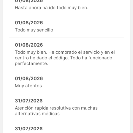
01/08/2026
Hasta ahora ha ido todo muy bien.
01/08/2026
Todo muy sencillo
01/08/2026
Todo muy bien. He comprado el servicio y en el
centro he dado el código. Todo ha funcionado
perfectamente.
01/08/2026
Muy atentos
31/07/2026
Atención rápida resolutiva con muchas
alternativas médicas
31/07/2026