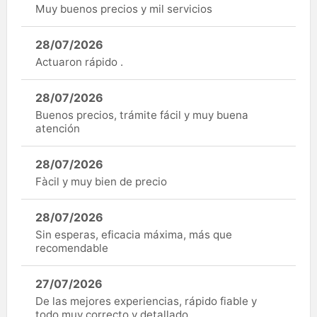
Muy buenos precios y mil servicios
28/07/2026
Actuaron rápido .
28/07/2026
Buenos precios, trámite fácil y muy buena
atención
28/07/2026
Fàcil y muy bien de precio
28/07/2026
Sin esperas, eficacia máxima, más que
recomendable
27/07/2026
De las mejores experiencias, rápido fiable y
todo muy correcto y detallado