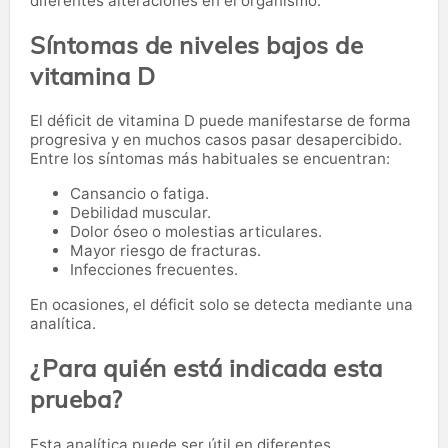
diferentes alteraciones en el organismo.
Síntomas de niveles bajos de
vitamina D
El déficit de vitamina D puede manifestarse de forma
progresiva y en muchos casos pasar desapercibido.
Entre los síntomas más habituales se encuentran:
Cansancio o fatiga.
Debilidad muscular.
Dolor óseo o molestias articulares.
Mayor riesgo de fracturas.
Infecciones frecuentes.
En ocasiones, el déficit solo se detecta mediante una
analítica.
¿Para quién está indicada esta
prueba?
Esta analítica puede ser útil en diferentes