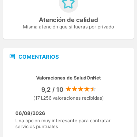
Atención de calidad
Misma atención que si fueras por privado
COMENTARIOS
Valoraciones de SaludOnNet
9,2 / 10
(171.256 valoraciones recibidas)
06/08/2026
Una opción muy interesante para contratar
servicios puntuales