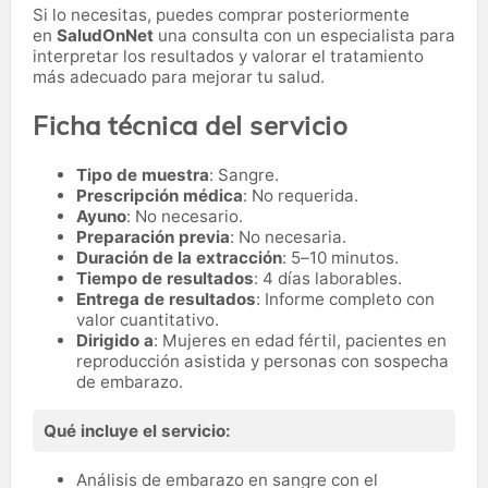
Si lo necesitas,
puedes comprar posteriormente
en
SaludOnNet
una consulta con un especialista para
interpretar los resultados y valorar el tratamiento
más adecuado para mejorar tu salud.
Ficha técnica del servicio
Tipo de muestra
: Sangre.
Prescripción médica
: No requerida.
Ayuno
: No necesario.
Preparación previa
: No necesaria.
Duración de la extracción
: 5–10 minutos.
Tiempo de resultados
: 4 días laborables.
Entrega de resultados
: Informe completo con
valor cuantitativo.
Dirigido a
: Mujeres en edad fértil, pacientes en
reproducción asistida y personas con sospecha
de embarazo.
Qué incluye el servicio:
Análisis de embarazo en sangre con el