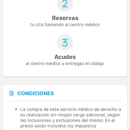
Reservas
tu cita llamando al centro médico
Acudes
al centro médico y entregas el código
CONDICIONES
La compra de este servicio médico da derecho a
su realización sin ningún cargo adicional, según
las inclusiones y exclusiones del mismo. En el
precio están incluidos los impuestos