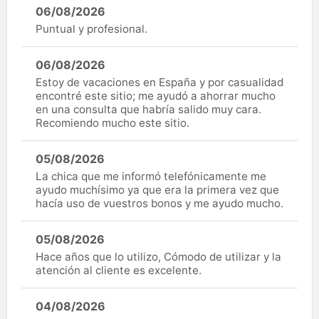
06/08/2026
Puntual y profesional.
06/08/2026
Estoy de vacaciones en España y por casualidad
encontré este sitio; me ayudó a ahorrar mucho
en una consulta que habría salido muy cara.
Recomiendo mucho este sitio.
05/08/2026
La chica que me informó telefónicamente me
ayudo muchísimo ya que era la primera vez que
hacía uso de vuestros bonos y me ayudo mucho.
05/08/2026
Hace años que lo utilizo, Cómodo de utilizar y la
atención al cliente es excelente.
04/08/2026