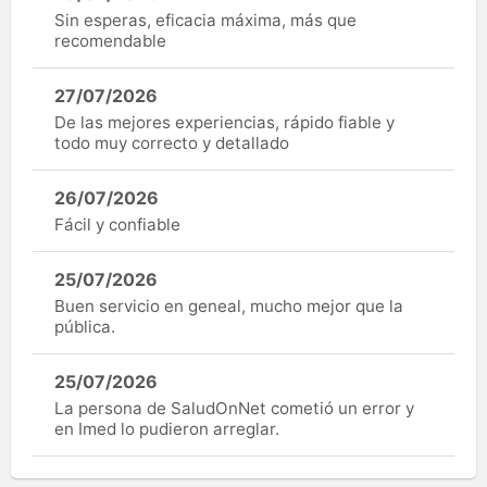
Sin esperas, eficacia máxima, más que
recomendable
27/07/2026
De las mejores experiencias, rápido fiable y
todo muy correcto y detallado
26/07/2026
Fácil y confiable
25/07/2026
Buen servicio en geneal, mucho mejor que la
pública.
25/07/2026
La persona de SaludOnNet cometió un error y
en Imed lo pudieron arreglar.