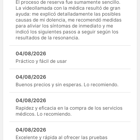
El proceso de reserva fue sumamente sencillo.
La videollamada con la médica resultó de gran
ayuda: me explicó detalladamente las posibles
causas de mi dolencia, me recomendó medidas
para aliviar los síntomas de inmediato y me
indicó los siguientes pasos a seguir según los
resultados de la resonancia.
04/08/2026
Práctico y fácil de usar
04/08/2026
Buenos precios y sin esperas. Lo recomiendo.
04/08/2026
Rapidez y eficacia en la compra de los servicios
médicos. Lo recomiendo.
04/08/2026
Excelente y rápida al ofrecer las pruebas