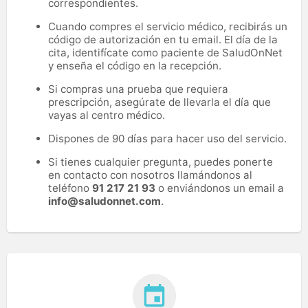
correspondientes.
Cuando compres el servicio médico, recibirás un
código de autorización en tu email. El día de la
cita, identifícate como paciente de SaludOnNet
y enseña el código en la recepción.
Si compras una prueba que requiera
prescripción, asegúrate de llevarla el día que
vayas al centro médico.
Dispones de 90 días para hacer uso del servicio.
Si tienes cualquier pregunta, puedes ponerte
en contacto con nosotros llamándonos al
teléfono
91 217 21 93
o enviándonos un email a
info@saludonnet.com
.