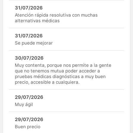
31/07/2026
Atención rápida resolutiva con muchas
alternativas médicas
31/07/2026
Se puede mejorar
30/07/2026
Muy contenta, porque nos permite a la gente
que no tenemos mutua poder acceder a
pruebas médicas diagnósticas a muy buen
precio, accesible a cualquiera.
29/07/2026
Muy ágil
29/07/2026
Buen precio