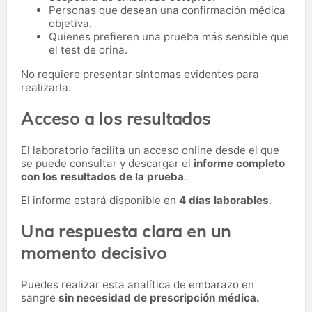
Personas que desean una confirmación médica
objetiva.
Quienes prefieren una prueba más sensible que
el test de orina.
No requiere presentar síntomas evidentes para
realizarla.
Acceso a los resultados
El laboratorio facilita un acceso online desde el que
se puede consultar y descargar el
informe completo
con los resultados de la prueba
.
El informe estará disponible en
4 días laborables
.
Una respuesta clara en un
momento decisivo
Puedes realizar esta analítica de embarazo en
sangre
sin necesidad de prescripción médica.