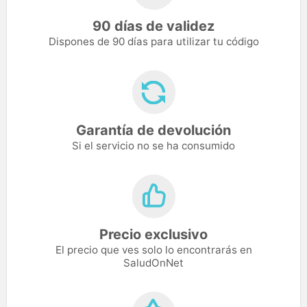
90 días de validez
Dispones de 90 días para utilizar tu código
Garantía de devolución
Si el servicio no se ha consumido
Precio exclusivo
El precio que ves solo lo encontrarás en
SaludOnNet