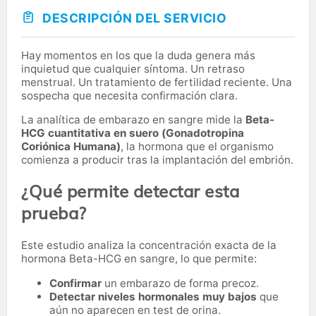
DESCRIPCIÓN DEL SERVICIO
Hay momentos en los que la duda genera más
inquietud que cualquier síntoma. Un retraso
menstrual. Un tratamiento de fertilidad reciente. Una
sospecha que necesita confirmación clara.
La analítica de embarazo en sangre mide la
Beta-
HCG cuantitativa en suero (Gonadotropina
Coriónica Humana)
, la hormona que el organismo
comienza a producir tras la implantación del embrión.
¿Qué permite detectar esta
prueba?
Este estudio analiza la concentración exacta de la
hormona Beta-HCG en sangre, lo que permite:
Confirmar
un embarazo de forma precoz.
Detectar niveles hormonales muy bajos
que
aún no aparecen en test de orina.