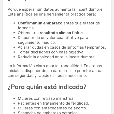
Porque esperar sin datos aumenta la incertidumbre.
Esta analítica es una herramienta práctica para:
Confirmar un embarazo
antes que el test de
farmacia.
Obtener un
resultado clínico fiable
.
Disponer de un valor cuantitativo para
seguimiento médico.
Aclarar dudas en casos de síntomas tempranos.
Tomar decisiones con base objetiva.
Reducir la ansiedad ante la incertidumbre.
La información clara aporta tranquilidad. En etapas
iniciales, disponer de un dato preciso permite actuar
con seguridad y rapidez si fuese necesario.
¿Para quién está indicada?
Mujeres con retraso menstrual.
Pacientes en tratamiento de fertilidad.
Mujeres con antecedentes de aborto.
Sospecha de embarazo ectópico.