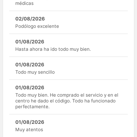
médicas
02/08/2026
Podólogo excelente
01/08/2026
Hasta ahora ha ido todo muy bien.
01/08/2026
Todo muy sencillo
01/08/2026
Todo muy bien. He comprado el servicio y en el
centro he dado el código. Todo ha funcionado
perfectamente.
01/08/2026
Muy atentos