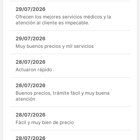
29/07/2026
Ofrecen los mejores servicios médicos y la
atención al cliente es impecable.
29/07/2026
Muy buenos precios y mil servicios
28/07/2026
Actuaron rápido .
28/07/2026
Buenos precios, trámite fácil y muy buena
atención
28/07/2026
Fàcil y muy bien de precio
28/07/2026