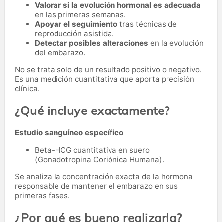
Valorar si la evolución hormonal es adecuada
en las primeras semanas.
Apoyar el seguimiento
tras técnicas de
reproducción asistida.
Detectar posibles alteraciones
en la evolución
del embarazo.
No se trata solo de un resultado positivo o negativo.
Es una medición cuantitativa que aporta precisión
clínica.
¿Qué incluye exactamente?
Estudio sanguíneo específico
Beta-HCG cuantitativa en suero
(Gonadotropina Coriónica Humana).
Se analiza la concentración exacta de la hormona
responsable de mantener el embarazo en sus
primeras fases.
¿Por qué es bueno realizarla?