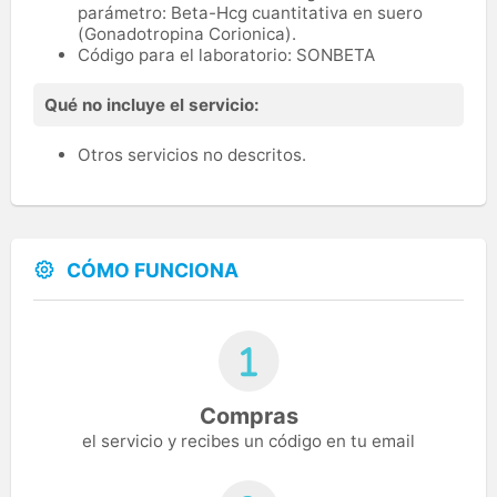
parámetro: Beta-Hcg cuantitativa en suero
(Gonadotropina Corionica).
Código para el laboratorio: SONBETA
Qué no incluye el servicio:
Otros servicios no descritos.
CÓMO FUNCIONA
Compras
el servicio y recibes un código en tu email