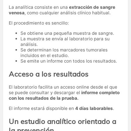
La analítica consiste en una
extracción de sangre
venosa
, como cualquier análisis clínico habitual.
El procedimiento es sencillo:
Se obtiene una pequeña muestra de sangre.
La muestra se envía al laboratorio para su
análisis.
Se determinan los marcadores tumorales
incluidos en el estudio.
Se emite un informe con todos los resultados.
Acceso a los resultados
El laboratorio facilita un acceso online desde el que
se puede consultar y descargar el
informe completo
con los resultados de la prueba.
El informe estará disponible en
4 días laborables
.
Un estudio analítico orientado a
la prevención