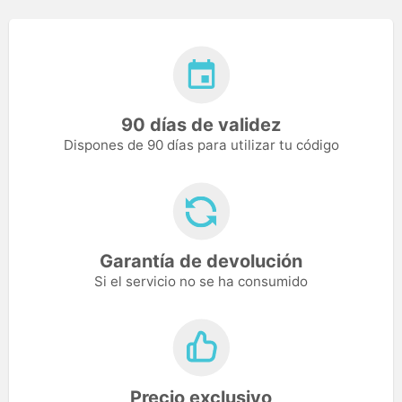
90 días de validez
Dispones de 90 días para utilizar tu código
Garantía de devolución
Si el servicio no se ha consumido
Precio exclusivo