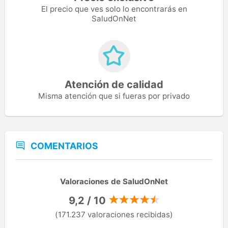
El precio que ves solo lo encontrarás en
SaludOnNet
Atención de calidad
Misma atención que si fueras por privado
COMENTARIOS
Valoraciones de SaludOnNet
9,2 / 10
(171.237 valoraciones recibidas)