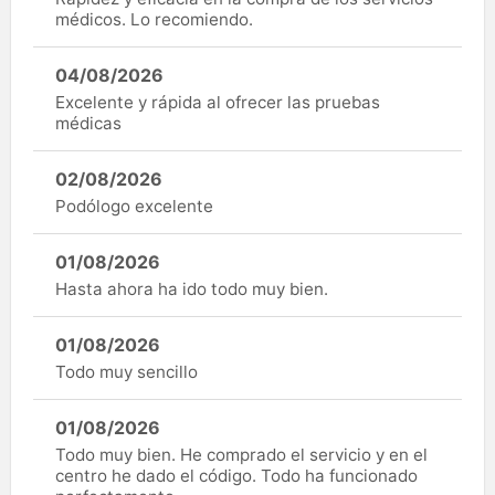
médicos. Lo recomiendo.
04/08/2026
Excelente y rápida al ofrecer las pruebas
médicas
02/08/2026
Podólogo excelente
01/08/2026
Hasta ahora ha ido todo muy bien.
01/08/2026
Todo muy sencillo
01/08/2026
Todo muy bien. He comprado el servicio y en el
centro he dado el código. Todo ha funcionado