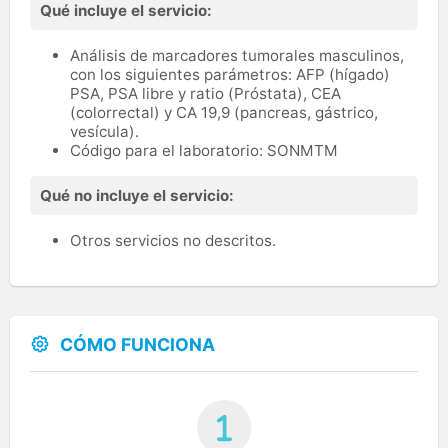
Qué incluye el servicio:
Análisis de marcadores tumorales masculinos,
con los siguientes parámetros: AFP (hígado)
PSA, PSA libre y ratio (Próstata), CEA
(colorrectal) y CA 19,9 (pancreas, gástrico,
vesícula).
Código para el laboratorio: SONMTM
Qué no incluye el servicio:
Otros servicios no descritos.
CÓMO FUNCIONA