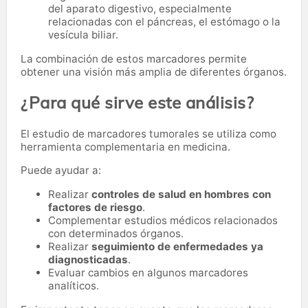
del aparato digestivo, especialmente
relacionadas con el páncreas, el estómago o la
vesícula biliar.
La combinación de estos marcadores permite
obtener una visión más amplia de diferentes órganos.
¿Para qué sirve este análisis?
El estudio de marcadores tumorales se utiliza como
herramienta complementaria en medicina.
Puede ayudar a:
Realizar
controles de salud en hombres con
factores de riesgo
.
Complementar estudios médicos relacionados
con determinados órganos.
Realizar
seguimiento de enfermedades ya
diagnosticadas
.
Evaluar cambios en algunos marcadores
analíticos.