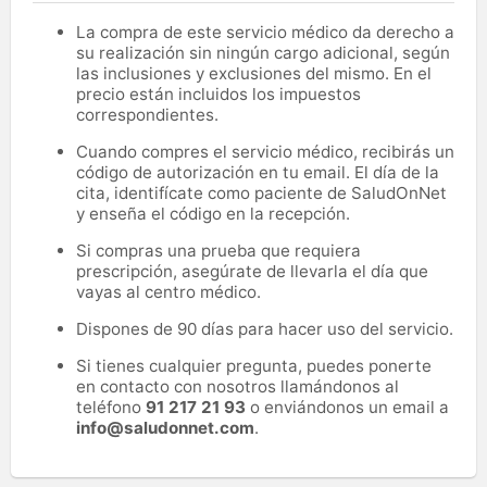
La compra de este servicio médico da derecho a
su realización sin ningún cargo adicional, según
las inclusiones y exclusiones del mismo. En el
precio están incluidos los impuestos
correspondientes.
Cuando compres el servicio médico, recibirás un
código de autorización en tu email. El día de la
cita, identifícate como paciente de SaludOnNet
y enseña el código en la recepción.
Si compras una prueba que requiera
prescripción, asegúrate de llevarla el día que
vayas al centro médico.
Dispones de 90 días para hacer uso del servicio.
Si tienes cualquier pregunta, puedes ponerte
en contacto con nosotros llamándonos al
teléfono
91 217 21 93
o enviándonos un email a
info@saludonnet.com
.