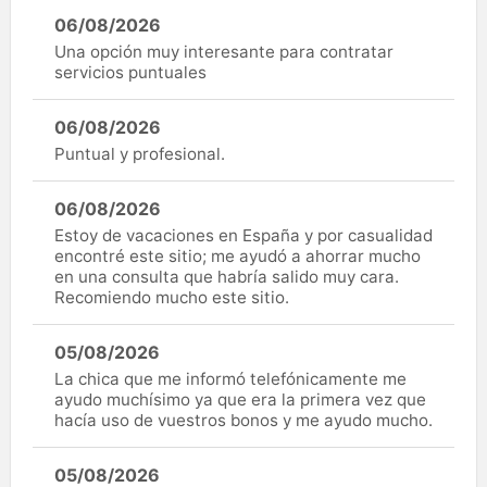
06/08/2026
Una opción muy interesante para contratar
servicios puntuales
06/08/2026
Puntual y profesional.
06/08/2026
Estoy de vacaciones en España y por casualidad
encontré este sitio; me ayudó a ahorrar mucho
en una consulta que habría salido muy cara.
Recomiendo mucho este sitio.
05/08/2026
La chica que me informó telefónicamente me
ayudo muchísimo ya que era la primera vez que
hacía uso de vuestros bonos y me ayudo mucho.
05/08/2026