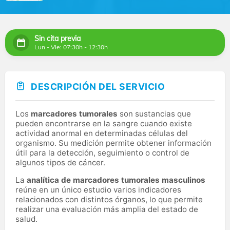
Sin cita previa
Lun - Vie: 07:30h - 12:30h
DESCRIPCIÓN DEL SERVICIO
Los
marcadores tumorales
son sustancias que
pueden encontrarse en la sangre cuando existe
actividad anormal en determinadas células del
organismo. Su medición permite obtener información
útil para la detección, seguimiento o control de
algunos tipos de cáncer.
La
analítica de marcadores tumorales masculinos
reúne en un único estudio varios indicadores
relacionados con distintos órganos, lo que permite
realizar una evaluación más amplia del estado de
salud.