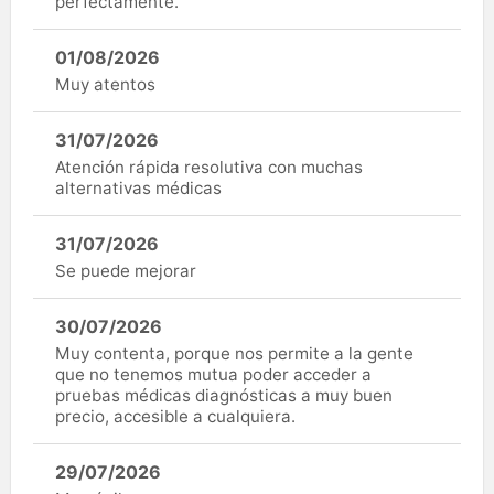
perfectamente.
01/08/2026
Muy atentos
31/07/2026
Atención rápida resolutiva con muchas
alternativas médicas
31/07/2026
Se puede mejorar
30/07/2026
Muy contenta, porque nos permite a la gente
que no tenemos mutua poder acceder a
pruebas médicas diagnósticas a muy buen
precio, accesible a cualquiera.
29/07/2026