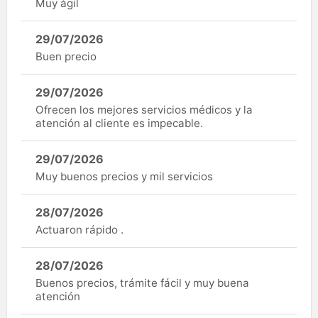
Muy ágil
29/07/2026
Buen precio
29/07/2026
Ofrecen los mejores servicios médicos y la
atención al cliente es impecable.
29/07/2026
Muy buenos precios y mil servicios
28/07/2026
Actuaron rápido .
28/07/2026
Buenos precios, trámite fácil y muy buena
atención