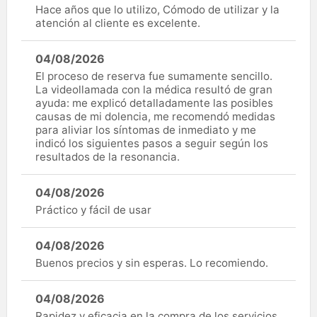
Hace años que lo utilizo, Cómodo de utilizar y la
atención al cliente es excelente.
04/08/2026
El proceso de reserva fue sumamente sencillo.
La videollamada con la médica resultó de gran
ayuda: me explicó detalladamente las posibles
causas de mi dolencia, me recomendó medidas
para aliviar los síntomas de inmediato y me
indicó los siguientes pasos a seguir según los
resultados de la resonancia.
04/08/2026
Práctico y fácil de usar
04/08/2026
Buenos precios y sin esperas. Lo recomiendo.
04/08/2026
Rapidez y eficacia en la compra de los servicios