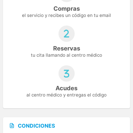
Compras
el servicio y recibes un código en tu email
Reservas
tu cita llamando al centro médico
Acudes
al centro médico y entregas el código
CONDICIONES