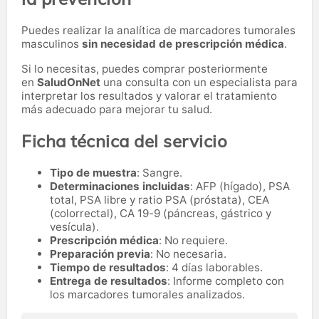
Puedes realizar la analítica de marcadores tumorales
masculinos
sin necesidad de prescripción médica
.
Si lo necesitas,
puedes comprar posteriormente
en
SaludOnNet
una consulta con un especialista para
interpretar los resultados y valorar el tratamiento
más adecuado para mejorar tu salud.
Ficha técnica del servicio
Tipo de muestra
: Sangre.
Determinaciones incluidas
: AFP (hígado), PSA
total, PSA libre y ratio PSA (próstata), CEA
(colorrectal), CA 19-9 (páncreas, gástrico y
vesícula).
Prescripción médica
: No requiere.
Preparación previa
: No necesaria.
Tiempo de resultados
: 4 días laborables.
Entrega de resultados
: Informe completo con
los marcadores tumorales analizados.