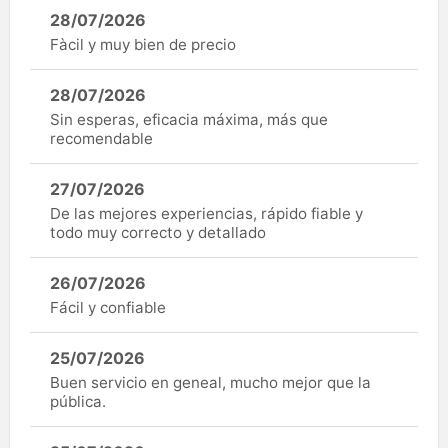
28/07/2026
Fàcil y muy bien de precio
28/07/2026
Sin esperas, eficacia máxima, más que
recomendable
27/07/2026
De las mejores experiencias, rápido fiable y
todo muy correcto y detallado
26/07/2026
Fácil y confiable
25/07/2026
Buen servicio en geneal, mucho mejor que la
pública.