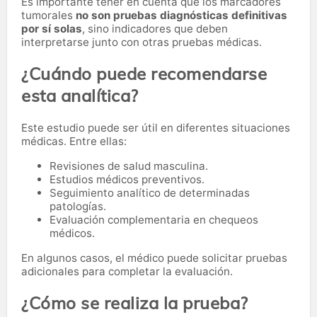
Es importante tener en cuenta que los marcadores
tumorales
no son pruebas diagnósticas definitivas
por sí solas
, sino indicadores que deben
interpretarse junto con otras pruebas médicas.
¿Cuándo puede recomendarse
esta analítica?
Este estudio puede ser útil en diferentes situaciones
médicas. Entre ellas:
Revisiones de salud masculina.
Estudios médicos preventivos.
Seguimiento analítico de determinadas
patologías.
Evaluación complementaria en chequeos
médicos.
En algunos casos, el médico puede solicitar pruebas
adicionales para completar la evaluación.
¿Cómo se realiza la prueba?