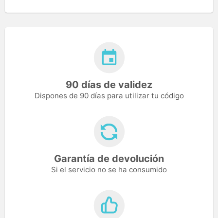
90 días de validez
Dispones de 90 días para utilizar tu código
Garantía de devolución
Si el servicio no se ha consumido