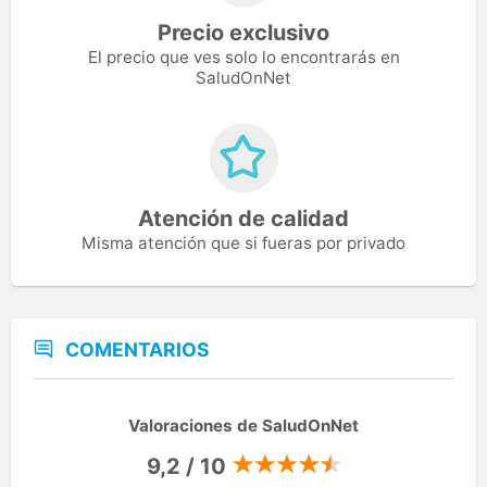
Precio exclusivo
El precio que ves solo lo encontrarás en
SaludOnNet
Atención de calidad
Misma atención que si fueras por privado
COMENTARIOS
Valoraciones de SaludOnNet
9,2 / 10