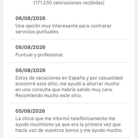
(171.230 valoraciones recibidas)
06/08/2026
Una opción muy interesante para contratar
servicios puntuales
06/08/2026
Puntual y profesional.
06/08/2026
Estoy de vacaciones en España y por casualidad
encontré este sitio; me ayudó a ahorrar mucho
en una consulta que habría salido muy cara.
Recomiendo mucho este sitio.
05/08/2026
La chica que me informó telefónicamente me
ayudo muchísimo ya que era la primera vez que
hacía uso de vuestros bonos y me ayudo mucho.