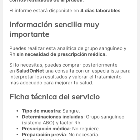
El informe estará disponible en
4 días laborables
Información sencilla muy
importante
Puedes realizar esta analítica de grupo sanguíneo y
Rh
sin necesidad de prescripción médica.
Si lo necesitas,
puedes comprar posteriormente
en
SaludOnNet
una consulta con un especialista para
interpretar los resultados y valorar el tratamiento
más adecuado para mejorar tu salud.
Ficha técnica del servicio
Tipo de muestra
: Sangre.
Determinaciones incluidas
: Grupo sanguíneo
(sistema ABO) y factor Rh.
Prescripción médica
: No requiere.
Preparación previa
: No necesaria.