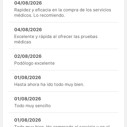
04/08/2026
Rapidez y eficacia en la compra de los servicios
médicos. Lo recomiendo.
04/08/2026
Excelente y rápida al ofrecer las pruebas
médicas
02/08/2026
Podólogo excelente
01/08/2026
Hasta ahora ha ido todo muy bien.
01/08/2026
Todo muy sencillo
01/08/2026
Todo muy bien. He comprado el servicio y en el