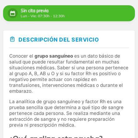
Sin cita previa
Lun - Vie: 07:30h - 12:30h
DESCRIPCIÓN DEL SERVICIO
Conocer el
grupo sanguíneo
es un dato básico de
salud que puede resultar fundamental en muchas
situaciones médicas. Saber si una persona pertenece
al grupo A, B, AB u O y si su factor Rh es positivo o
negativo permite actuar con rapidez en
transfusiones, intervenciones médicas o durante el
embarazo.
La analítica de grupo sanguíneo y factor Rh es una
prueba sencilla que determina a qué tipo de sangre
pertenece cada persona. Se realiza mediante una
extracción de sangre y no requiere preparación
previa ni prescripción médica.