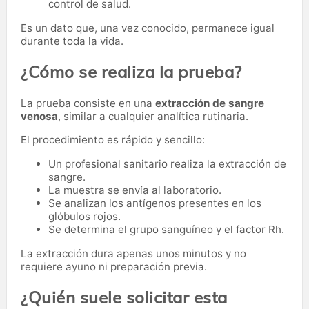
control de salud.
Es un dato que, una vez conocido, permanece igual
durante toda la vida.
¿Cómo se realiza la prueba?
La prueba consiste en una
extracción de sangre
venosa
, similar a cualquier analítica rutinaria.
El procedimiento es rápido y sencillo:
Un profesional sanitario realiza la extracción de
sangre.
La muestra se envía al laboratorio.
Se analizan los antígenos presentes en los
glóbulos rojos.
Se determina el grupo sanguíneo y el factor Rh.
La extracción dura apenas unos minutos y no
requiere ayuno ni preparación previa.
¿Quién suele solicitar esta