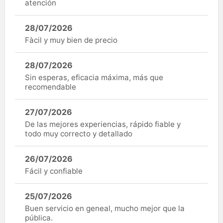
atención
28/07/2026
Fàcil y muy bien de precio
28/07/2026
Sin esperas, eficacia máxima, más que
recomendable
27/07/2026
De las mejores experiencias, rápido fiable y
todo muy correcto y detallado
26/07/2026
Fácil y confiable
25/07/2026
Buen servicio en geneal, mucho mejor que la
pública.