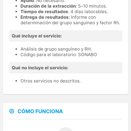
Ayuno
: No necesario.
Duración de la extracción
: 5–10 minutos.
Tiempo de resultados
: 4 días laborables.
Entrega de resultados
: Informe con
determinación del grupo sanguíneo y factor Rh.
Qué incluye el servicio:
Análisis de grupo sanguíneo y RH.
Código para el laboratorio: SONABO
Qué no incluye el servicio:
Otros servicios no descritos.
CÓMO FUNCIONA