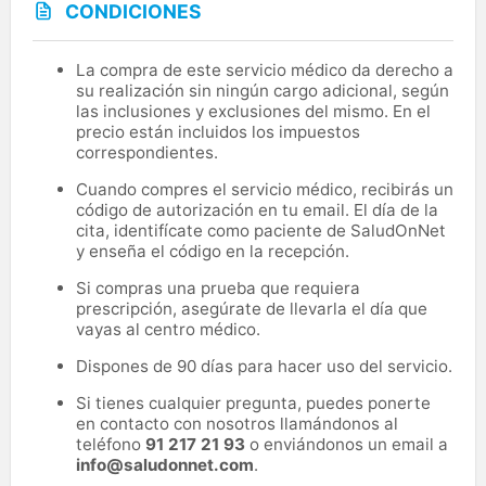
CONDICIONES
La compra de este servicio médico da derecho a
su realización sin ningún cargo adicional, según
las inclusiones y exclusiones del mismo. En el
precio están incluidos los impuestos
correspondientes.
Cuando compres el servicio médico, recibirás un
código de autorización en tu email. El día de la
cita, identifícate como paciente de SaludOnNet
y enseña el código en la recepción.
Si compras una prueba que requiera
prescripción, asegúrate de llevarla el día que
vayas al centro médico.
Dispones de 90 días para hacer uso del servicio.
Si tienes cualquier pregunta, puedes ponerte
en contacto con nosotros llamándonos al
teléfono
91 217 21 93
o enviándonos un email a
info@saludonnet.com
.