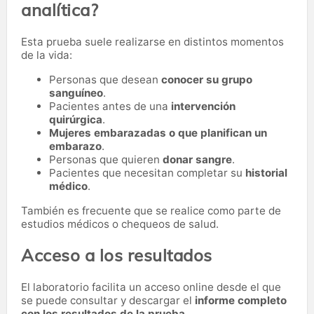
analítica?
Esta prueba suele realizarse en distintos momentos
de la vida:
Personas que desean
conocer su grupo
sanguíneo
.
Pacientes antes de una
intervención
quirúrgica
.
Mujeres embarazadas o que planifican un
embarazo
.
Personas que quieren
donar sangre
.
Pacientes que necesitan completar su
historial
médico
.
También es frecuente que se realice como parte de
estudios médicos o chequeos de salud.
Acceso a los resultados
El laboratorio facilita un acceso online desde el que
se puede consultar y descargar el
informe completo
con los resultados de la prueba.