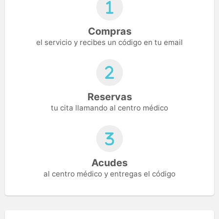
Compras
el servicio y recibes un código en tu email
Reservas
tu cita llamando al centro médico
Acudes
al centro médico y entregas el código