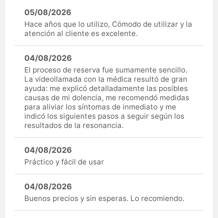
05/08/2026
Hace años que lo utilizo, Cómodo de utilizar y la
atención al cliente es excelente.
04/08/2026
El proceso de reserva fue sumamente sencillo.
La videollamada con la médica resultó de gran
ayuda: me explicó detalladamente las posibles
causas de mi dolencia, me recomendó medidas
para aliviar los síntomas de inmediato y me
indicó los siguientes pasos a seguir según los
resultados de la resonancia.
04/08/2026
Práctico y fácil de usar
04/08/2026
Buenos precios y sin esperas. Lo recomiendo.