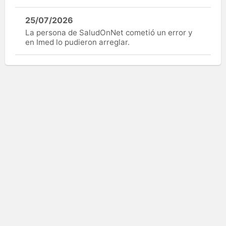
25/07/2026
La persona de SaludOnNet cometió un error y
en Imed lo pudieron arreglar.