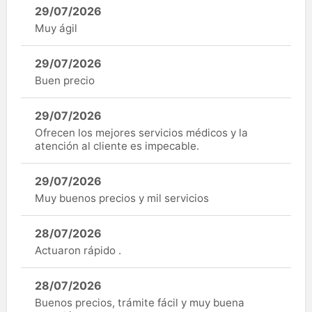
29/07/2026
Muy ágil
29/07/2026
Buen precio
29/07/2026
Ofrecen los mejores servicios médicos y la
atención al cliente es impecable.
29/07/2026
Muy buenos precios y mil servicios
28/07/2026
Actuaron rápido .
28/07/2026
Buenos precios, trámite fácil y muy buena