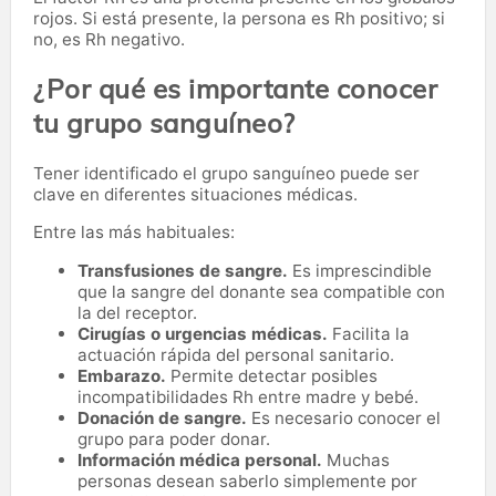
rojos. Si está presente, la persona es Rh positivo; si
no, es Rh negativo.
¿Por qué es importante conocer
tu grupo sanguíneo?
Tener identificado el grupo sanguíneo puede ser
clave en diferentes situaciones médicas.
Entre las más habituales:
Transfusiones de sangre.
Es imprescindible
que la sangre del donante sea compatible con
la del receptor.
Cirugías o urgencias médicas.
Facilita la
actuación rápida del personal sanitario.
Embarazo.
Permite detectar posibles
incompatibilidades Rh entre madre y bebé.
Donación de sangre.
Es necesario conocer el
grupo para poder donar.
Información médica personal.
Muchas
personas desean saberlo simplemente por