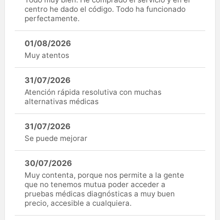
centro he dado el código. Todo ha funcionado
perfectamente.
01/08/2026
Muy atentos
31/07/2026
Atención rápida resolutiva con muchas
alternativas médicas
31/07/2026
Se puede mejorar
30/07/2026
Muy contenta, porque nos permite a la gente
que no tenemos mutua poder acceder a
pruebas médicas diagnósticas a muy buen
precio, accesible a cualquiera.