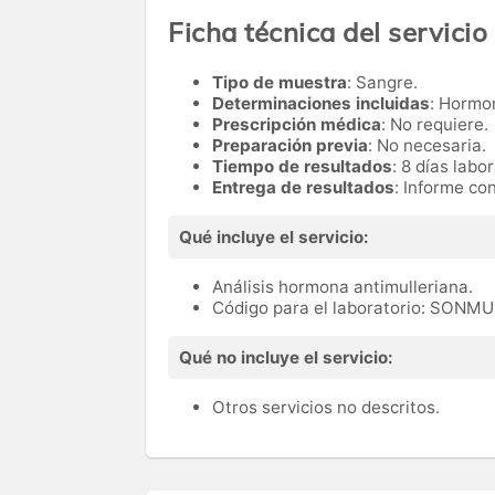
Ficha técnica del servicio
Tipo de muestra
: Sangre.
Determinaciones incluidas
: Hormo
Prescripción médica
: No requiere.
Preparación previa
: No necesaria.
Tiempo de resultados
: 8 días labo
Entrega de resultados
: Informe co
Qué incluye el servicio:
Análisis hormona antimulleriana.
Código para el laboratorio: SONM
Qué no incluye el servicio:
Otros servicios no descritos.