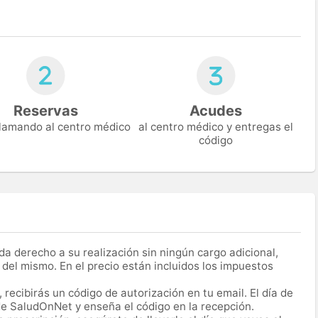
Reservas
Acudes
 llamando al centro médico
al centro médico y entregas el
código
a derecho a su realización sin ningún cargo adicional,
 del mismo. En el precio están incluidos los impuestos
recibirás un código de autorización en tu email. El día de
 de SaludOnNet y enseña el código en la recepción.