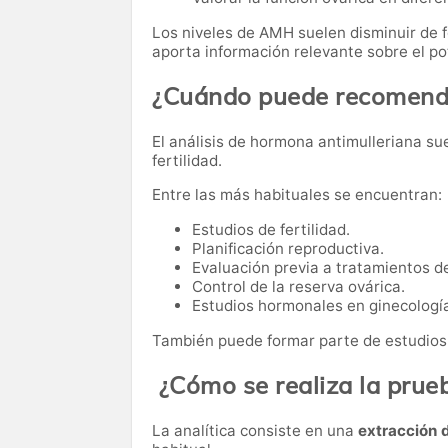
Los niveles de AMH suelen disminuir de f
aporta información relevante sobre el po
¿Cuándo puede recomenda
El análisis de hormona antimulleriana sue
fertilidad.
Entre las más habituales se encuentran:
Estudios de fertilidad.
Planificación reproductiva.
Evaluación previa a tratamientos de
Control de la reserva ovárica.
Estudios hormonales en ginecologí
También puede formar parte de estudio
¿Cómo se realiza la prue
La analítica consiste en una
extracción 