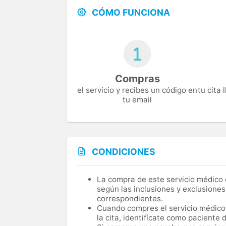
CÓMO FUNCIONA
Compras
el servicio y recibes un código en
tu cita
tu email
CONDICIONES
La compra de este servicio médico d
según las inclusiones y exclusiones
correspondientes.
Cuando compres el servicio médico, 
la cita, identifícate como paciente