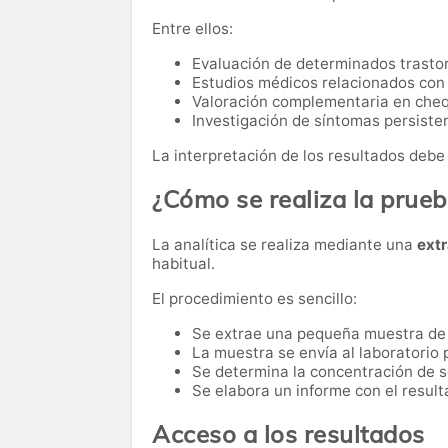
Entre ellos:
Evaluación de determinados trasto
Estudios médicos relacionados con
Valoración complementaria en cheq
Investigación de síntomas persisten
La interpretación de los resultados debe 
¿Cómo se realiza la prue
La analítica se realiza mediante una
ext
habitual.
El procedimiento es sencillo:
Se extrae una pequeña muestra de
La muestra se envía al laboratorio p
Se determina la concentración de s
Se elabora un informe con el result
Acceso a los resultados