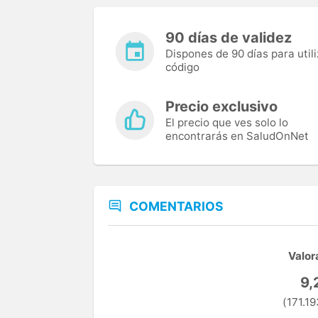
90 días de validez
Dispones de 90 días para utili
código
Precio exclusivo
El precio que ves solo lo
encontrarás en SaludOnNet
COMENTARIOS
Valor
9,
(171.19