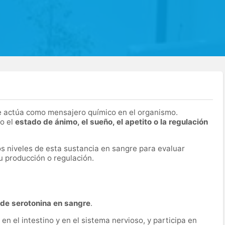
 actúa como mensajero químico en el organismo.
o el
estado de ánimo, el sueño, el apetito o la regulación
os niveles de esta sustancia en sangre para evaluar
u producción o regulación.
de serotonina en sangre
.
n el intestino y en el sistema nervioso, y participa en