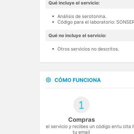
Qué incluye el servicio:
Análisis de serotonina.
Código para el laboratorio: SONS
Qué no incluye el servicio:
Otros servicios no descritos.
CÓMO FUNCIONA
Compras
el servicio y recibes un código en
tu cita
tu email