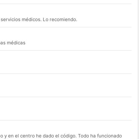
s servicios médicos. Lo recomiendo.
ebas médicas
o y en el centro he dado el código. Todo ha funcionado