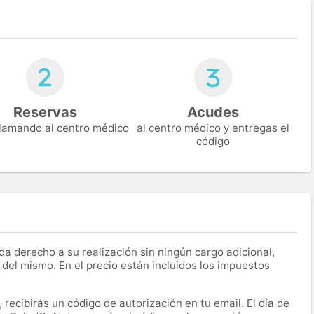
Reservas
Acudes
 llamando al centro médico
al centro médico y entregas el
código
a derecho a su realización sin ningún cargo adicional,
 del mismo. En el precio están incluidos los impuestos
recibirás un código de autorización en tu email. El día de