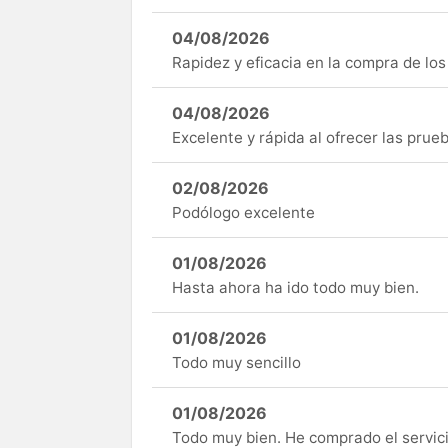
04/08/2026
Rapidez y eficacia en la compra de lo
04/08/2026
Excelente y rápida al ofrecer las pru
02/08/2026
Podólogo excelente
01/08/2026
Hasta ahora ha ido todo muy bien.
01/08/2026
Todo muy sencillo
01/08/2026
Todo muy bien. He comprado el servici