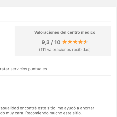
Valoraciones del centro médico
9,3 / 10
(111 valoraciones recibidas)
ratar servicios puntuales
asualidad encontré este sitio; me ayudó a ahorrar
ido muy cara. Recomiendo mucho este sitio.