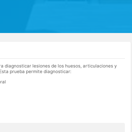
a diagnosticar lesiones de los huesos, articulaciones y
 Esta prueba permite diagnosticar:
ral