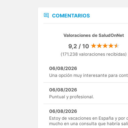
COMENTARIOS
Valoraciones de SaludOnNet
9,2 / 10
(171.238 valoraciones recibidas)
06/08/2026
Una opción muy interesante para cont
06/08/2026
Puntual y profesional.
06/08/2026
Estoy de vacaciones en España y por c
mucho en una consulta que habría sal