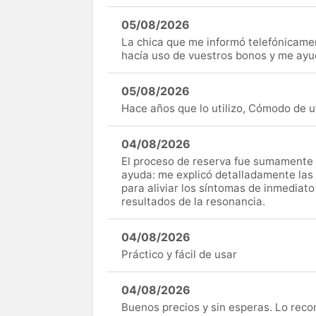
05/08/2026
La chica que me informó telefónicame
hacía uso de vuestros bonos y me ay
05/08/2026
Hace años que lo utilizo, Cómodo de uti
04/08/2026
El proceso de reserva fue sumamente s
ayuda: me explicó detalladamente las
para aliviar los síntomas de inmediato
resultados de la resonancia.
04/08/2026
Práctico y fácil de usar
04/08/2026
Buenos precios y sin esperas. Lo rec