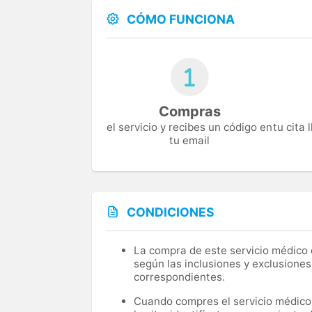
CÓMO FUNCIONA
Compras
el servicio y recibes un código en
tu cita
tu email
CONDICIONES
La compra de este servicio médico d
según las inclusiones y exclusiones
correspondientes.
Cuando compres el servicio médico, 