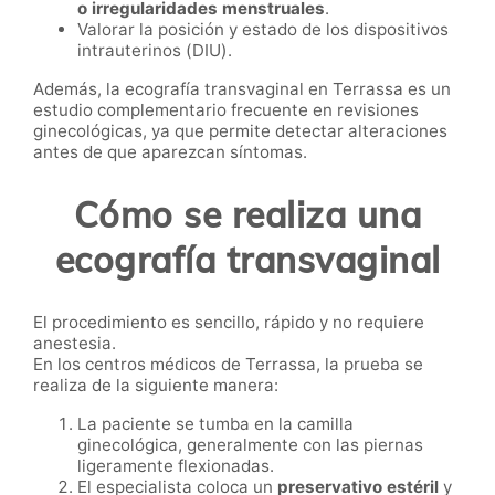
o irregularidades menstruales
.
Valorar la posición y estado de los dispositivos
intrauterinos (DIU).
Además, la ecografía transvaginal en Terrassa es un
estudio complementario frecuente en revisiones
ginecológicas, ya que permite detectar alteraciones
antes de que aparezcan síntomas.
Cómo se realiza una
ecografía transvaginal
El procedimiento es sencillo, rápido y no requiere
anestesia.
En los centros médicos de Terrassa, la prueba se
realiza de la siguiente manera:
La paciente se tumba en la camilla
ginecológica, generalmente con las piernas
ligeramente flexionadas.
El especialista coloca un
preservativo estéril
y