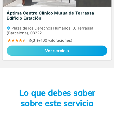
Áptima Centro Clínico Mutua de Terrassa
Edificio Estación
Plaza de los Derechos Humanos, 3, Terrassa
(Barcelona), 08222
(+100 valoraciones)
9,3
Ver servicio
Lo que debes saber
sobre este servicio