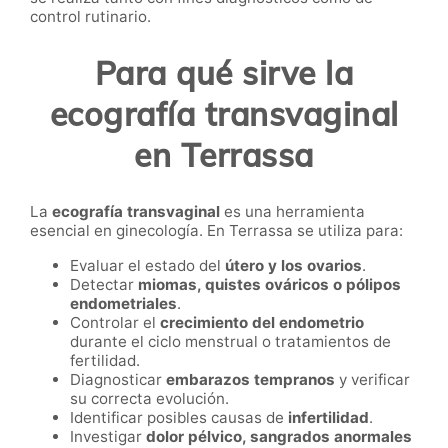
control rutinario.
Para qué sirve la
ecografía transvaginal
en Terrassa
La
ecografía transvaginal
es una herramienta
esencial en ginecología. En Terrassa se utiliza para:
Evaluar el estado del
útero y los ovarios
.
Detectar
miomas, quistes ováricos o pólipos
endometriales
.
Controlar el
crecimiento del endometrio
durante el ciclo menstrual o tratamientos de
fertilidad.
Diagnosticar
embarazos tempranos
y verificar
su correcta evolución.
Identificar posibles causas de
infertilidad
.
Investigar
dolor pélvico, sangrados anormales