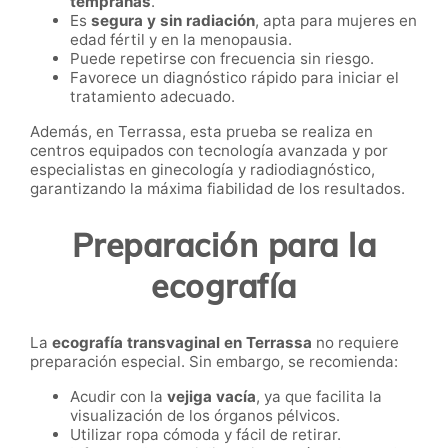
tempranas
.
Es
segura y sin radiación
, apta para mujeres en
edad fértil y en la menopausia.
Puede repetirse con frecuencia sin riesgo.
Favorece un diagnóstico rápido para iniciar el
tratamiento adecuado.
Además, en Terrassa, esta prueba se realiza en
centros equipados con tecnología avanzada y por
especialistas en ginecología y radiodiagnóstico,
garantizando la máxima fiabilidad de los resultados.
Preparación para la
ecografía
La
ecografía transvaginal en Terrassa
no requiere
preparación especial. Sin embargo, se recomienda:
Acudir con la
vejiga vacía
, ya que facilita la
visualización de los órganos pélvicos.
Utilizar ropa cómoda y fácil de retirar.