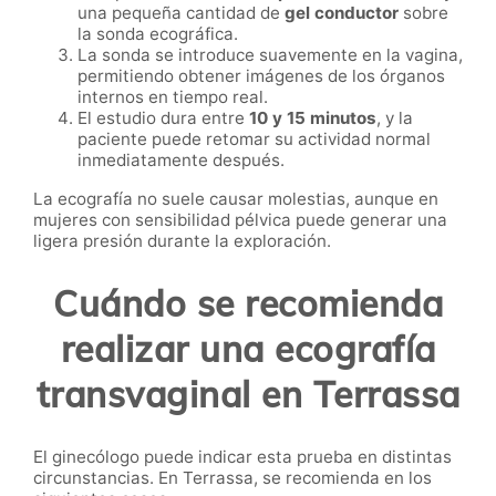
una pequeña cantidad de
gel conductor
sobre
la sonda ecográfica.
La sonda se introduce suavemente en la vagina,
permitiendo obtener imágenes de los órganos
internos en tiempo real.
El estudio dura entre
10 y 15 minutos
, y la
paciente puede retomar su actividad normal
inmediatamente después.
La ecografía no suele causar molestias, aunque en
mujeres con sensibilidad pélvica puede generar una
ligera presión durante la exploración.
Cuándo se recomienda
realizar una ecografía
transvaginal en Terrassa
El ginecólogo puede indicar esta prueba en distintas
circunstancias. En Terrassa, se recomienda en los