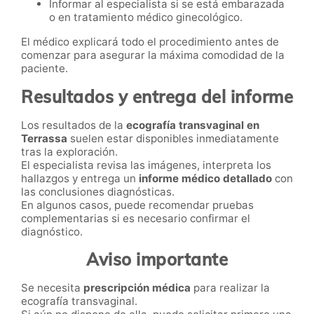
Informar al especialista si se está embarazada
o en tratamiento médico ginecológico.
El médico explicará todo el procedimiento antes de
comenzar para asegurar la máxima comodidad de la
paciente.
Resultados y entrega del informe
Los resultados de la
ecografía transvaginal en
Terrassa
suelen estar disponibles inmediatamente
tras la exploración.
El especialista revisa las imágenes, interpreta los
hallazgos y entrega un
informe médico detallado
con
las conclusiones diagnósticas.
En algunos casos, puede recomendar pruebas
complementarias si es necesario confirmar el
diagnóstico.
Aviso importante
Se necesita
prescripción médica
para realizar la
ecografía transvaginal.