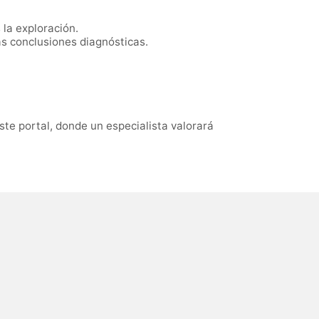
la exploración.
s conclusiones diagnósticas.
ste portal, donde un especialista valorará