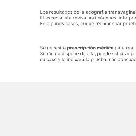
Los resultados de la
ecografía transvagina
El especialista revisa las imágenes, interpr
En algunos casos, puede recomendar prueba
Se necesita
prescripción médica
para reali
Si aún no dispone de ella, puede solicitar 
su caso y le indicará la prueba más adecua