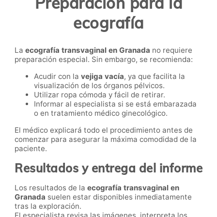
Preparación para la
ecografía
La
ecografía transvaginal en Granada
no requiere
preparación especial. Sin embargo, se recomienda:
Acudir con la
vejiga vacía
, ya que facilita la
visualización de los órganos pélvicos.
Utilizar ropa cómoda y fácil de retirar.
Informar al especialista si se está embarazada
o en tratamiento médico ginecológico.
El médico explicará todo el procedimiento antes de
comenzar para asegurar la máxima comodidad de la
paciente.
Resultados y entrega del informe
Los resultados de la
ecografía transvaginal en
Granada
suelen estar disponibles inmediatamente
tras la exploración.
El especialista revisa las imágenes, interpreta los