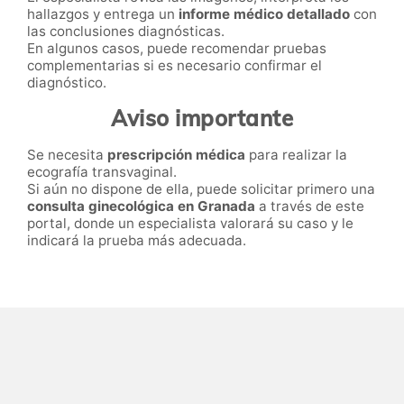
hallazgos y entrega un
informe médico detallado
con
las conclusiones diagnósticas.
En algunos casos, puede recomendar pruebas
complementarias si es necesario confirmar el
diagnóstico.
Aviso importante
Se necesita
prescripción médica
para realizar la
ecografía transvaginal.
Si aún no dispone de ella, puede solicitar primero una
consulta ginecológica en Granada
a través de este
portal, donde un especialista valorará su caso y le
indicará la prueba más adecuada.