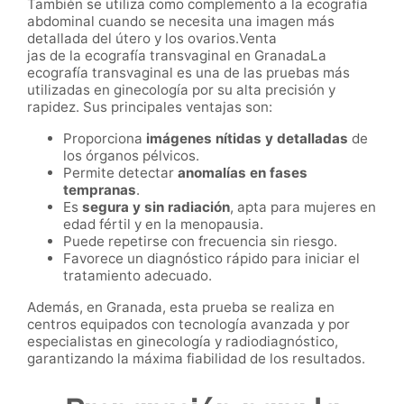
También se utiliza como complemento a la ecografía
abdominal cuando se necesita una imagen más
detallada del útero y los ovarios.Venta
jas de la ecografía transvaginal en GranadaLa
ecografía transvaginal es una de las pruebas más
utilizadas en ginecología por su alta precisión y
rapidez. Sus principales ventajas son:
Proporciona
imágenes nítidas y detalladas
de
los órganos pélvicos.
Permite detectar
anomalías en fases
tempranas
.
Es
segura y sin radiación
, apta para mujeres en
edad fértil y en la menopausia.
Puede repetirse con frecuencia sin riesgo.
Favorece un diagnóstico rápido para iniciar el
tratamiento adecuado.
Además, en Granada, esta prueba se realiza en
centros equipados con tecnología avanzada y por
especialistas en ginecología y radiodiagnóstico,
garantizando la máxima fiabilidad de los resultados.