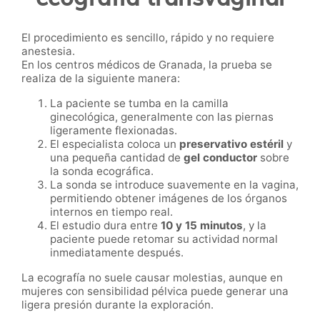
El procedimiento es sencillo, rápido y no requiere
anestesia.
En los centros médicos de Granada, la prueba se
realiza de la siguiente manera:
La paciente se tumba en la camilla
ginecológica, generalmente con las piernas
ligeramente flexionadas.
El especialista coloca un
preservativo estéril
y
una pequeña cantidad de
gel conductor
sobre
la sonda ecográfica.
La sonda se introduce suavemente en la vagina,
permitiendo obtener imágenes de los órganos
internos en tiempo real.
El estudio dura entre
10 y 15 minutos
, y la
paciente puede retomar su actividad normal
inmediatamente después.
La ecografía no suele causar molestias, aunque en
mujeres con sensibilidad pélvica puede generar una
ligera presión durante la exploración.