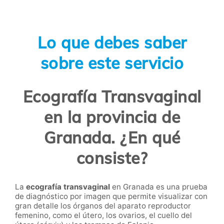
Lo que debes saber
sobre este servicio
Ecografía Transvaginal
en la provincia de
Granada. ¿En qué
consiste?
La
ecografía transvaginal
en Granada es una prueba
de diagnóstico por imagen que permite visualizar con
gran detalle los órganos del aparato reproductor
femenino, como el útero, los ovarios, el cuello del