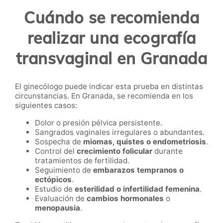
Cuándo se recomienda
realizar una ecografía
transvaginal en Granada
El ginecólogo puede indicar esta prueba en distintas
circunstancias. En Granada, se recomienda en los
siguientes casos:
Dolor o presión pélvica persistente.
Sangrados vaginales irregulares o abundantes.
Sospecha de
miomas, quistes o endometriosis
.
Control del
crecimiento folicular
durante
tratamientos de fertilidad.
Seguimiento de
embarazos tempranos o
ectópicos
.
Estudio de
esterilidad o infertilidad femenina
.
Evaluación de
cambios hormonales
o
menopausia
.