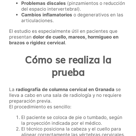
Problemas discales
(pinzamientos o reducción
del espacio intervertebral).
Cambios inflamatorios
o degenerativos en las
articulaciones.
El estudio es especialmente útil en pacientes que
presentan
dolor de cuello, mareos, hormigueo en
brazos o rigidez cervical
.
Cómo se realiza la
prueba
La
radiografía de columna cervical en Granada
se
lleva a cabo en una sala de radiología y no requiere
preparación previa.
El procedimiento es sencillo:
El paciente se coloca de pie o tumbado, según
la proyección indicada por el médico.
El técnico posiciona la cabeza y el cuello para
alinear correctamente las vértebras cervicales.