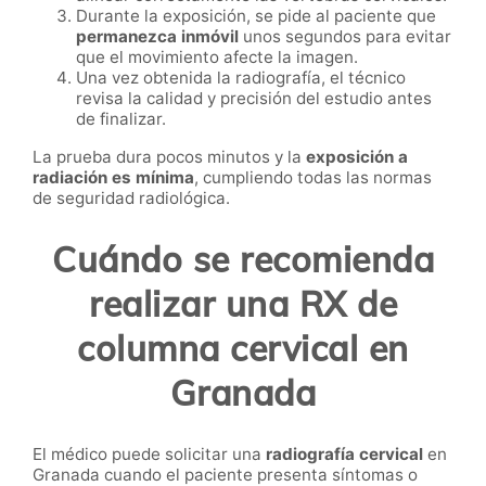
Durante la exposición, se pide al paciente que
permanezca inmóvil
unos segundos para evitar
que el movimiento afecte la imagen.
Una vez obtenida la radiografía, el técnico
revisa la calidad y precisión del estudio antes
de finalizar.
La prueba dura pocos minutos y la
exposición a
radiación es mínima
, cumpliendo todas las normas
de seguridad radiológica.
Cuándo se recomienda
realizar una RX de
columna cervical en
Granada
El médico puede solicitar una
radiografía cervical
en
Granada cuando el paciente presenta síntomas o