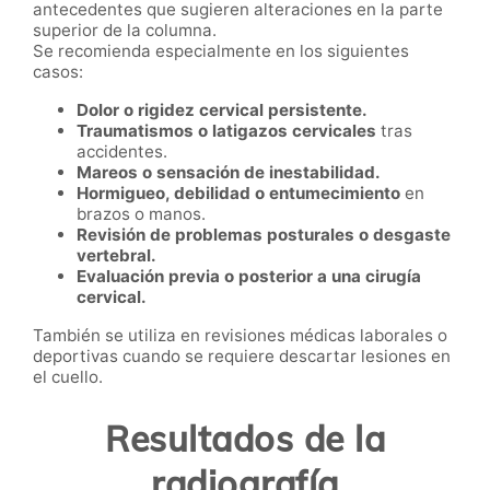
antecedentes que sugieren alteraciones en la parte
superior de la columna.
Se recomienda especialmente en los siguientes
casos:
Dolor o rigidez cervical persistente.
Traumatismos o latigazos cervicales
tras
accidentes.
Mareos o sensación de inestabilidad.
Hormigueo, debilidad o entumecimiento
en
brazos o manos.
Revisión de problemas posturales o desgaste
vertebral.
Evaluación previa o posterior a una cirugía
cervical.
También se utiliza en revisiones médicas laborales o
deportivas cuando se requiere descartar lesiones en
el cuello.
Resultados de la
radiografía