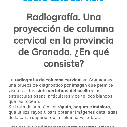
Radiografía. Una
proyección de columna
cervical en la provincia
de Granada. ¿En qué
consiste?
La
radiografía de columna cervical
en Granada es
una prueba de diagnóstico por imagen que permite
visualizar las
siete vértebras del cuello
y las
estructuras óseas, articulares y de tejidos blandos
que las rodean.
Se trata de una técnica
rápida, segura e indolora
,
que utiliza rayos X para obtener imágenes detalladas
de la parte superior de la columna vertebral.