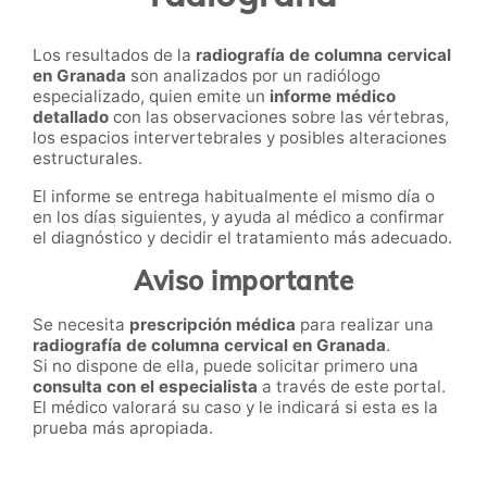
Los resultados de la
radiografía de columna cervical
en Granada
son analizados por un radiólogo
especializado, quien emite un
informe médico
detallado
con las observaciones sobre las vértebras,
los espacios intervertebrales y posibles alteraciones
estructurales.
El informe se entrega habitualmente el mismo día o
en los días siguientes, y ayuda al médico a confirmar
el diagnóstico y decidir el tratamiento más adecuado.
Aviso importante
Se necesita
prescripción médica
para realizar una
radiografía de columna cervical en Granada
.
Si no dispone de ella, puede solicitar primero una
consulta con el especialista
a través de este portal.
El médico valorará su caso y le indicará si esta es la
prueba más apropiada.