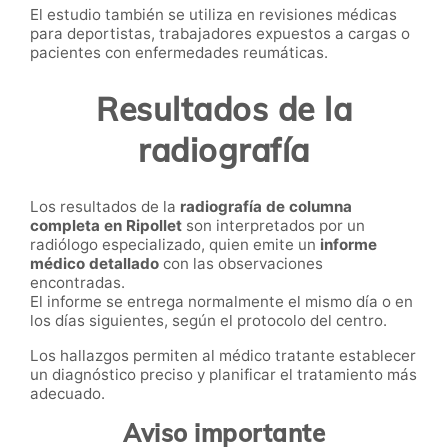
El estudio también se utiliza en revisiones médicas
para deportistas, trabajadores expuestos a cargas o
pacientes con enfermedades reumáticas.
Resultados de la
radiografía
Los resultados de la
radiografía de columna
completa en Ripollet
son interpretados por un
radiólogo especializado, quien emite un
informe
médico detallado
con las observaciones
encontradas.
El informe se entrega normalmente el mismo día o en
los días siguientes, según el protocolo del centro.
Los hallazgos permiten al médico tratante establecer
un diagnóstico preciso y planificar el tratamiento más
adecuado.
Aviso importante