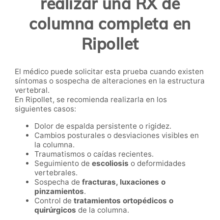
realizar una RX de
columna completa en
Ripollet
El médico puede solicitar esta prueba cuando existen
síntomas o sospecha de alteraciones en la estructura
vertebral.
En Ripollet, se recomienda realizarla en los
siguientes casos:
Dolor de espalda persistente o rigidez.
Cambios posturales o desviaciones visibles en
la columna.
Traumatismos o caídas recientes.
Seguimiento de
escoliosis
o deformidades
vertebrales.
Sospecha de
fracturas, luxaciones o
pinzamientos
.
Control de
tratamientos ortopédicos o
quirúrgicos
de la columna.