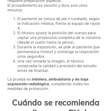
requiere preparación especial.
El procedimiento es sencillo y dura solo unos
minutos:
El paciente se coloca de pie o tumbado, según
la indicación médica, frente al equipo de rayos
X.
El técnico ajusta la posición del cuerpo para
captar una proyección completa de la columna
(desde el cuello hasta la pelvis).
Durante la exposición, se pide al paciente que
permanezca inmóvil y contenga la respiración
unos segundos.
Una vez tomada la imagen, el técnico
comprueba la calidad y precisión del estudio
antes de finalizar.
La prueba es
indolora, ambulatoria y de baja
exposición radiológica
, cumpliendo todas las
medidas de protección.
Cuándo se recomienda