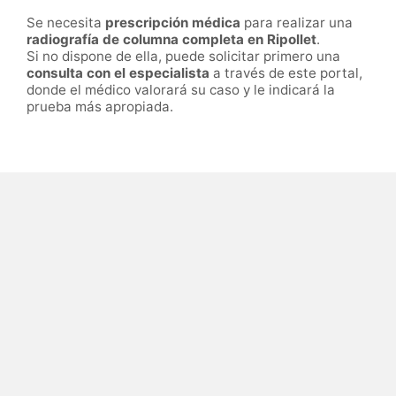
Se necesita
prescripción médica
para realizar una
radiografía de columna completa en Ripollet
.
Si no dispone de ella, puede solicitar primero una
consulta con el especialista
a través de este portal,
donde el médico valorará su caso y le indicará la
prueba más apropiada.