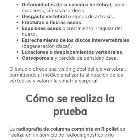
Deformidades de la columna vertebral
, como
escoliosis, cifosis o lordosis.
Desgaste vertebral
o signos de artrosis.
Fracturas o fisuras óseas
.
Espolones óseos
o crecimiento irregular del
hueso.
Estrechamiento de los discos intervertebrales
(degeneración discal).
Luxaciones o desplazamientos vertebrales.
Osteoporosis
y pérdida de densidad ósea.
El estudio ofrece una visión global del eje vertebral,
permitiendo al médico analizar la alineación de las
vértebras y valorar la simetría corporal.
Cómo se realiza la
prueba
La
radiografía de columna completa en Ripollet
se
realiza en un servicio de radiodiagnóstico y no