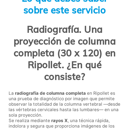
sobre este servicio
Radiografía. Una
proyección de columna
completa (30 x 120) en
Ripollet. ¿En qué
consiste?
La
radiografía de columna completa
en Ripollet es
una prueba de diagnóstico por imagen que permite
observar la totalidad de la columna vertebral —desde
las vértebras cervicales hasta las lumbares— en una
sola proyección.
Se realiza mediante
rayos X
, una técnica rápida,
indolora y segura que proporciona imágenes de los