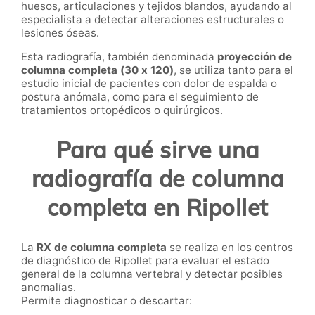
huesos, articulaciones y tejidos blandos, ayudando al
especialista a detectar alteraciones estructurales o
lesiones óseas.
Esta radiografía, también denominada
proyección de
columna completa (30 x 120)
, se utiliza tanto para el
estudio inicial de pacientes con dolor de espalda o
postura anómala, como para el seguimiento de
tratamientos ortopédicos o quirúrgicos.
Para qué sirve una
radiografía de columna
completa en Ripollet
La
RX de columna completa
se realiza en los centros
de diagnóstico de Ripollet para evaluar el estado
general de la columna vertebral y detectar posibles
anomalías.
Permite diagnosticar o descartar: