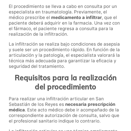
El procedimiento se lleva a cabo en consulta por un
especialista en traumatología. Previamente, el
médico prescribe el
medicamento a infiltrar
, que el
paciente deberá adquirir en la farmacia. Una vez con
el fármaco, el paciente regresa a consulta para la
realización de la infiltración.
La infiltración se realiza bajo condiciones de asepsia
y suele ser un procedimiento rápido. En función de la
articulación y la patología, el especialista valorará la
técnica más adecuada para garantizar la eficacia y
seguridad del tratamiento.
Requisitos para la realización
del procedimiento
Para realizar una infiltración articular en San
Sebastián de los Reyes es
necesaria prescripción
médica
. Este acto médico debe ir acompañado de la
correspondiente autorización de consulta, salvo que
el profesional sanitario indique lo contrario.