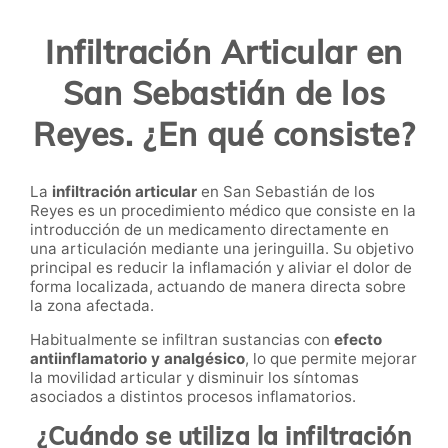
Infiltración Articular en
San Sebastián de los
Reyes. ¿En qué consiste?
La
infiltración articular
en San Sebastián de los
Reyes es un procedimiento médico que consiste en la
introducción de un medicamento directamente en
una articulación mediante una jeringuilla. Su objetivo
principal es reducir la inflamación y aliviar el dolor de
forma localizada, actuando de manera directa sobre
la zona afectada.
Habitualmente se infiltran sustancias con
efecto
antiinflamatorio y analgésico
, lo que permite mejorar
la movilidad articular y disminuir los síntomas
asociados a distintos procesos inflamatorios.
¿Cuándo se utiliza la infiltración