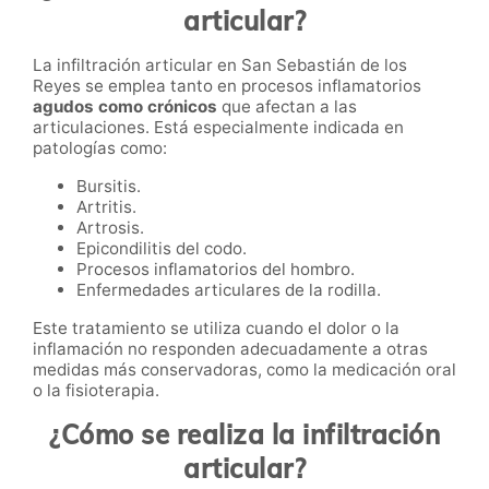
articular?
La infiltración articular en San Sebastián de los
Reyes se emplea tanto en procesos inflamatorios
agudos como crónicos
que afectan a las
articulaciones. Está especialmente indicada en
patologías como:
Bursitis.
Artritis.
Artrosis.
Epicondilitis del codo.
Procesos inflamatorios del hombro.
Enfermedades articulares de la rodilla.
Este tratamiento se utiliza cuando el dolor o la
inflamación no responden adecuadamente a otras
medidas más conservadoras, como la medicación oral
o la fisioterapia.
¿Cómo se realiza la infiltración
articular?