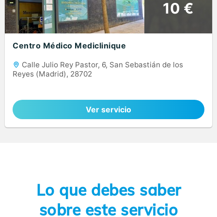
10 €
Centro Médico Mediclinique
Calle Julio Rey Pastor, 6, San Sebastián de los
Reyes (Madrid), 28702
Ver servicio
Lo que debes saber
sobre este servicio