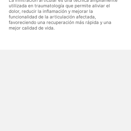
La infiltración articular es una técnica ampliamente
utilizada en traumatología que permite aliviar el
dolor, reducir la inflamación y mejorar la
funcionalidad de la articulación afectada,
favoreciendo una recuperación más rápida y una
mejor calidad de vida.