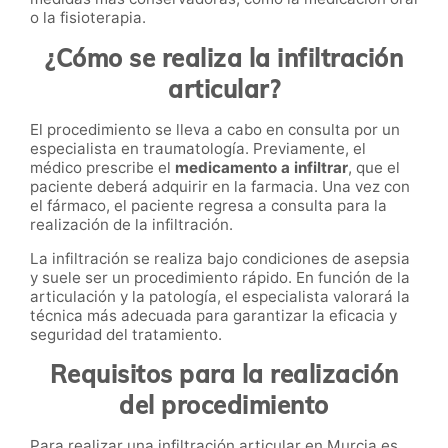
o la fisioterapia.
¿Cómo se realiza la infiltración
articular?
El procedimiento se lleva a cabo en consulta por un
especialista en traumatología. Previamente, el
médico prescribe el
medicamento a infiltrar
, que el
paciente deberá adquirir en la farmacia. Una vez con
el fármaco, el paciente regresa a consulta para la
realización de la infiltración.
La infiltración se realiza bajo condiciones de asepsia
y suele ser un procedimiento rápido. En función de la
articulación y la patología, el especialista valorará la
técnica más adecuada para garantizar la eficacia y
seguridad del tratamiento.
Requisitos para la realización
del procedimiento
Para realizar una infiltración articular en Murcia es