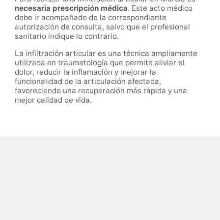
necesaria prescripción médica
. Este acto médico
debe ir acompañado de la correspondiente
autorización de consulta, salvo que el profesional
sanitario indique lo contrario.
La infiltración articular es una técnica ampliamente
utilizada en traumatología que permite aliviar el
dolor, reducir la inflamación y mejorar la
funcionalidad de la articulación afectada,
favoreciendo una recuperación más rápida y una
mejor calidad de vida.