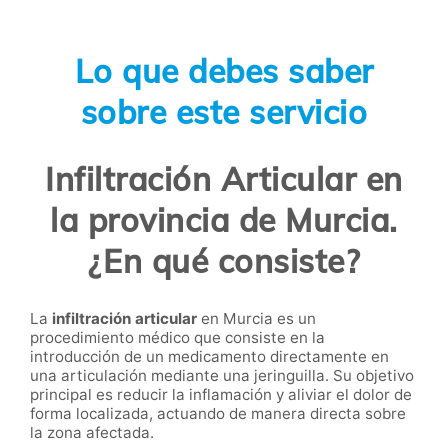
Lo que debes saber
sobre este servicio
Infiltración Articular en
la provincia de Murcia.
¿En qué consiste?
La
infiltración articular
en Murcia es un
procedimiento médico que consiste en la
introducción de un medicamento directamente en
una articulación mediante una jeringuilla. Su objetivo
principal es reducir la inflamación y aliviar el dolor de
forma localizada, actuando de manera directa sobre
la zona afectada.