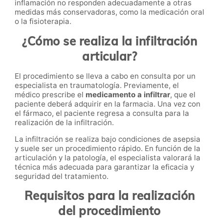
inflamación no responden adecuadamente a otras
medidas más conservadoras, como la medicación oral
o la fisioterapia.
¿Cómo se realiza la infiltración
articular?
El procedimiento se lleva a cabo en consulta por un
especialista en traumatología. Previamente, el
médico prescribe el
medicamento a infiltrar
, que el
paciente deberá adquirir en la farmacia. Una vez con
el fármaco, el paciente regresa a consulta para la
realización de la infiltración.
La infiltración se realiza bajo condiciones de asepsia
y suele ser un procedimiento rápido. En función de la
articulación y la patología, el especialista valorará la
técnica más adecuada para garantizar la eficacia y
seguridad del tratamiento.
Requisitos para la realización
del procedimiento