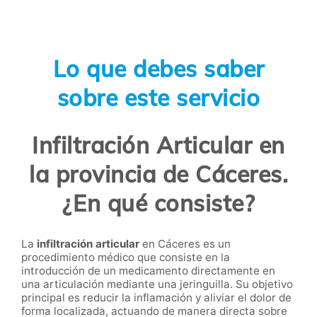
Lo que debes saber
sobre este servicio
Infiltración Articular en
la provincia de Cáceres.
¿En qué consiste?
La
infiltración articular
en Cáceres es un
procedimiento médico que consiste en la
introducción de un medicamento directamente en
una articulación mediante una jeringuilla. Su objetivo
principal es reducir la inflamación y aliviar el dolor de
forma localizada, actuando de manera directa sobre