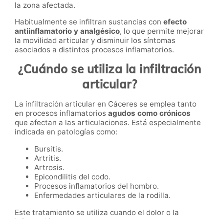
la zona afectada.
Habitualmente se infiltran sustancias con
efecto
antiinflamatorio y analgésico
, lo que permite mejorar
la movilidad articular y disminuir los síntomas
asociados a distintos procesos inflamatorios.
¿Cuándo se utiliza la infiltración
articular?
La infiltración articular en Cáceres se emplea tanto
en procesos inflamatorios
agudos como crónicos
que afectan a las articulaciones. Está especialmente
indicada en patologías como:
Bursitis.
Artritis.
Artrosis.
Epicondilitis del codo.
Procesos inflamatorios del hombro.
Enfermedades articulares de la rodilla.
Este tratamiento se utiliza cuando el dolor o la