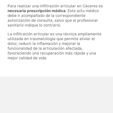
Para realizar una infiltración articular en Cáceres es
necesaria prescripción médica
. Este acto médico
debe ir acompañado de la correspondiente
autorización de consulta, salvo que el profesional
sanitario indique lo contrario.
La infiltración articular es una técnica ampliamente
utilizada en traumatología que permite aliviar el
dolor, reducir la inflamación y mejorar la
funcionalidad de la articulación afectada,
favoreciendo una recuperación más rápida y una
mejor calidad de vida.