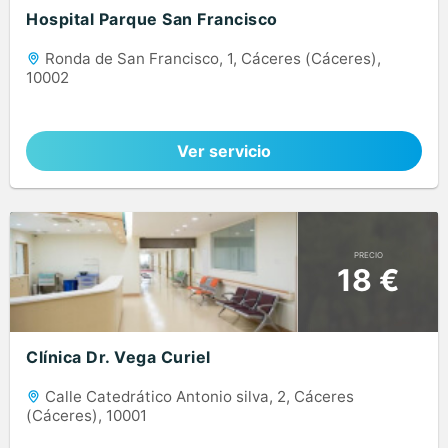
Hospital Parque San Francisco
Ronda de San Francisco, 1, Cáceres (Cáceres),
10002
Ver servicio
PRECIO
18 €
Clínica Dr. Vega Curiel
Calle Catedrático Antonio silva, 2, Cáceres
(Cáceres), 10001