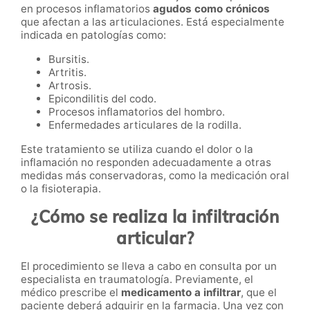
en procesos inflamatorios
agudos como crónicos
que afectan a las articulaciones. Está especialmente
indicada en patologías como:
Bursitis.
Artritis.
Artrosis.
Epicondilitis del codo.
Procesos inflamatorios del hombro.
Enfermedades articulares de la rodilla.
Este tratamiento se utiliza cuando el dolor o la
inflamación no responden adecuadamente a otras
medidas más conservadoras, como la medicación oral
o la fisioterapia.
¿Cómo se realiza la infiltración
articular?
El procedimiento se lleva a cabo en consulta por un
especialista en traumatología. Previamente, el
médico prescribe el
medicamento a infiltrar
, que el
paciente deberá adquirir en la farmacia. Una vez con