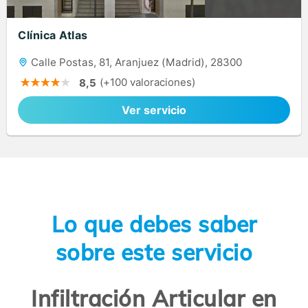
Clínica Atlas
Calle Postas, 81, Aranjuez (Madrid), 28300
(+100 valoraciones)
8,5
Ver servicio
Lo que debes saber
sobre este servicio
Infiltración Articular en