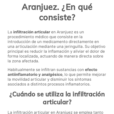
Aranjuez. ¿En qué
consiste?
La
infiltración articular
en Aranjuez es un
procedimiento médico que consiste en la
introducción de un medicamento directamente en
una articulación mediante una jeringuilla. Su objetivo
principal es reducir la inflamación y aliviar el dolor de
forma localizada, actuando de manera directa sobre
la zona afectada.
Habitualmente se infiltran sustancias con
efecto
antiinflamatorio y analgésico
, lo que permite mejorar
la movilidad articular y disminuir los síntomas
asociados a distintos procesos inflamatorios.
¿Cuándo se utiliza la infiltración
articular?
La infiltración articular en Aranjuez se emplea tanto