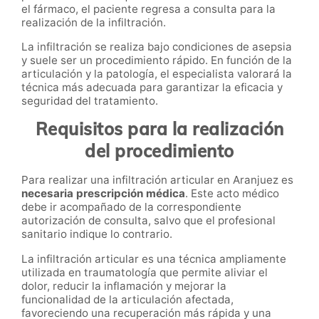
el fármaco, el paciente regresa a consulta para la
realización de la infiltración.
La infiltración se realiza bajo condiciones de asepsia
y suele ser un procedimiento rápido. En función de la
articulación y la patología, el especialista valorará la
técnica más adecuada para garantizar la eficacia y
seguridad del tratamiento.
Requisitos para la realización
del procedimiento
Para realizar una infiltración articular en Aranjuez es
necesaria prescripción médica
. Este acto médico
debe ir acompañado de la correspondiente
autorización de consulta, salvo que el profesional
sanitario indique lo contrario.
La infiltración articular es una técnica ampliamente
utilizada en traumatología que permite aliviar el
dolor, reducir la inflamación y mejorar la
funcionalidad de la articulación afectada,
favoreciendo una recuperación más rápida y una