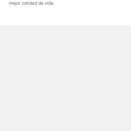
mejor calidad de vida.