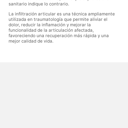
sanitario indique lo contrario.
La infiltración articular es una técnica ampliamente
utilizada en traumatología que permite aliviar el
dolor, reducir la inflamación y mejorar la
funcionalidad de la articulación afectada,
favoreciendo una recuperación más rápida y una
mejor calidad de vida.