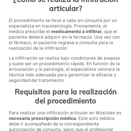
articular?
El procedimiento se lleva a cabo en consulta por un
especialista en traumatología. Previamente, el
médico prescribe el
medicamento a infiltrar
, que el
paciente deberá adquirir en la farmacia. Una vez con
el fármaco, el paciente regresa a consulta para la
realización de la infiltración.
La infiltración se realiza bajo condiciones de asepsia
y suele ser un procedimiento rápido. En función de la
articulación y la patología, el especialista valorará la
técnica más adecuada para garantizar la eficacia y
seguridad del tratamiento.
Requisitos para la realización
del procedimiento
Para realizar una infiltración articular en Móstoles es
necesaria prescripción médica
. Este acto médico
debe ir acompañado de la correspondiente
autorización de consulta, salvo que el profesional