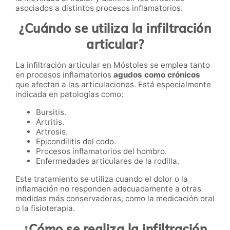
asociados a distintos procesos inflamatorios.
¿Cuándo se utiliza la infiltración
articular?
La infiltración articular en Móstoles se emplea tanto
en procesos inflamatorios
agudos como crónicos
que afectan a las articulaciones. Está especialmente
indicada en patologías como:
Bursitis.
Artritis.
Artrosis.
Epicondilitis del codo.
Procesos inflamatorios del hombro.
Enfermedades articulares de la rodilla.
Este tratamiento se utiliza cuando el dolor o la
inflamación no responden adecuadamente a otras
medidas más conservadoras, como la medicación oral
o la fisioterapia.
¿Cómo se realiza la infiltración