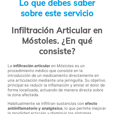
Lo que debes saber
sobre este servicio
Infiltración Articular en
Móstoles. ¿En qué
consiste?
La
infiltración articular
en Móstoles es un
procedimiento médico que consiste en la
introducción de un medicamento directamente en
una articulación mediante una jeringuilla. Su objetivo
principal es reducir la inflamación y aliviar el dolor de
forma localizada, actuando de manera directa sobre
la zona afectada.
Habitualmente se infiltran sustancias con
efecto
antiinflamatorio y analgésico
, lo que permite mejorar
la movilidad articular y disminuir los síntomas