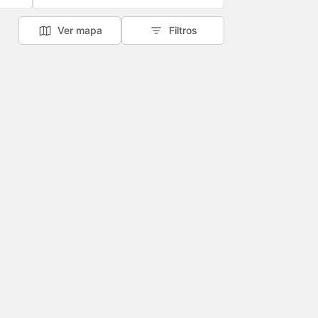
Ver mapa
Filtros