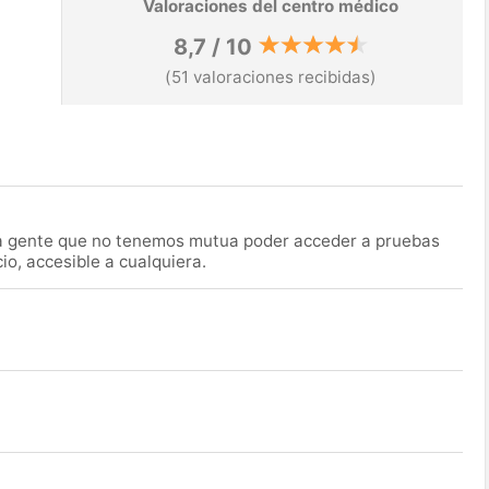
Valoraciones del centro médico
8,7 / 10
(51 valoraciones recibidas)
la gente que no tenemos mutua poder acceder a pruebas
o, accesible a cualquiera.