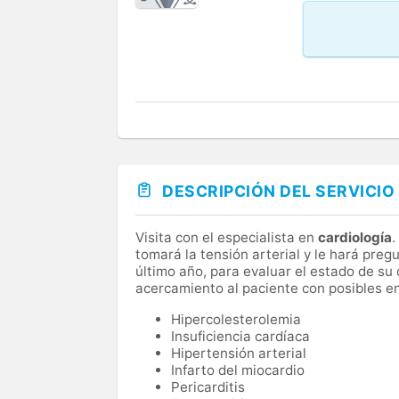
DESCRIPCIÓN DEL SERVICIO
Visita con el especialista en
cardiología
.
tomará la tensión arterial y le hará preg
último año, para evaluar el estado de su
acercamiento al paciente con posibles e
Hipercolesterolemia
Insuficiencia cardíaca
Hipertensión arterial
Infarto del miocardio
Pericarditis