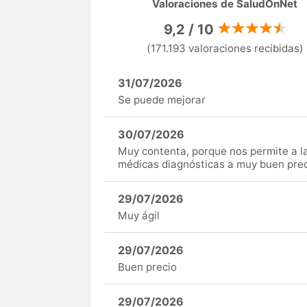
Valoraciones de SaludOnNet
9,2 / 10
(171.193 valoraciones recibidas)
31/07/2026
Se puede mejorar
30/07/2026
Muy contenta, porque nos permite a 
médicas diagnósticas a muy buen preci
29/07/2026
Muy ágil
29/07/2026
Buen precio
29/07/2026