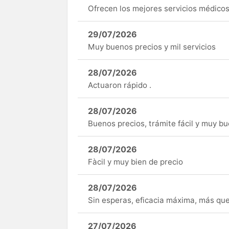
Ofrecen los mejores servicios médicos 
29/07/2026
Muy buenos precios y mil servicios
28/07/2026
Actuaron rápido .
28/07/2026
Buenos precios, trámite fácil y muy b
28/07/2026
Fàcil y muy bien de precio
28/07/2026
Sin esperas, eficacia máxima, más q
27/07/2026