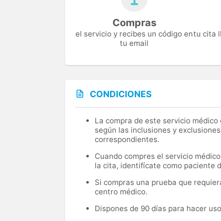
Compras
el servicio y recibes un código en
tu cita
tu email
CONDICIONES
La compra de este servicio médico d
según las inclusiones y exclusiones
correspondientes.
Cuando compres el servicio médico, 
la cita, identifícate como paciente
Si compras una prueba que requiera 
centro médico.
Dispones de 90 días para hacer uso 