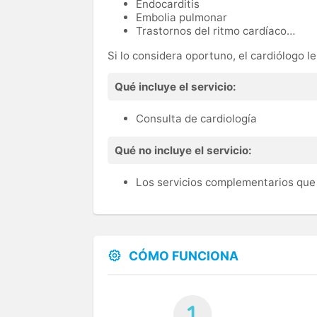
Endocarditis
Embolia pulmonar
Trastornos del ritmo cardíaco…
Si lo considera oportuno, el cardiólogo 
Qué incluye el servicio:
Consulta de cardiología
Qué no incluye el servicio:
Los servicios complementarios que 
CÓMO FUNCIONA