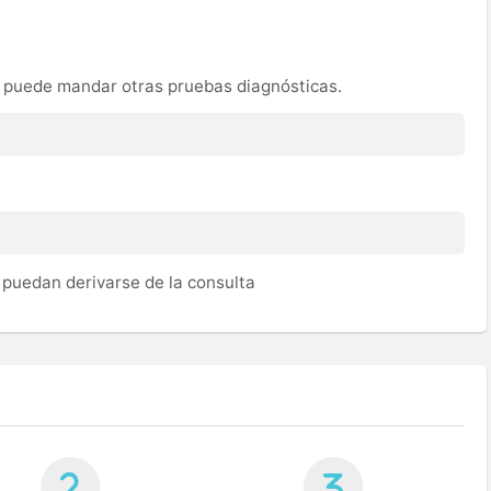
le puede mandar otras pruebas diagnósticas.
puedan derivarse de la consulta