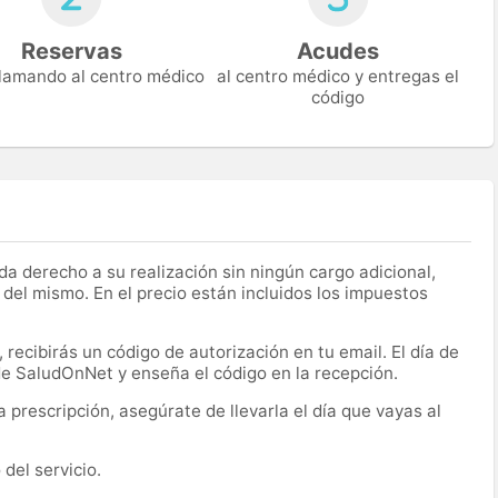
Reservas
Acudes
 llamando al centro médico
al centro médico y entregas el
código
a derecho a su realización sin ningún cargo adicional,
 del mismo. En el precio están incluidos los impuestos
recibirás un código de autorización en tu email. El día de
 de SaludOnNet y enseña el código en la recepción.
prescripción, asegúrate de llevarla el día que vayas al
del servicio.