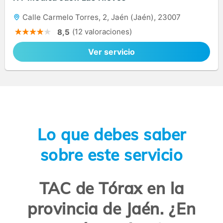
Calle Carmelo Torres, 2, Jaén (Jaén), 23007
(12 valoraciones)
8,5
Ver servicio
Lo que debes saber
sobre este servicio
TAC de Tórax en la
provincia de Jaén. ¿En