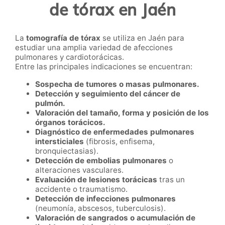
de tórax en Jaén
La
tomografía de tórax
se utiliza en Jaén para
estudiar una amplia variedad de afecciones
pulmonares y cardiotorácicas.
Entre las principales indicaciones se encuentran:
Sospecha de tumores o masas pulmonares.
Detección y seguimiento del cáncer de
pulmón.
Valoración del tamaño, forma y posición de los
órganos torácicos.
Diagnóstico de enfermedades pulmonares
intersticiales
(fibrosis, enfisema,
bronquiectasias).
Detección de embolias pulmonares
o
alteraciones vasculares.
Evaluación de lesiones torácicas
tras un
accidente o traumatismo.
Detección de infecciones pulmonares
(neumonía, abscesos, tuberculosis).
Valoración de sangrados o acumulación de