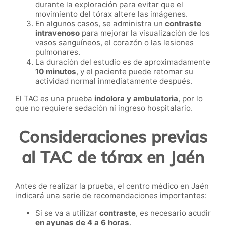
durante la exploración para evitar que el
movimiento del tórax altere las imágenes.
En algunos casos, se administra un
contraste
intravenoso
para mejorar la visualización de los
vasos sanguíneos, el corazón o las lesiones
pulmonares.
La duración del estudio es de aproximadamente
10 minutos
, y el paciente puede retomar su
actividad normal inmediatamente después.
El TAC es una prueba
indolora y ambulatoria
, por lo
que no requiere sedación ni ingreso hospitalario.
Consideraciones previas
al TAC de tórax en Jaén
Antes de realizar la prueba, el centro médico en Jaén
indicará una serie de recomendaciones importantes:
Si se va a utilizar
contraste
, es necesario acudir
en ayunas de 4 a 6 horas
.