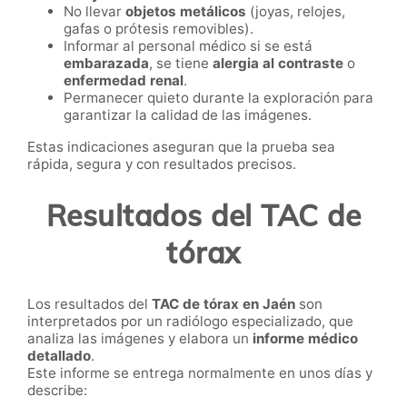
No llevar
objetos metálicos
(joyas, relojes,
gafas o prótesis removibles).
Informar al personal médico si se está
embarazada
, se tiene
alergia al contraste
o
enfermedad renal
.
Permanecer quieto durante la exploración para
garantizar la calidad de las imágenes.
Estas indicaciones aseguran que la prueba sea
rápida, segura y con resultados precisos.
Resultados del TAC de
tórax
Los resultados del
TAC de tórax en Jaén
son
interpretados por un radiólogo especializado, que
analiza las imágenes y elabora un
informe médico
detallado
.
Este informe se entrega normalmente en unos días y
describe: