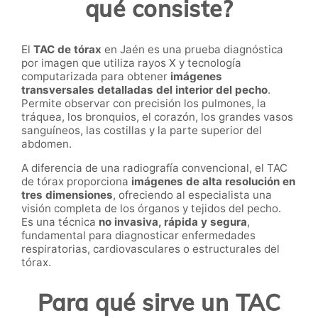
qué consiste?
El
TAC de tórax
en Jaén es una prueba diagnóstica
por imagen que utiliza rayos X y tecnología
computarizada para obtener
imágenes
transversales detalladas del interior del pecho
.
Permite observar con precisión los pulmones, la
tráquea, los bronquios, el corazón, los grandes vasos
sanguíneos, las costillas y la parte superior del
abdomen.
A diferencia de una radiografía convencional, el TAC
de tórax proporciona
imágenes de alta resolución en
tres dimensiones
, ofreciendo al especialista una
visión completa de los órganos y tejidos del pecho.
Es una técnica
no invasiva, rápida y segura
,
fundamental para diagnosticar enfermedades
respiratorias, cardiovasculares o estructurales del
tórax.
Para qué sirve un TAC