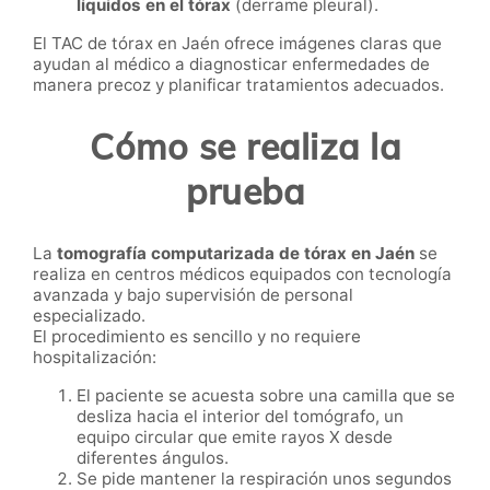
líquidos en el tórax
(derrame pleural).
El TAC de tórax en Jaén ofrece imágenes claras que
ayudan al médico a diagnosticar enfermedades de
manera precoz y planificar tratamientos adecuados.
Cómo se realiza la
prueba
La
tomografía computarizada de tórax en Jaén
se
realiza en centros médicos equipados con tecnología
avanzada y bajo supervisión de personal
especializado.
El procedimiento es sencillo y no requiere
hospitalización:
El paciente se acuesta sobre una camilla que se
desliza hacia el interior del tomógrafo, un
equipo circular que emite rayos X desde
diferentes ángulos.
Se pide mantener la respiración unos segundos