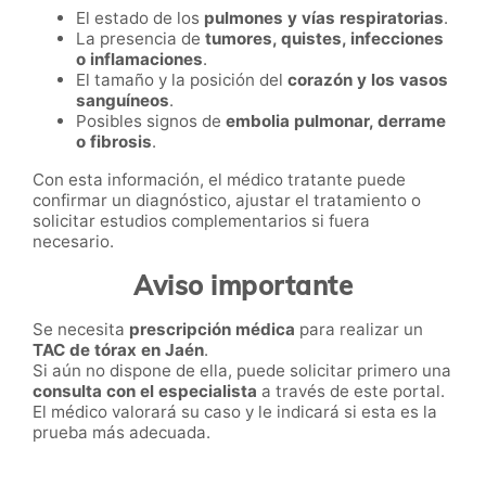
El estado de los
pulmones y vías respiratorias
.
La presencia de
tumores, quistes, infecciones
o inflamaciones
.
El tamaño y la posición del
corazón y los vasos
sanguíneos
.
Posibles signos de
embolia pulmonar, derrame
o fibrosis
.
Con esta información, el médico tratante puede
confirmar un diagnóstico, ajustar el tratamiento o
solicitar estudios complementarios si fuera
necesario.
Aviso importante
Se necesita
prescripción médica
para realizar un
TAC de tórax en Jaén
.
Si aún no dispone de ella, puede solicitar primero una
consulta con el especialista
a través de este portal.
El médico valorará su caso y le indicará si esta es la
prueba más adecuada.