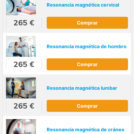
Resonancia magnética cervical
265 €
Comprar
Resonancia magnética de hombro
265 €
Comprar
Resonancia magnética lumbar
265 €
Comprar
Resonancia magnética de cráneo