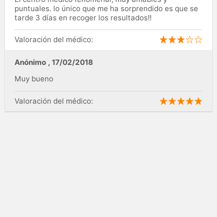
puntuales. lo único que me ha sorprendido es que se
tarde 3 días en recoger los resultados!!
Valoración del médico:
Anónimo
,
17/02/2018
Muy bueno
Valoración del médico: