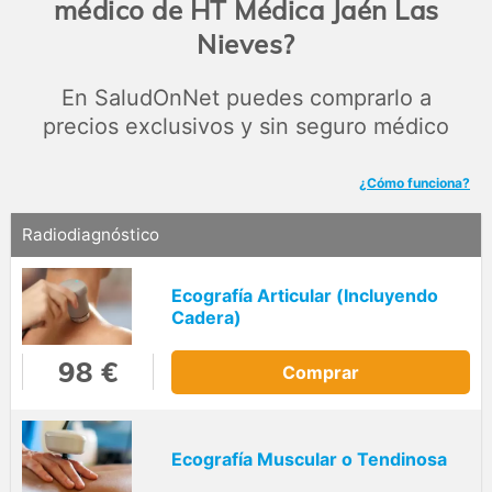
médico de HT Médica Jaén Las
Nieves?
En SaludOnNet puedes comprarlo a
precios exclusivos y sin seguro médico
¿Cómo funciona?
Radiodiagnóstico
Ecografía Articular (Incluyendo
Cadera)
98 €
Comprar
Ecografía Muscular o Tendinosa