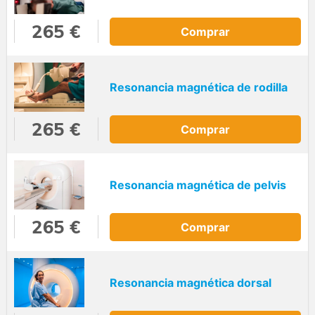
265 €
Comprar
Resonancia magnética de rodilla
265 €
Comprar
Resonancia magnética de pelvis
265 €
Comprar
Resonancia magnética dorsal