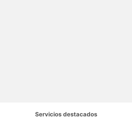
Servicios destacados