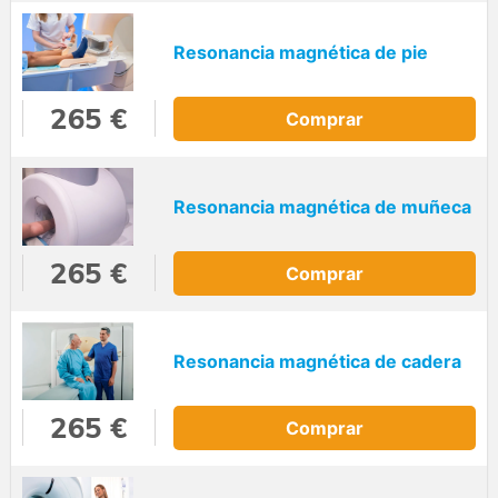
Resonancia magnética de pie
265 €
Comprar
Resonancia magnética de muñeca
265 €
Comprar
Resonancia magnética de cadera
265 €
Comprar