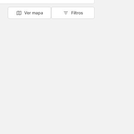
Ver mapa
Filtros