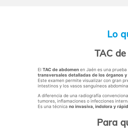
Lo q
TAC de 
El
TAC de abdomen
en Jaén es una prueba 
transversales detalladas de los órganos y
Este examen permite visualizar con gran pre
intestinos y los vasos sanguíneos abdomina
A diferencia de una radiografía convenciona
tumores, inflamaciones o infecciones intern
Es una técnica
no invasiva, indolora y rápi
Para q