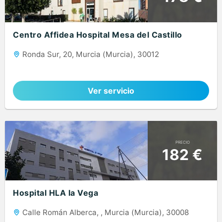
Centro Affidea Hospital Mesa del Castillo
Ronda Sur, 20, Murcia (Murcia), 30012
Ver servicio
PRECIO
182 €
Hospital HLA la Vega
Calle Román Alberca, , Murcia (Murcia), 30008