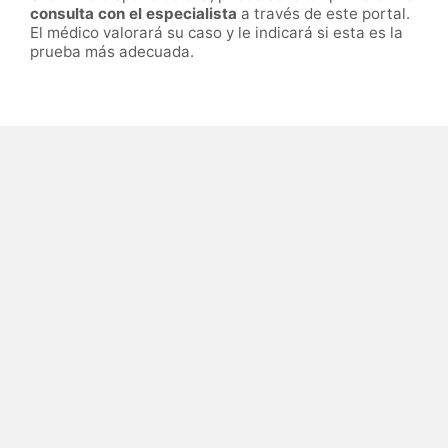
consulta con el especialista
a través de este portal.
El médico valorará su caso y le indicará si esta es la
prueba más adecuada.