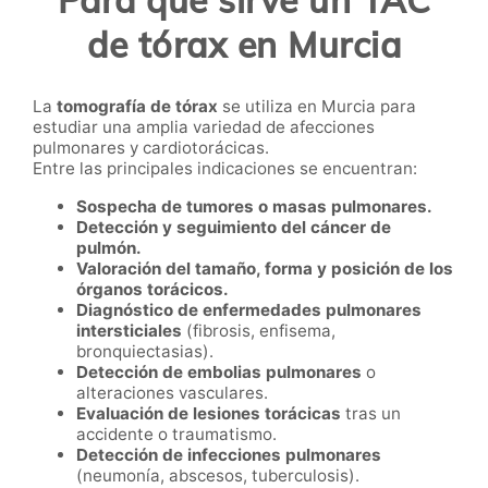
de tórax en Murcia
La
tomografía de tórax
se utiliza en Murcia para
estudiar una amplia variedad de afecciones
pulmonares y cardiotorácicas.
Entre las principales indicaciones se encuentran:
Sospecha de tumores o masas pulmonares.
Detección y seguimiento del cáncer de
pulmón.
Valoración del tamaño, forma y posición de los
órganos torácicos.
Diagnóstico de enfermedades pulmonares
intersticiales
(fibrosis, enfisema,
bronquiectasias).
Detección de embolias pulmonares
o
alteraciones vasculares.
Evaluación de lesiones torácicas
tras un
accidente o traumatismo.
Detección de infecciones pulmonares
(neumonía, abscesos, tuberculosis).