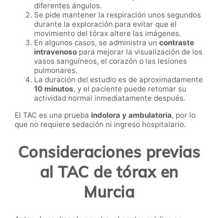
diferentes ángulos.
Se pide mantener la respiración unos segundos
durante la exploración para evitar que el
movimiento del tórax altere las imágenes.
En algunos casos, se administra un
contraste
intravenoso
para mejorar la visualización de los
vasos sanguíneos, el corazón o las lesiones
pulmonares.
La duración del estudio es de aproximadamente
10 minutos
, y el paciente puede retomar su
actividad normal inmediatamente después.
El TAC es una prueba
indolora y ambulatoria
, por lo
que no requiere sedación ni ingreso hospitalario.
Consideraciones previas
al TAC de tórax en
Murcia