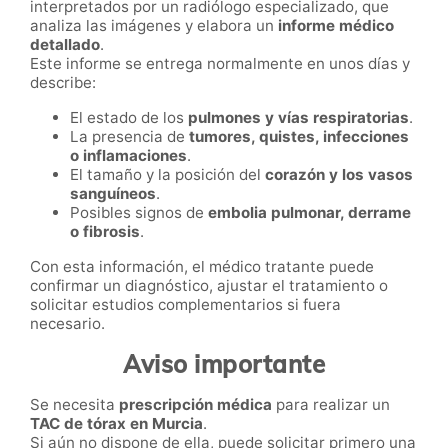
interpretados por un radiólogo especializado, que
analiza las imágenes y elabora un
informe médico
detallado
.
Este informe se entrega normalmente en unos días y
describe:
El estado de los
pulmones y vías respiratorias
.
La presencia de
tumores, quistes, infecciones
o inflamaciones
.
El tamaño y la posición del
corazón y los vasos
sanguíneos
.
Posibles signos de
embolia pulmonar, derrame
o fibrosis
.
Con esta información, el médico tratante puede
confirmar un diagnóstico, ajustar el tratamiento o
solicitar estudios complementarios si fuera
necesario.
Aviso importante
Se necesita
prescripción médica
para realizar un
TAC de tórax en Murcia
.
Si aún no dispone de ella, puede solicitar primero una