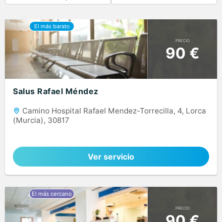
PRECIO
90 €
Salus Rafael Méndez
Camino Hospital Rafael Mendez-Torrecilla, 4, Lorca
(Murcia), 30817
Ver servicio
PRECIO
90 €