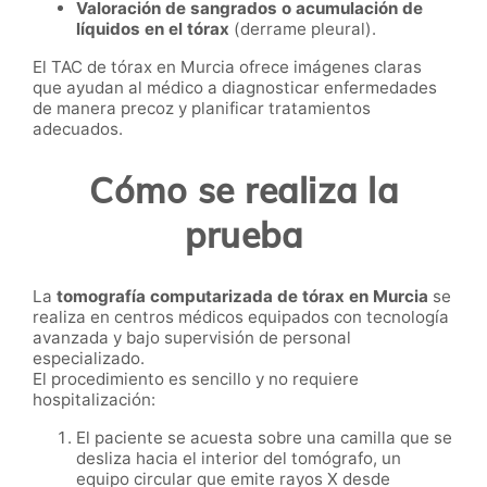
Valoración de sangrados o acumulación de
líquidos en el tórax
(derrame pleural).
El TAC de tórax en Murcia ofrece imágenes claras
que ayudan al médico a diagnosticar enfermedades
de manera precoz y planificar tratamientos
adecuados.
Cómo se realiza la
prueba
La
tomografía computarizada de tórax en Murcia
se
realiza en centros médicos equipados con tecnología
avanzada y bajo supervisión de personal
especializado.
El procedimiento es sencillo y no requiere
hospitalización:
El paciente se acuesta sobre una camilla que se
desliza hacia el interior del tomógrafo, un
equipo circular que emite rayos X desde