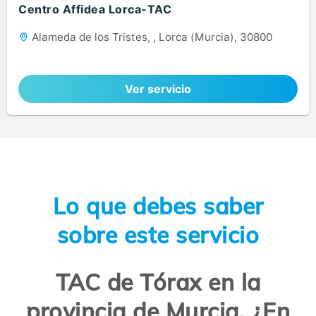
Centro Affidea Lorca-TAC
Alameda de los Tristes, , Lorca (Murcia), 30800
Ver servicio
Lo que debes saber
sobre este servicio
TAC de Tórax en la
provincia de Murcia. ¿En