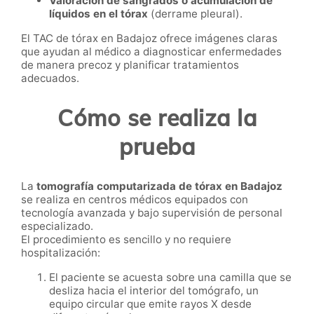
Valoración de sangrados o acumulación de
líquidos en el tórax
(derrame pleural).
El TAC de tórax en Badajoz ofrece imágenes claras
que ayudan al médico a diagnosticar enfermedades
de manera precoz y planificar tratamientos
adecuados.
Cómo se realiza la
prueba
La
tomografía computarizada de tórax en Badajoz
se realiza en centros médicos equipados con
tecnología avanzada y bajo supervisión de personal
especializado.
El procedimiento es sencillo y no requiere
hospitalización:
El paciente se acuesta sobre una camilla que se
desliza hacia el interior del tomógrafo, un
equipo circular que emite rayos X desde