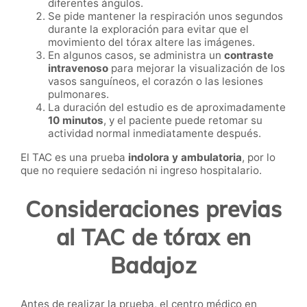
diferentes ángulos.
Se pide mantener la respiración unos segundos
durante la exploración para evitar que el
movimiento del tórax altere las imágenes.
En algunos casos, se administra un
contraste
intravenoso
para mejorar la visualización de los
vasos sanguíneos, el corazón o las lesiones
pulmonares.
La duración del estudio es de aproximadamente
10 minutos
, y el paciente puede retomar su
actividad normal inmediatamente después.
El TAC es una prueba
indolora y ambulatoria
, por lo
que no requiere sedación ni ingreso hospitalario.
Consideraciones previas
al TAC de tórax en
Badajoz
Antes de realizar la prueba, el centro médico en