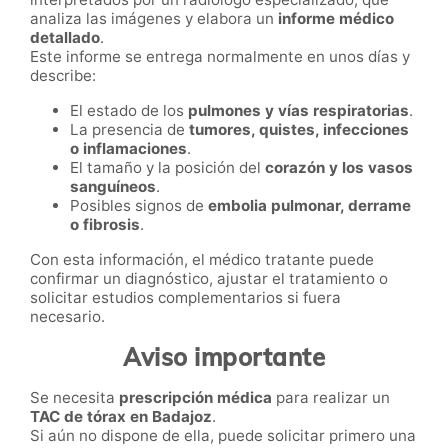
analiza las imágenes y elabora un
informe médico
detallado
.
Este informe se entrega normalmente en unos días y
describe:
El estado de los
pulmones y vías respiratorias
.
La presencia de
tumores, quistes, infecciones
o inflamaciones
.
El tamaño y la posición del
corazón y los vasos
sanguíneos
.
Posibles signos de
embolia pulmonar, derrame
o fibrosis
.
Con esta información, el médico tratante puede
confirmar un diagnóstico, ajustar el tratamiento o
solicitar estudios complementarios si fuera
necesario.
Aviso importante
Se necesita
prescripción médica
para realizar un
TAC de tórax en Badajoz
.
Si aún no dispone de ella, puede solicitar primero una