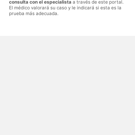
consulta con el especialista
a través de este portal.
El médico valorará su caso y le indicará si esta es la
prueba más adecuada.