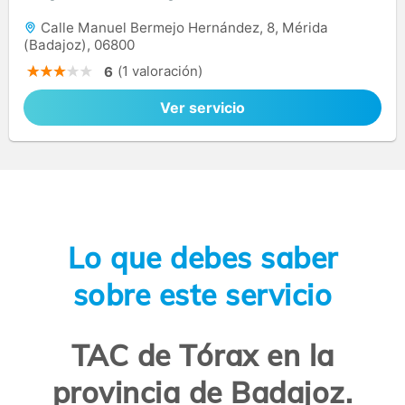
Calle Manuel Bermejo Hernández, 8, Mérida
(Badajoz), 06800
(1 valoración)
6
Ver servicio
Lo que debes saber
sobre este servicio
TAC de Tórax en la
provincia de Badajoz.