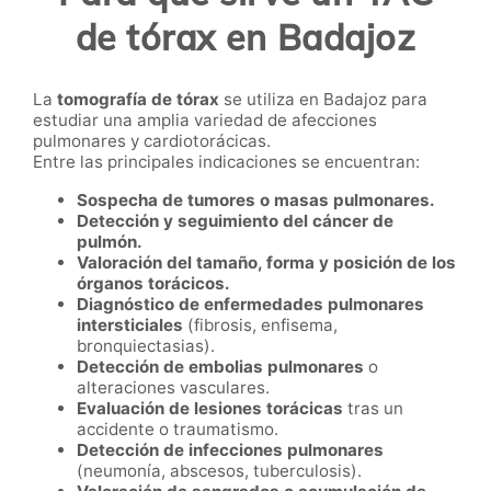
de tórax en Badajoz
La
tomografía de tórax
se utiliza en Badajoz para
estudiar una amplia variedad de afecciones
pulmonares y cardiotorácicas.
Entre las principales indicaciones se encuentran:
Sospecha de tumores o masas pulmonares.
Detección y seguimiento del cáncer de
pulmón.
Valoración del tamaño, forma y posición de los
órganos torácicos.
Diagnóstico de enfermedades pulmonares
intersticiales
(fibrosis, enfisema,
bronquiectasias).
Detección de embolias pulmonares
o
alteraciones vasculares.
Evaluación de lesiones torácicas
tras un
accidente o traumatismo.
Detección de infecciones pulmonares
(neumonía, abscesos, tuberculosis).