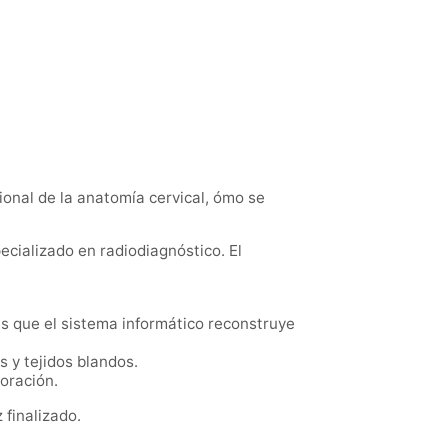
ional de la anatomía cervical, ómo se
ecializado en radiodiagnóstico. El
s que el sistema informático reconstruye
 y tejidos blandos.
oración.
 finalizado.