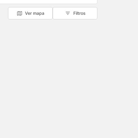
Ver mapa
Filtros