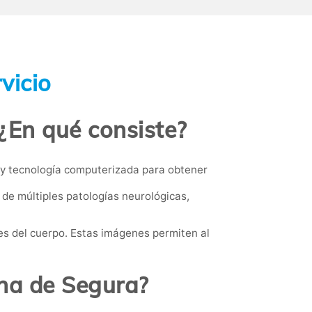
vicio
¿En qué consiste?
 y tecnología computerizada para obtener
 de múltiples patologías neurológicas,
s del cuerpo. Estas imágenes permiten al
ina de Segura?