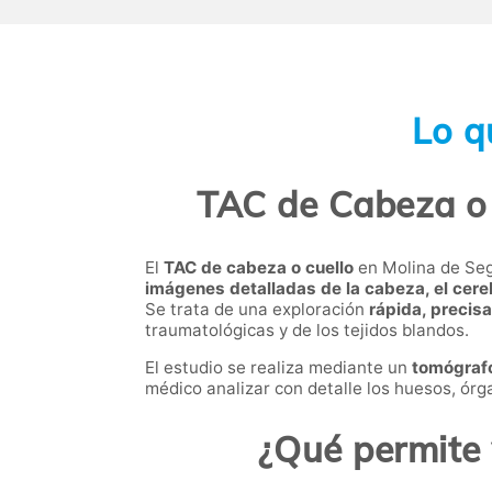
Lo q
TAC de Cabeza o 
El
TAC de cabeza o cuello
en Molina de Seg
imágenes detalladas de la cabeza, el cereb
Se trata de una exploración
rápida, precisa
traumatológicas y de los tejidos blandos.
El estudio se realiza mediante un
tomógraf
médico analizar con detalle los huesos, ór
¿Qué permite 