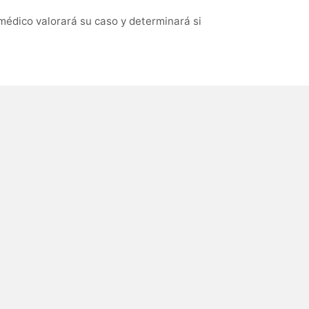
 médico valorará su caso y determinará si