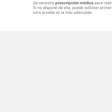
Se necesita
prescripción médica
para real
Si no dispone de ella, puede solicitar prime
esta prueba es la más adecuada.