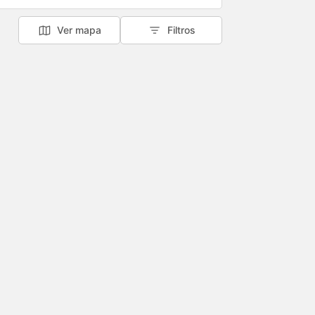
Ver mapa
Filtros