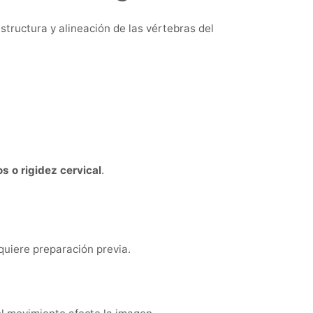
structura y alineación de las vértebras del
s o rigidez cervical
.
equiere preparación previa.