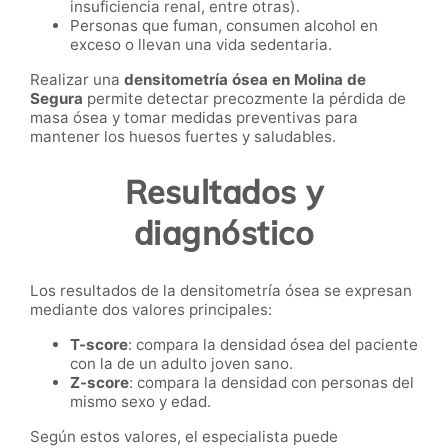
insuficiencia renal, entre otras).
Personas que fuman, consumen alcohol en
exceso o llevan una vida sedentaria.
Realizar una
densitometría ósea en Molina de
Segura
permite detectar precozmente la pérdida de
masa ósea y tomar medidas preventivas para
mantener los huesos fuertes y saludables.
Resultados y
diagnóstico
Los resultados de la densitometría ósea se expresan
mediante dos valores principales:
T-score
: compara la densidad ósea del paciente
con la de un adulto joven sano.
Z-score
: compara la densidad con personas del
mismo sexo y edad.
Según estos valores, el especialista puede