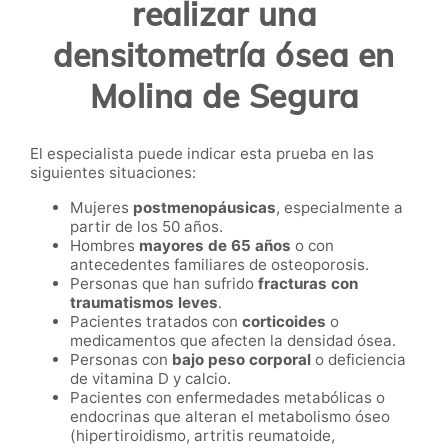
realizar una
densitometría ósea en
Molina de Segura
El especialista puede indicar esta prueba en las
siguientes situaciones:
Mujeres
postmenopáusicas
, especialmente a
partir de los 50 años.
Hombres
mayores de 65 años
o con
antecedentes familiares de osteoporosis.
Personas que han sufrido
fracturas con
traumatismos leves
.
Pacientes tratados con
corticoides
o
medicamentos que afecten la densidad ósea.
Personas con
bajo peso corporal
o deficiencia
de vitamina D y calcio.
Pacientes con enfermedades metabólicas o
endocrinas que alteran el metabolismo óseo
(hipertiroidismo, artritis reumatoide,