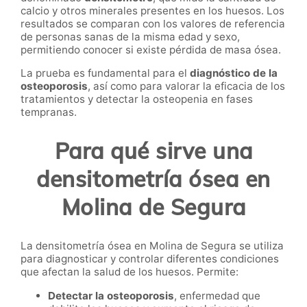
calcio y otros minerales presentes en los huesos. Los
resultados se comparan con los valores de referencia
de personas sanas de la misma edad y sexo,
permitiendo conocer si existe pérdida de masa ósea.
La prueba es fundamental para el
diagnóstico de la
osteoporosis
, así como para valorar la eficacia de los
tratamientos y detectar la osteopenia en fases
tempranas.
Para qué sirve una
densitometría ósea en
Molina de Segura
La densitometría ósea en Molina de Segura se utiliza
para diagnosticar y controlar diferentes condiciones
que afectan la salud de los huesos. Permite:
Detectar la osteoporosis
, enfermedad que