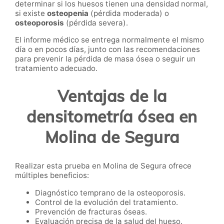
determinar si los huesos tienen una densidad normal,
si existe
osteopenia
(pérdida moderada) o
osteoporosis
(pérdida severa).
El informe médico se entrega normalmente el mismo
día o en pocos días, junto con las recomendaciones
para prevenir la pérdida de masa ósea o seguir un
tratamiento adecuado.
Ventajas de la
densitometría ósea en
Molina de Segura
Realizar esta prueba en Molina de Segura ofrece
múltiples beneficios:
Diagnóstico temprano de la osteoporosis.
Control de la evolución del tratamiento.
Prevención de fracturas óseas.
Evaluación precisa de la salud del hueso.