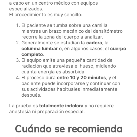
a cabo en un centro médico con equipos
especializados.
El procedimiento es muy sencillo:
El paciente se tumba sobre una camilla
mientras un brazo mecánico del densitómetro
recorre la zona del cuerpo a analizar.
Generalmente se estudian la
cadera
, la
columna lumbar
o, en algunos casos, el
cuerpo
completo
.
El equipo emite una pequeña cantidad de
radiación que atraviesa el hueso, midiendo
cuánta energía es absorbida.
El proceso dura
entre 10 y 20 minutos
, y el
paciente puede incorporarse y continuar con
sus actividades habituales inmediatamente
después.
La prueba es
totalmente indolora
y no requiere
anestesia ni preparación especial.
Cuándo se recomienda