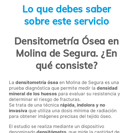
Lo que debes saber
sobre este servicio
Densitometría Ósea en
Molina de Segura. ¿En
qué consiste?
La
densitometría ósea
en Molina de Segura es una
prueba diagnóstica que permite medir la
densidad
mineral de los huesos
para evaluar su resistencia y
determinar el riesgo de fracturas.
Se trata de una técnica
rápida, indolora y no
invasiva
que utiliza una dosis mínima de radiación
para obtener imágenes precisas del tejido óseo.
El estudio se realiza mediante un dispositivo
denominado
densitómetro
, que mide la cantidad de