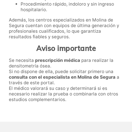
Procedimiento rápido, indoloro y sin ingreso
hospitalario.
Además, los centros especializados en Molina de
Segura cuentan con equipos de última generación y
profesionales cualificados, lo que garantiza
resultados fiables y seguros.
Aviso importante
Se necesita
prescripción médica
para realizar la
densitometría ósea.
Si no dispone de ella, puede solicitar primero una
consulta con el especialista en Molina de Segura
a
través de este portal.
El médico valorará su caso y determinará si es
necesario realizar la prueba o combinarla con otros
estudios complementarios.