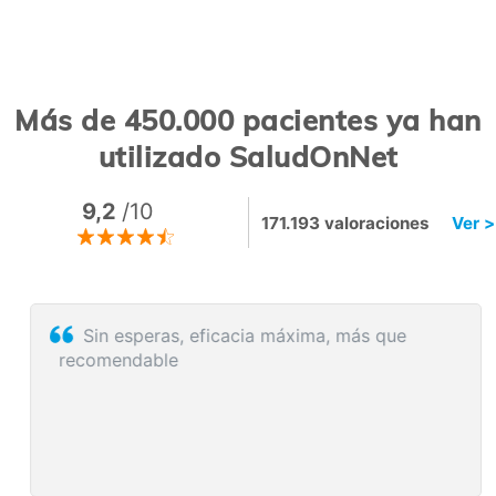
Más de 450.000 pacientes ya han
utilizado SaludOnNet
9,2
/10
171.193 valoraciones
Ver >
Sin esperas, eficacia máxima, más que
recomendable