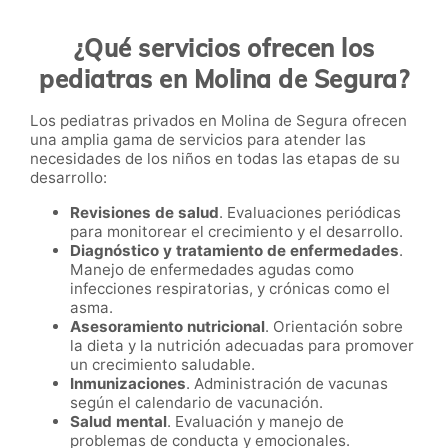
¿Qué servicios ofrecen los
pediatras en Molina de Segura?
Los pediatras privados en Molina de Segura ofrecen
una amplia gama de servicios para atender las
necesidades de los niños en todas las etapas de su
desarrollo:
Revisiones de salud
. Evaluaciones periódicas
para monitorear el crecimiento y el desarrollo.
Diagnóstico y tratamiento de enfermedades
.
Manejo de enfermedades agudas como
infecciones respiratorias, y crónicas como el
asma.
Asesoramiento nutricional
. Orientación sobre
la dieta y la nutrición adecuadas para promover
un crecimiento saludable.
Inmunizaciones
. Administración de vacunas
según el calendario de vacunación.
Salud mental
. Evaluación y manejo de
problemas de conducta y emocionales.