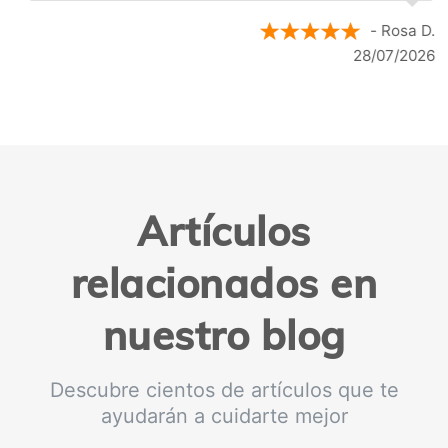
- Rosa D.
28/07/2026
Artículos
relacionados en
nuestro blog
Descubre cientos de artículos que te
ayudarán a cuidarte mejor