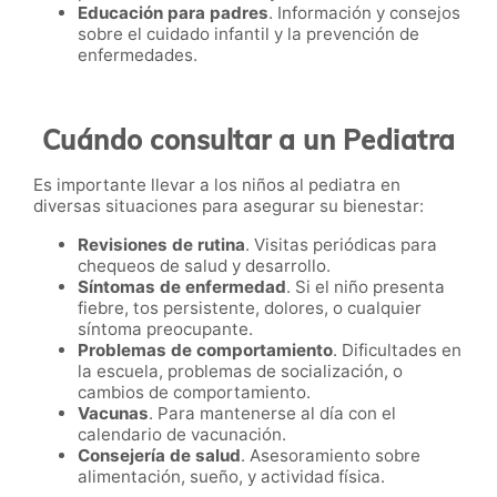
Educación para padres
. Información y consejos
sobre el cuidado infantil y la prevención de
enfermedades.
Cuándo consultar a un Pediatra
Es importante llevar a los niños al pediatra en
diversas situaciones para asegurar su bienestar:
Revisiones de rutina
. Visitas periódicas para
chequeos de salud y desarrollo.
Síntomas de enfermedad
. Si el niño presenta
fiebre, tos persistente, dolores, o cualquier
síntoma preocupante.
Problemas de comportamiento
. Dificultades en
la escuela, problemas de socialización, o
cambios de comportamiento.
Vacunas
. Para mantenerse al día con el
calendario de vacunación.
Consejería de salud
. Asesoramiento sobre
alimentación, sueño, y actividad física.