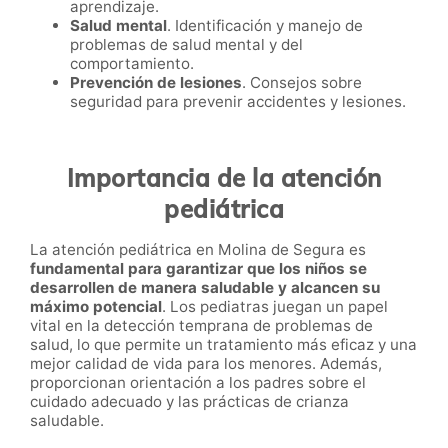
aprendizaje.
Salud mental
. Identificación y manejo de
problemas de salud mental y del
comportamiento.
Prevención de lesiones
. Consejos sobre
seguridad para prevenir accidentes y lesiones.
Importancia de la atención
pediátrica
La atención pediátrica en Molina de Segura es
fundamental para garantizar que los niños se
desarrollen de manera saludable y alcancen su
máximo potencial
. Los pediatras juegan un papel
vital en la detección temprana de problemas de
salud, lo que permite un tratamiento más eficaz y una
mejor calidad de vida para los menores. Además,
proporcionan orientación a los padres sobre el
cuidado adecuado y las prácticas de crianza
saludable.