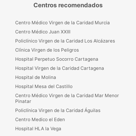
Centros recomendados
Centro Médico Virgen de la Caridad Murcia
Centro Médico Juan XXIII
Policlínico Virgen de la Caridad Los Alcázares
Clínica Virgen de los Peligros
Hospital Perpetuo Socorro Cartagena
Hospital Virgen de la Caridad Cartagena
Hospital de Molina
Hospital Mesa del Castillo
Centro Médico Virgen de la Caridad Mar Menor
Pinatar
Policlínica Virgen de la Caridad Águilas
Centro Medico el Eden
Hospital HLA la Vega