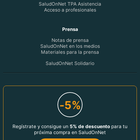
SaludOnNet TPA Asistencia
Acceso a profesionales
Prensa
Notas de prensa
SaludOnNet en los medios
Materiales para la prensa
SaludOnNet Solidario
-5%
Regístrate y consigue un
5% de descuento
para tu
próxima compra en SaludOnNet