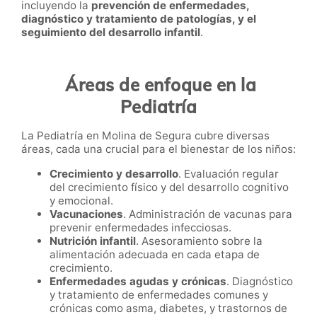
incluyendo la
prevención de enfermedades,
diagnóstico y tratamiento de patologías, y el
seguimiento del desarrollo infantil
.
Áreas de enfoque en la
Pediatría
La Pediatría en Molina de Segura cubre diversas
áreas, cada una crucial para el bienestar de los niños:
Crecimiento y desarrollo
. Evaluación regular
del crecimiento físico y del desarrollo cognitivo
y emocional.
Vacunaciones
. Administración de vacunas para
prevenir enfermedades infecciosas.
Nutrición infantil
. Asesoramiento sobre la
alimentación adecuada en cada etapa de
crecimiento.
Enfermedades agudas y crónicas
. Diagnóstico
y tratamiento de enfermedades comunes y
crónicas como asma, diabetes, y trastornos de