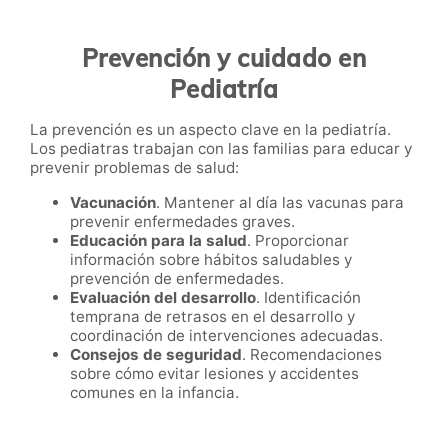
Prevención y cuidado en
Pediatría
La prevención es un aspecto clave en la pediatría.
Los pediatras trabajan con las familias para educar y
prevenir problemas de salud:
Vacunación
. Mantener al día las vacunas para
prevenir enfermedades graves.
Educación para la salud
. Proporcionar
información sobre hábitos saludables y
prevención de enfermedades.
Evaluación del desarrollo
. Identificación
temprana de retrasos en el desarrollo y
coordinación de intervenciones adecuadas.
Consejos de seguridad
. Recomendaciones
sobre cómo evitar lesiones y accidentes
comunes en la infancia.