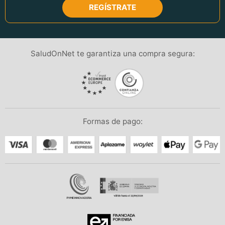
REGÍSTRATE
SaludOnNet te garantiza una compra segura:
Formas de pago: