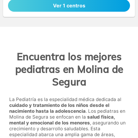
Ver 1 centros
Encuentra los mejores
pediatras en Molina de
Segura
La Pediatría es la especialidad médica dedicada al
cuidado y tratamiento de los niños desde el
nacimiento hasta la adolescencia
. Los pediatras en
Molina de Segura se enfocan en la
salud física,
mental y emocional de los menores
, asegurando un
crecimiento y desarrollo saludables. Esta
especialidad abarca una amplia gama de áreas,