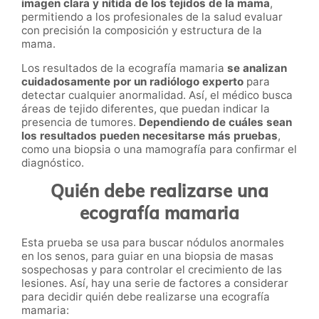
imagen clara y nítida de los tejidos de la mama
,
permitiendo a los profesionales de la salud evaluar
con precisión la composición y estructura de la
mama.
Los resultados de la ecografía mamaria
se analizan
cuidadosamente por un radiólogo experto
para
detectar cualquier anormalidad. Así, el médico busca
áreas de tejido diferentes, que puedan indicar la
presencia de tumores.
Dependiendo de cuáles sean
los resultados pueden necesitarse más pruebas
,
como una biopsia o una mamografía para confirmar el
diagnóstico.
Quién debe realizarse una
ecografía mamaria
Esta prueba se usa para buscar nódulos anormales
en los senos, para guiar en una biopsia de masas
sospechosas y para controlar el crecimiento de las
lesiones. Así, hay una serie de factores a considerar
para decidir quién debe realizarse una ecografía
mamaria: