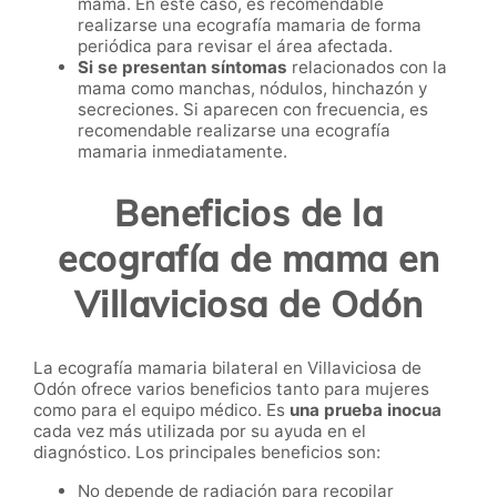
mama. En este caso, es recomendable
realizarse una ecografía mamaria de forma
periódica para revisar el área afectada.
Si se presentan síntomas
relacionados con la
mama como manchas, nódulos, hinchazón y
secreciones. Si aparecen con frecuencia, es
recomendable realizarse una ecografía
mamaria inmediatamente.
Beneficios de la
ecografía de mama en
Villaviciosa de Odón
La ecografía mamaria bilateral en Villaviciosa de
Odón ofrece varios beneficios tanto para mujeres
como para el equipo médico. Es
una prueba inocua
cada vez más utilizada por su ayuda en el
diagnóstico. Los principales beneficios son:
No depende de radiación para recopilar