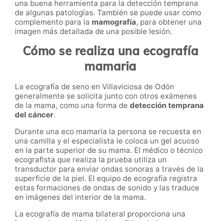
una buena herramienta para la detección temprana
de algunas patologías. También se puede usar como
complemento para la
mamografía
, para obtener una
imagen más detallada de una posible lesión.
Cómo se realiza una ecografía
mamaria
La ecografía de seno en Villaviciosa de Odón
generalmente se solicita junto con otros exámenes
de la mama, como una forma de
detección temprana
del cáncer
.
Durante una eco mamaria la persona se recuesta en
una camilla y el especialista le coloca un gel acuoso
en la parte superior de su mama. El médico o técnico
ecografista que realiza la prueba utiliza un
transductor para enviar ondas sonoras a través de la
superficie de la piel. El equipo de ecografía registra
estas formaciones de ondas de sonido y las traduce
en imágenes del interior de la mama.
La ecografía de mama bilateral proporciona una