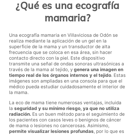
¿Qué es una ecografía
mamaria?
Una ecografía mamaria en Villaviciosa de Odón se
realiza mediante la aplicación de un gel en la
superficie de la mama y un transductor de alta
frecuencia que se coloca en esa área, sin hacer
contacto directo con la piel. Este dispositivo
transmite una señal de ondas sonoras ultrasónicas a
través de la mama al tejido, y
genera una imagen en
tiempo real de los órganos internos y el tejido
. Estas
imágenes son ampliadas en una consola para que el
médico pueda estudiar cuidadosamente el interior de
la mama.
La eco de mama tiene numerosas ventajas, incluida
la
seguridad y su mínimo riesgo, ya que no utiliza
radiación.
Es un buen método para el seguimiento de
los pacientes con casos leves o benignos de cáncer
de mama o lesiones no cancerosas. Asimismo,
permite visualizar lesiones profundas
, por lo que es