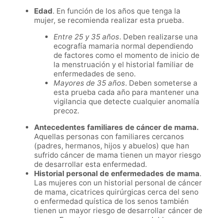
Edad
. En función de los años que tenga la
mujer, se recomienda realizar esta prueba.
Entre 25 y 35 años
. Deben realizarse una
ecografía mamaria normal dependiendo
de factores como el momento de inicio de
la menstruación y el historial familiar de
enfermedades de seno.
Mayores de 35 años
. Deben someterse a
esta prueba cada año para mantener una
vigilancia que detecte cualquier anomalía
precoz.
Antecedentes familiares de cáncer de mama.
Aquellas personas con familiares cercanos
(padres, hermanos, hijos y abuelos) que han
sufrido cáncer de mama tienen un mayor riesgo
de desarrollar esta enfermedad.
Historial personal de enfermedades de mama
.
Las mujeres con un historial personal de cáncer
de mama, cicatrices quirúrgicas cerca del seno
o enfermedad quística de los senos también
tienen un mayor riesgo de desarrollar cáncer de