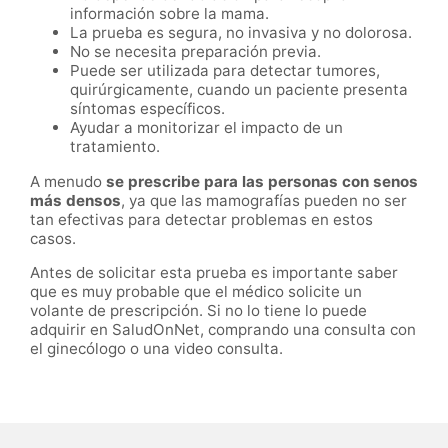
información sobre la mama.
La prueba es segura, no invasiva y no dolorosa.
No se necesita preparación previa.
Puede ser utilizada para detectar tumores,
quirúrgicamente, cuando un paciente presenta
síntomas específicos.
Ayudar a monitorizar el impacto de un
tratamiento.
A menudo
se prescribe para las personas con senos
más densos
, ya que las mamografías pueden no ser
tan efectivas para detectar problemas en estos
casos.
Antes de solicitar esta prueba es importante saber
que es muy probable que el médico solicite un
volante de prescripción. Si no lo tiene lo puede
adquirir en SaludOnNet, comprando una consulta con
el ginecólogo o una video consulta.