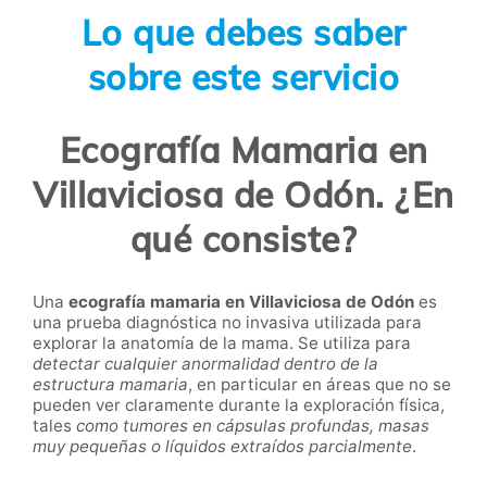
Lo que debes saber
sobre este servicio
Ecografía Mamaria en
Villaviciosa de Odón. ¿En
qué consiste?
Una
ecografía mamaria
en Villaviciosa de Odón
es
una prueba diagnóstica no invasiva utilizada para
explorar la anatomía de la mama. Se utiliza para
detectar cualquier anormalidad dentro de la
estructura mamaria
, en particular en áreas que no se
pueden ver claramente durante la exploración física,
tales
como tumores en cápsulas profundas, masas
muy pequeñas o líquidos extraídos parcialmente
.