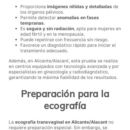
Proporciona
imágenes nítidas y detalladas
de
los órganos pélvicos.
Permite detectar
anomalías en fases
tempranas
.
Es
segura y sin radiación
, apta para mujeres en
edad fértil y en la menopausia.
Puede repetirse con frecuencia sin riesgo.
Favorece un diagnóstico rápido para iniciar el
tratamiento adecuado.
Además, en Alicante/Alacant, esta prueba se realiza
en centros equipados con tecnología avanzada y por
especialistas en ginecología y radiodiagnóstico,
garantizando la máxima fiabilidad de los resultados.
Preparación para la
ecografía
La
ecografía transvaginal en Alicante/Alacant
no
requiere preparación especial. Sin embargo, se