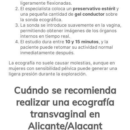
ligeramente flexionadas.
El especialista coloca un
preservativo estéril
y
una pequeña cantidad de
gel conductor
sobre
la sonda ecográfica.
La sonda se introduce suavemente en la vagina,
permitiendo obtener imágenes de los órganos
internos en tiempo real.
El estudio dura entre
10 y 15 minutos
, y la
paciente puede retomar su actividad normal
inmediatamente después.
La ecografía no suele causar molestias, aunque en
mujeres con sensibilidad pélvica puede generar una
ligera presión durante la exploración.
Cuándo se recomienda
realizar una ecografía
transvaginal en
Alicante/Alacant