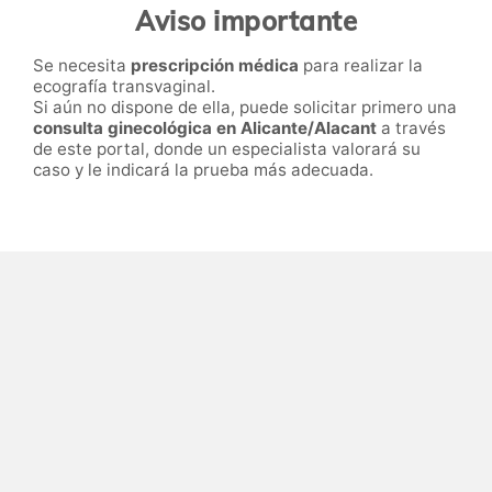
Aviso importante
Se necesita
prescripción médica
para realizar la
ecografía transvaginal.
Si aún no dispone de ella, puede solicitar primero una
consulta ginecológica en Alicante/Alacant
a través
de este portal, donde un especialista valorará su
caso y le indicará la prueba más adecuada.