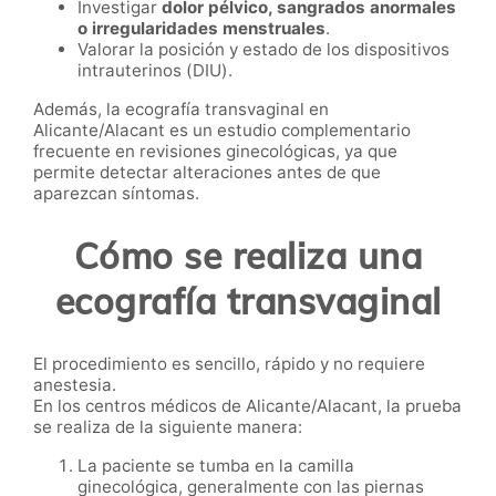
Investigar
dolor pélvico, sangrados anormales
o irregularidades menstruales
.
Valorar la posición y estado de los dispositivos
intrauterinos (DIU).
Además, la ecografía transvaginal en
Alicante/Alacant es un estudio complementario
frecuente en revisiones ginecológicas, ya que
permite detectar alteraciones antes de que
aparezcan síntomas.
Cómo se realiza una
ecografía transvaginal
El procedimiento es sencillo, rápido y no requiere
anestesia.
En los centros médicos de Alicante/Alacant, la prueba
se realiza de la siguiente manera:
La paciente se tumba en la camilla
ginecológica, generalmente con las piernas