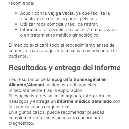
recomienda:
Acudir con la
vejiga vacía
, ya que facilita la
visualización de los órganos pélvicos.
Utilizar ropa cómoda y fácil de retirar.
Informar al especialista si se está embarazada
o en tratamiento médico ginecológico.
El médico explicará todo el procedimiento antes de
comenzar para asegurar la máxima comodidad de la
paciente.
Resultados y entrega del informe
Los resultados de la
ecografía transvaginal en
Alicante/Alacant
suelen estar disponibles
inmediatamente tras la exploración.
El especialista revisa las imágenes, interpreta los
hallazgos y entrega un
informe médico detallado
con
las conclusiones diagnósticas.
En algunos casos, puede recomendar pruebas
complementarias si es necesario confirmar el
diagnóstico.