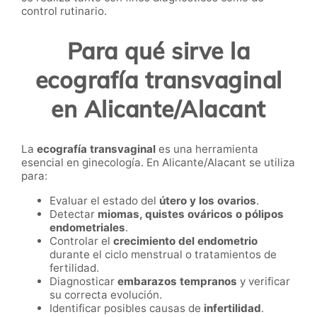
control rutinario.
Para qué sirve la
ecografía transvaginal
en Alicante/Alacant
La
ecografía transvaginal
es una herramienta
esencial en ginecología. En Alicante/Alacant se utiliza
para:
Evaluar el estado del
útero y los ovarios
.
Detectar
miomas, quistes ováricos o pólipos
endometriales
.
Controlar el
crecimiento del endometrio
durante el ciclo menstrual o tratamientos de
fertilidad.
Diagnosticar
embarazos tempranos
y verificar
su correcta evolución.
Identificar posibles causas de
infertilidad
.