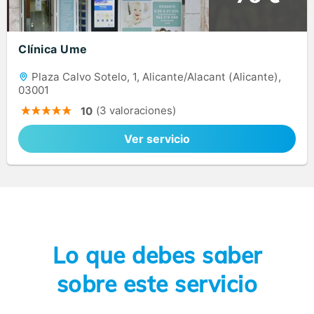
Clínica Ume
Plaza Calvo Sotelo, 1, Alicante/Alacant (Alicante),
03001
(3 valoraciones)
10
Ver servicio
Lo que debes saber
sobre este servicio