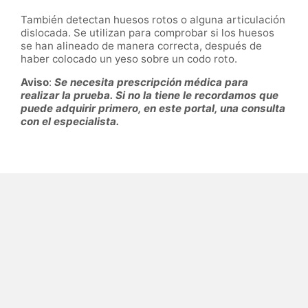
También detectan huesos rotos o alguna articulación
dislocada. Se utilizan para comprobar si los huesos
se han alineado de manera correcta, después de
haber colocado un yeso sobre un codo roto.
Aviso
:
Se necesita prescripción médica para
realizar la prueba. Si no la tiene le recordamos que
puede adquirir primero, en este portal, una consulta
con el especialista.