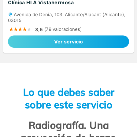
Clínica HLA Vistahermosa
Avenida de Denia, 103, Alicante/Alacant (Alicante),
03015
(79 valoraciones)
8,5
Ver servicio
Lo que debes saber
sobre este servicio
Radiografía. Una