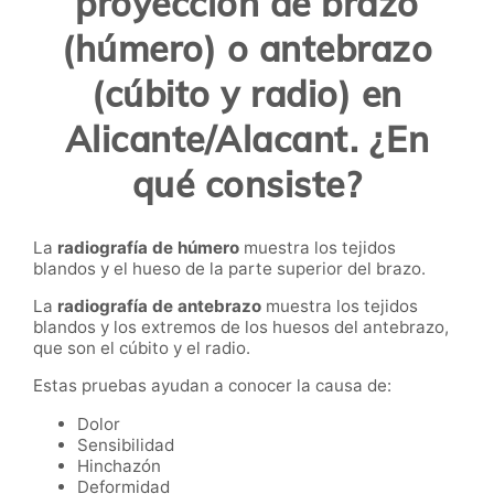
proyección de brazo
(húmero) o antebrazo
(cúbito y radio) en
Alicante/Alacant. ¿En
qué consiste?
La
radiografía de húmero
muestra los tejidos
blandos y el hueso de la parte superior del brazo.
La
radiografía de antebrazo
muestra los tejidos
blandos y los extremos de los huesos del antebrazo,
que son el cúbito y el radio.
Estas pruebas ayudan a conocer la causa de:
Dolor
Sensibilidad
Hinchazón
Deformidad