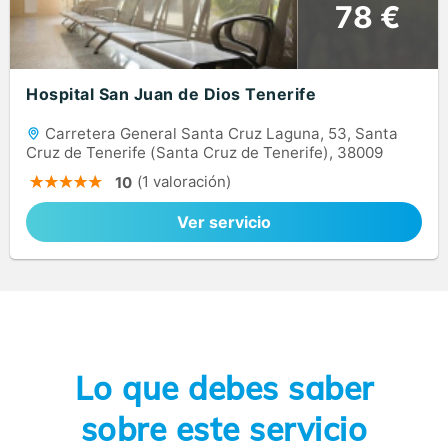
78 €
Hospital San Juan de Dios Tenerife
Carretera General Santa Cruz Laguna, 53, Santa
Cruz de Tenerife (Santa Cruz de Tenerife), 38009
(1 valoración)
10
Ver servicio
Lo que debes saber
sobre este servicio