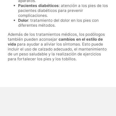
aparatos.
Pacientes diabéticos
: atención a los pies de los
pacientes diabéticos para prevenir
complicaciones.
Dolor
: tratamiento del dolor en los pies con
diferentes métodos.
Además de los tratamientos médicos, los podólogos
también pueden aconsejar
cambios en el estilo de
vida
para ayudar a aliviar los síntomas. Esto puede
incluir el uso de calzado adecuado, el mantenimiento
de un peso saludable y la realización de ejercicios
para fortalecer los pies y los tobillos.