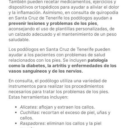
También pueden recetar medicamentos, ejercicios y
dispositivos ortopédicos para ayudar a aliviar el dolor
y la inflamación. Asimismo, en consulta de quiropodia
en Santa Cruz de Tenerife los podólogos ayudan a
prevenir lesiones y problemas de los pies
,
aconsejando el uso de plantillas personalizadas, de
un calzado adecuado y el mantenimiento de un peso
saludable.
Los podólogos en Santa Cruz de Tenerife pueden
ayudar a los pacientes con problemas de salud
relacionados con los pies. Se incluyen
patología
como la diabetes, la artritis y enfermedades de los
vasos sanguíneos y de los nervios.
En consulta, el podólogo utiliza una variedad de
instrumentos para realizar los procedimientos
necesarios para tratar los problemas de los pies.
Estas herramientas incluyen:
Alicates
: aflojan y extraen los callos.
Cuchillas
: recortan el exceso de piel, uñas y
callos.
Raspadores
: eliminan los callos y la piel