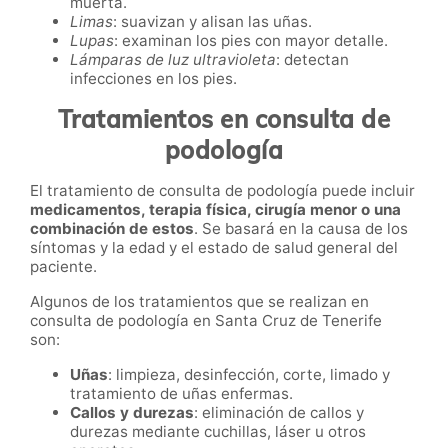
muerta.
Limas
: suavizan y alisan las uñas.
Lupas
: examinan los pies con mayor detalle.
Lámparas de luz ultravioleta
: detectan
infecciones en los pies.
Tratamientos en consulta de
podología
El tratamiento de consulta de podología puede incluir
medicamentos, terapia física, cirugía menor o una
combinación de estos
. Se basará en la causa de los
síntomas y la edad y el estado de salud general del
paciente.
Algunos de los tratamientos que se realizan en
consulta de podología en Santa Cruz de Tenerife
son:
Uñas
: limpieza, desinfección, corte, limado y
tratamiento de uñas enfermas.
Callos y durezas
: eliminación de callos y
durezas mediante cuchillas, láser u otros