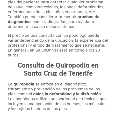
pies del paciente para detectar cualquier problema
de salud, como infecciones, lesiones, deformidades,
enfermedades de la piel, uñas encarnadas, etc.
También puede considerar prescribir
pruebas de
diagnóstico
, como radiografías, para ayudar a
determinar la causa de los síntomas.
El precio de una consulta con un podólogo puede
variar dependiendo de la ubicación, la experiencia del
profesional y el tipo de tratamiento que se necesite.
En general, en SaludOnNet está en torno a los 20
euros.
Consulta de Quiropodia en
Santa Cruz de Tenerife
La
quiropodia
se enfoca en el diagnóstico,
tratamiento y prevención de los problemas de los
pies, como el
dolor, la deformidad y la disfunción
.
Los podólogos utilizan una variedad de técnicas, que
incluyen la manipulación de los huesos, los músculos
y los tejidos blandos de los pies.