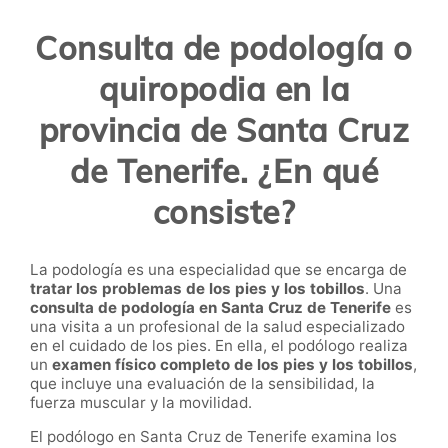
Consulta de podología o
quiropodia en la
provincia de Santa Cruz
de Tenerife. ¿En qué
consiste?
La podología es una especialidad que se encarga de
tratar los problemas de los pies y los tobillos
. Una
consulta de podología en Santa Cruz de Tenerife
es
una visita a un profesional de la salud especializado
en el cuidado de los pies. En ella, el podólogo realiza
un
examen físico completo de los pies y los tobillos
,
que incluye una evaluación de la sensibilidad, la
fuerza muscular y la movilidad.
El podólogo en Santa Cruz de Tenerife examina los