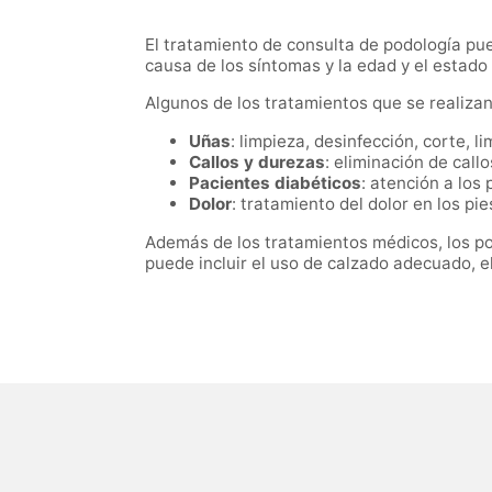
El tratamiento de consulta de podología pue
causa de los síntomas y la edad y el estado
Algunos de los tratamientos que se realizan
Uñas
: limpieza, desinfección, corte,
Callos y durezas
: eliminación de call
Pacientes diabéticos
: atención a los
Dolor
: tratamiento del dolor en los pi
Además de los tratamientos médicos, los 
puede incluir el uso de calzado adecuado, el