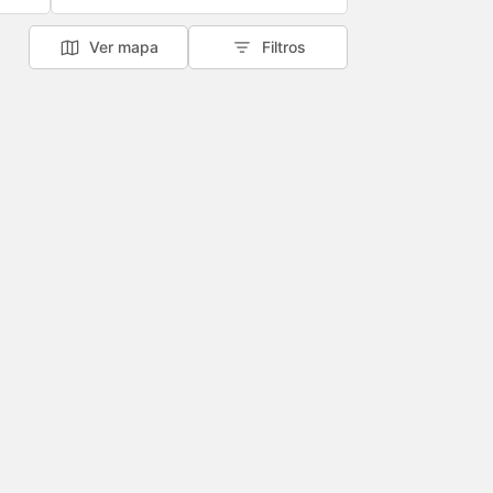
Ver mapa
Filtros