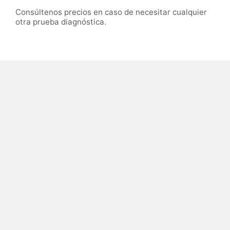
Consúltenos precios en caso de necesitar cualquier
otra prueba diagnóstica.