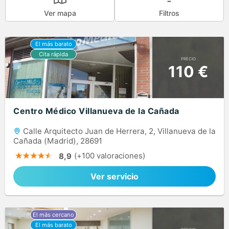
Ver mapa
Filtros
PRECIO
110 €
Centro Médico Villanueva de la Cañada
Calle Arquitecto Juan de Herrera, 2, Villanueva de la
Cañada (Madrid), 28691
(+100 valoraciones)
8,9
Ver servicio