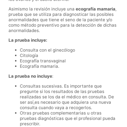
Asimismo la revisión incluye una
ecografía mamaria
,
prueba que se utiliza para diagnosticar las posibles
anormalidades que tiene el seno de la paciente y/o
como método preventivo para la detección de dichas
anormalidades.
La prueba incluye:
Consulta con el ginecólogo
Citología
Ecografía transvaginal
Ecografía mamaria.
La prueba no incluye
:
Consultas sucesivas. Es importante que
pregunte si los resultados de las pruebas
realizadas se los da el médico en consulta. De
ser así,es necesario que adquiera una nueva
consulta cuando vaya a recogerlos.
Otras pruebas complementarias u otras
pruebas diagnósticas que el profesional pueda
prescribir.