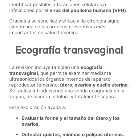
identificar posibles alteraciones celulares o
infecciones por el
virus del papiloma humano (VPH)
.
Gracias a su sencillez y eficacia, la citología sigue
siendo una de las pruebas preventivas más
importantes en salud femenina.
Ecografía transvaginal
La revisión incluye también una
ecografía
transvaginal
, que permite examinar mediante
ultrasonidos los órganos internos del aparato
reproductor femenino:
útero, ovarios y cuello uterino
.
Se realiza introduciendo una sonda ecográfica en la
vagina, de manera indolora y totalmente segura.
Esta exploración ayuda a:
Evaluar la forma y el tamaño del útero y los
ovarios.
Detectar quistes, miomas o pólipos uterinos.