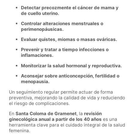
Detectar precozmente el cáncer de mama y
de cuello uterino.
Controlar alteraciones menstruales o
perimenopáusicas.
Evaluar quistes, miomas o masas ováricas.
Prevenir y tratar a tiempo infecciones o
inflamaciones.
Monitorizar la salud hormonal y reproductiva.
Aconsejar sobre anticoncepción, fertilidad o
menopausia.
Un seguimiento regular permite actuar de forma
preventiva, mejorando la calidad de vida y reduciendo
el riesgo de complicaciones.
En
Santa Coloma de Gramenet
, la
revisión
ginecológica anual a partir de los 40 años
es una
herramienta clave para el cuidado integral de la salud
femenina.