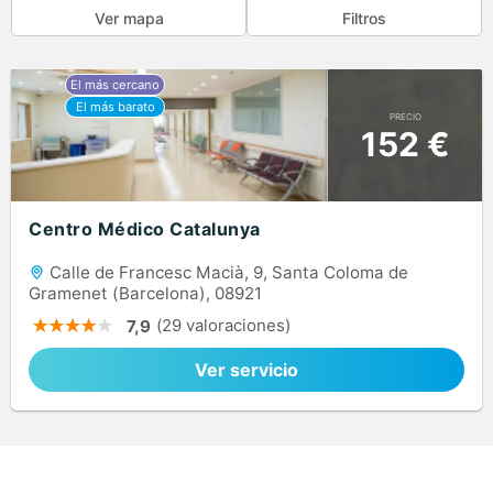
Ver mapa
Filtros
PRECIO
152 €
Centro Médico Catalunya
Calle de Francesc Macià, 9, Santa Coloma de
Gramenet (Barcelona), 08921
(29 valoraciones)
7,9
Ver servicio