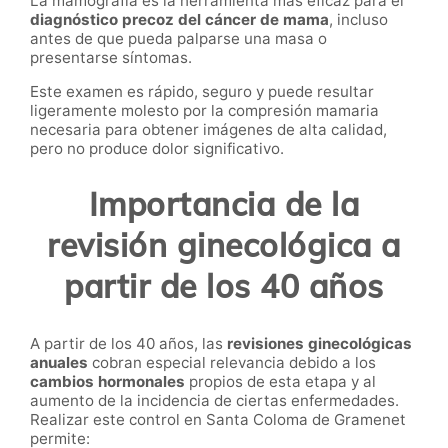
La mamografía es la herramienta más eficaz para el
diagnóstico precoz del cáncer de mama
, incluso
antes de que pueda palparse una masa o
presentarse síntomas.
Este examen es rápido, seguro y puede resultar
ligeramente molesto por la compresión mamaria
necesaria para obtener imágenes de alta calidad,
pero no produce dolor significativo.
Importancia de la
revisión ginecológica a
partir de los 40 años
A partir de los 40 años, las
revisiones ginecológicas
anuales
cobran especial relevancia debido a los
cambios hormonales
propios de esta etapa y al
aumento de la incidencia de ciertas enfermedades.
Realizar este control en Santa Coloma de Gramenet
permite: