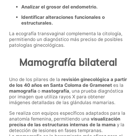
Analizar el grosor del endometrio.
Identificar alteraciones funcionales o
estructurales.
La ecografía transvaginal complementa la citología,
permitiendo un diagnóstico más preciso de posibles
patologías ginecológicas.
Mamografía bilateral
Uno de los pilares de la
revisión ginecológica a partir
de los 40 años en Santa Coloma de Gramenet
es la
mamografía
o
mastografía
, una prueba diagnóstica
por imagen que utiliza rayos X para obtener
imágenes detalladas de las glándulas mamarias.
Se realiza con equipos específicos adaptados para la
anatomía femenina, permitiendo una
visualización
precisa de las estructuras internas de la mama
y la
detección de lesiones en fases tempranas.