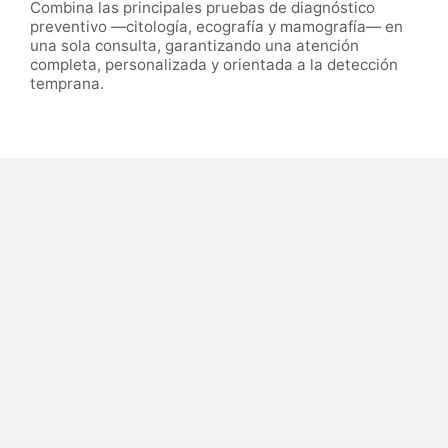
Combina las principales pruebas de diagnóstico
preventivo —citología, ecografía y mamografía— en
una sola consulta, garantizando una atención
completa, personalizada y orientada a la detección
temprana.