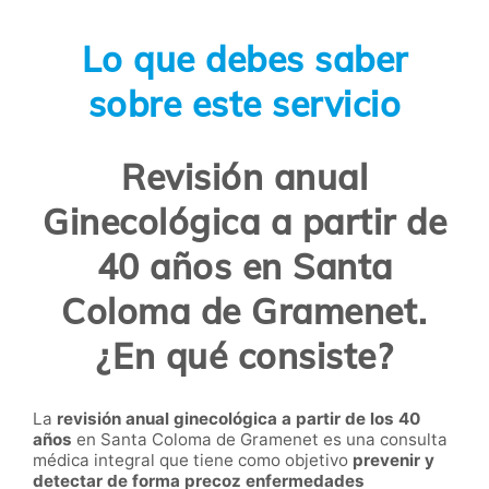
Lo que debes saber
sobre este servicio
Revisión anual
Ginecológica a partir de
40 años en Santa
Coloma de Gramenet.
¿En qué consiste?
La
revisión anual ginecológica a partir de los 40
años
en Santa Coloma de Gramenet es una consulta
médica integral que tiene como objetivo
prevenir y
detectar de forma precoz enfermedades