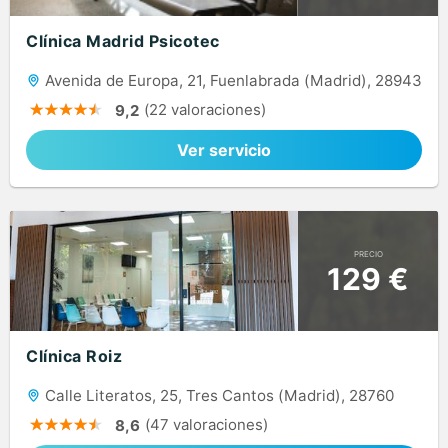
Clínica Madrid Psicotec
Avenida de Europa, 21, Fuenlabrada (Madrid), 28943
(22 valoraciones)
9,2
Ver servicio
PRECIO
129 €
Clínica Roiz
Calle Literatos, 25, Tres Cantos (Madrid), 28760
(47 valoraciones)
8,6