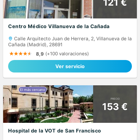
121 €
Centro Médico Villanueva de la Cañada
Calle Arquitecto Juan de Herrera, 2, Villanueva de la
Cañada (Madrid), 28691
(+100 valoraciones)
8,9
Ver servicio
PRECIO
153 €
Hospital de la VOT de San Francisco