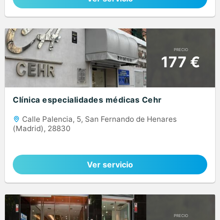
PRECIO
177 €
Clínica especialidades médicas Cehr
Calle Palencia, 5, San Fernando de Henares
(Madrid), 28830
Ver servicio
PRECIO