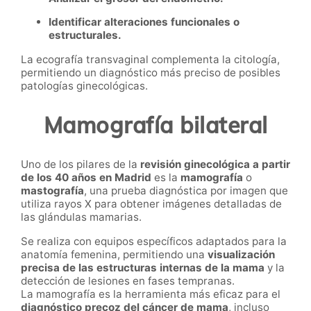
Identificar alteraciones funcionales o
estructurales.
La ecografía transvaginal complementa la citología,
permitiendo un diagnóstico más preciso de posibles
patologías ginecológicas.
Mamografía bilateral
Uno de los pilares de la
revisión ginecológica a partir
de los 40 años en Madrid
es la
mamografía
o
mastografía
, una prueba diagnóstica por imagen que
utiliza rayos X para obtener imágenes detalladas de
las glándulas mamarias.
Se realiza con equipos específicos adaptados para la
anatomía femenina, permitiendo una
visualización
precisa de las estructuras internas de la mama
y la
detección de lesiones en fases tempranas.
La mamografía es la herramienta más eficaz para el
diagnóstico precoz del cáncer de mama
, incluso