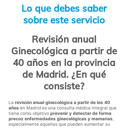
Lo que debes saber
sobre este servicio
Revisión anual
Ginecológica a partir de
40 años en la provincia
de Madrid. ¿En qué
consiste?
La
revisión anual ginecológica a partir de los 40
años
en Madrid es una consulta médica integral que
tiene como objetivo
prevenir y detectar de forma
precoz enfermedades ginecológicas y mamarias
,
especialmente aquellas que pueden aumentar su