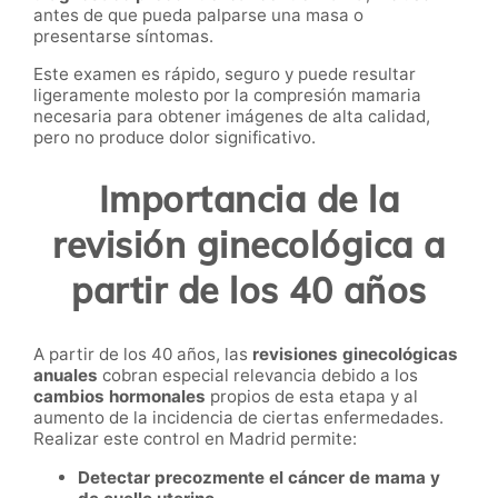
antes de que pueda palparse una masa o
presentarse síntomas.
Este examen es rápido, seguro y puede resultar
ligeramente molesto por la compresión mamaria
necesaria para obtener imágenes de alta calidad,
pero no produce dolor significativo.
Importancia de la
revisión ginecológica a
partir de los 40 años
A partir de los 40 años, las
revisiones ginecológicas
anuales
cobran especial relevancia debido a los
cambios hormonales
propios de esta etapa y al
aumento de la incidencia de ciertas enfermedades.
Realizar este control en Madrid permite:
Detectar precozmente el cáncer de mama y