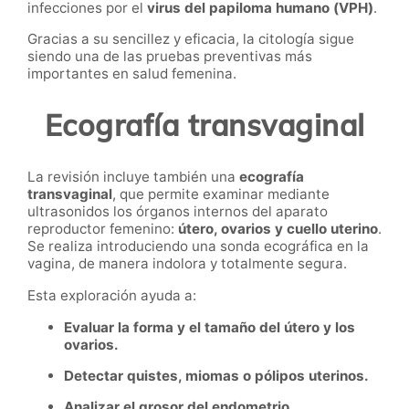
infecciones por el
virus del papiloma humano (VPH)
.
Gracias a su sencillez y eficacia, la citología sigue
siendo una de las pruebas preventivas más
importantes en salud femenina.
Ecografía transvaginal
La revisión incluye también una
ecografía
transvaginal
, que permite examinar mediante
ultrasonidos los órganos internos del aparato
reproductor femenino:
útero, ovarios y cuello uterino
.
Se realiza introduciendo una sonda ecográfica en la
vagina, de manera indolora y totalmente segura.
Esta exploración ayuda a:
Evaluar la forma y el tamaño del útero y los
ovarios.
Detectar quistes, miomas o pólipos uterinos.
Analizar el grosor del endometrio.