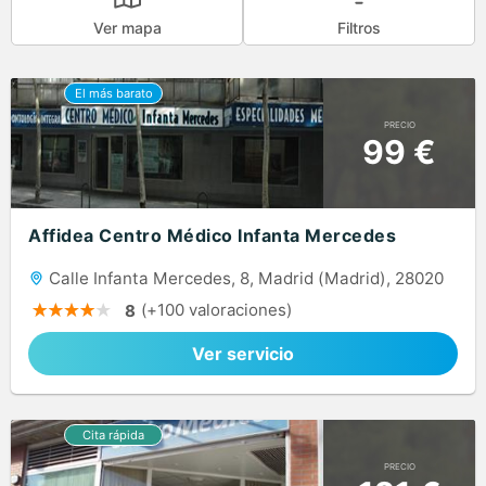
Ver mapa
Filtros
PRECIO
99 €
Affidea Centro Médico Infanta Mercedes
Calle Infanta Mercedes, 8, Madrid (Madrid), 28020
(+100 valoraciones)
8
Ver servicio
PRECIO