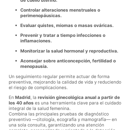
de cuello uterino.
Controlar alteraciones menstruales o
perimenopáusicas.
Evaluar quistes, miomas o masas ováricas.
Prevenir y tratar a tiempo infecciones o
inflamaciones.
Monitorizar la salud hormonal y reproductiva.
Aconsejar sobre anticoncepción, fertilidad o
menopausia.
Un seguimiento regular permite actuar de forma
preventiva, mejorando la calidad de vida y reduciendo
el riesgo de complicaciones.
En
Madrid
, la
revisión ginecológica anual a partir de
los 40 años
es una herramienta clave para el cuidado
integral de la salud femenina.
Combina las principales pruebas de diagnóstico
preventivo —citología, ecografía y mamografía— en
una sola consulta, garantizando una atención