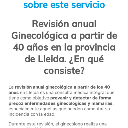
sobre este servicio
Revisión anual
Ginecológica a partir de
40 años en la provincia
de Lleida. ¿En qué
consiste?
La
revisión anual ginecológica a partir de los 40
años
en Lleida es una consulta médica integral que
tiene como objetivo
prevenir y detectar de forma
precoz enfermedades ginecológicas y mamarias
,
especialmente aquellas que pueden aumentar su
incidencia con la edad.
Durante esta revisión, el ginecólogo realiza una