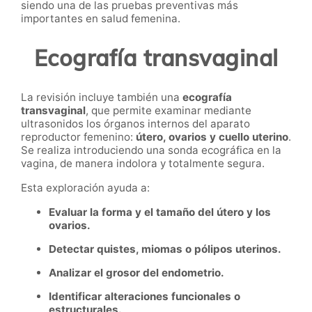
siendo una de las pruebas preventivas más
importantes en salud femenina.
Ecografía transvaginal
La revisión incluye también una
ecografía
transvaginal
, que permite examinar mediante
ultrasonidos los órganos internos del aparato
reproductor femenino:
útero, ovarios y cuello uterino
.
Se realiza introduciendo una sonda ecográfica en la
vagina, de manera indolora y totalmente segura.
Esta exploración ayuda a:
Evaluar la forma y el tamaño del útero y los
ovarios.
Detectar quistes, miomas o pólipos uterinos.
Analizar el grosor del endometrio.
Identificar alteraciones funcionales o
estructurales.