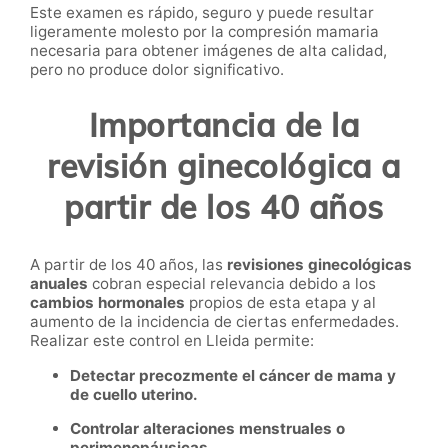
Este examen es rápido, seguro y puede resultar
ligeramente molesto por la compresión mamaria
necesaria para obtener imágenes de alta calidad,
pero no produce dolor significativo.
Importancia de la
revisión ginecológica a
partir de los 40 años
A partir de los 40 años, las
revisiones ginecológicas
anuales
cobran especial relevancia debido a los
cambios hormonales
propios de esta etapa y al
aumento de la incidencia de ciertas enfermedades.
Realizar este control en Lleida permite:
Detectar precozmente el cáncer de mama y
de cuello uterino.
Controlar alteraciones menstruales o
perimenopáusicas.