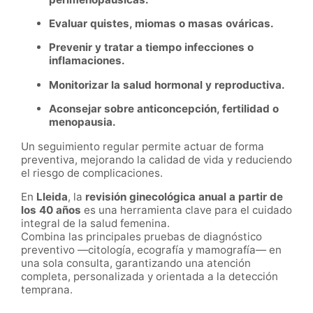
Evaluar quistes, miomas o masas ováricas.
Prevenir y tratar a tiempo infecciones o
inflamaciones.
Monitorizar la salud hormonal y reproductiva.
Aconsejar sobre anticoncepción, fertilidad o
menopausia.
Un seguimiento regular permite actuar de forma
preventiva, mejorando la calidad de vida y reduciendo
el riesgo de complicaciones.
En
Lleida
, la
revisión ginecológica anual a partir de
los 40 años
es una herramienta clave para el cuidado
integral de la salud femenina.
Combina las principales pruebas de diagnóstico
preventivo —citología, ecografía y mamografía— en
una sola consulta, garantizando una atención
completa, personalizada y orientada a la detección
temprana.