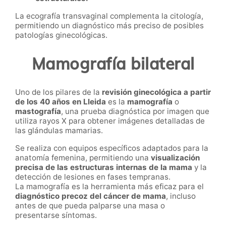
La ecografía transvaginal complementa la citología,
permitiendo un diagnóstico más preciso de posibles
patologías ginecológicas.
Mamografía bilateral
Uno de los pilares de la
revisión ginecológica a partir
de los 40 años en Lleida
es la
mamografía
o
mastografía
, una prueba diagnóstica por imagen que
utiliza rayos X para obtener imágenes detalladas de
las glándulas mamarias.
Se realiza con equipos específicos adaptados para la
anatomía femenina, permitiendo una
visualización
precisa de las estructuras internas de la mama
y la
detección de lesiones en fases tempranas.
La mamografía es la herramienta más eficaz para el
diagnóstico precoz del cáncer de mama
, incluso
antes de que pueda palparse una masa o
presentarse síntomas.