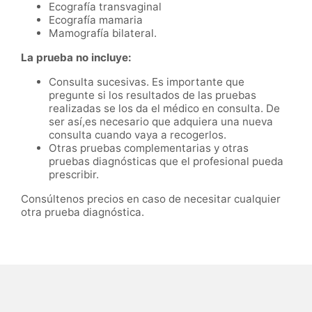
Ecografía transvaginal
Ecografía mamaria
Mamografía bilateral.
La prueba no incluye:
Consulta sucesivas. Es importante que
pregunte si los resultados de las pruebas
realizadas se los da el médico en consulta. De
ser así,es necesario que adquiera una nueva
consulta cuando vaya a recogerlos.
Otras pruebas complementarias y otras
pruebas diagnósticas que el profesional pueda
prescribir.
Consúltenos precios en caso de necesitar cualquier
otra prueba diagnóstica.