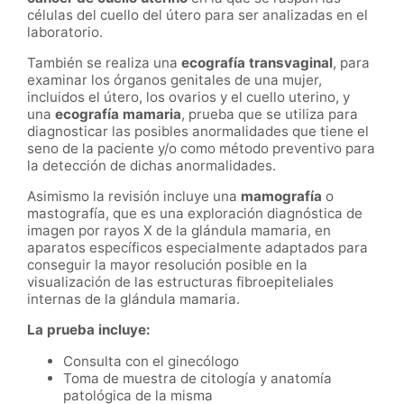
células del cuello del útero para ser analizadas en el
laboratorio.
También se realiza una
ecografía transvaginal
, para
examinar los órganos genitales de una mujer,
incluidos el útero, los ovarios y el cuello uterino, y
una
ecografía mamaria
, prueba que se utiliza para
diagnosticar las posibles anormalidades que tiene el
seno de la paciente y/o como método preventivo para
la detección de dichas anormalidades.
Asimismo la revisión incluye una
mamografía
o
mastografía, que es una exploración diagnóstica de
imagen por rayos X de la glándula mamaria, en
aparatos específicos especialmente adaptados para
conseguir la mayor resolución posible en la
visualización de las estructuras fibroepiteliales
internas de la glándula mamaria.
La prueba incluye:
Consulta con el ginecólogo
Toma de muestra de citología y anatomía
patológica de la misma