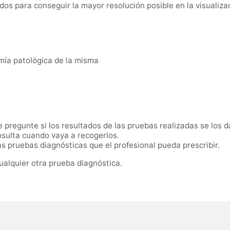
s para conseguir la mayor resolución posible en la visualizaci
mía patológica de la misma
pregunte si los resultados de las pruebas realizadas se los d
sulta cuando vaya a recogerlos.
 pruebas diagnósticas que el profesional pueda prescribir.
ualquier otra prueba diagnóstica.