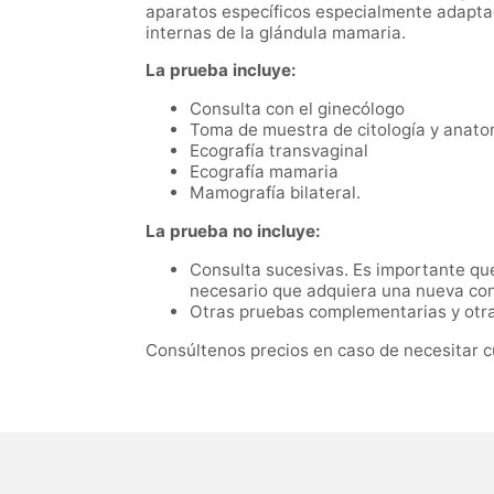
aparatos específicos especialmente adaptado
internas de la glándula mamaria.
La prueba incluye:
Consulta con el ginecólogo
Toma de muestra de citología y anato
Ecografía transvaginal
Ecografía mamaria
Mamografía bilateral.
La prueba no incluye:
Consulta sucesivas. Es importante que 
necesario que adquiera una nueva con
Otras pruebas complementarias y otras
Consúltenos precios en caso de necesitar c