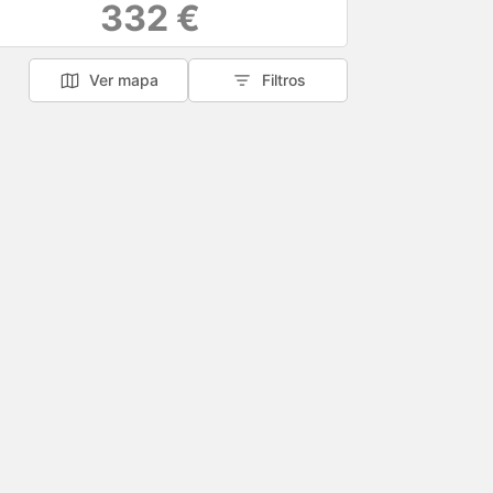
332 €
Ver mapa
Filtros