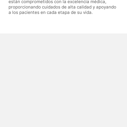
están comprometidos con la excelencia médica,
proporcionando cuidados de alta calidad y apoyando
a los pacientes en cada etapa de su vida.