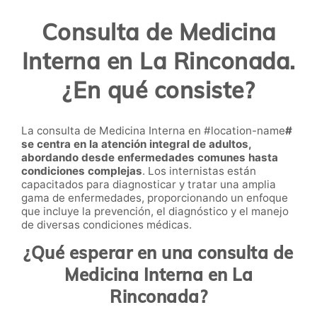
Consulta de Medicina
Interna en La Rinconada.
¿En qué consiste?
La consulta de Medicina Interna en #location-name
#
se centra en la atención integral de adultos,
abordando desde enfermedades comunes hasta
condiciones complejas
. Los internistas están
capacitados para diagnosticar y tratar una amplia
gama de enfermedades, proporcionando un enfoque
que incluye la prevención, el diagnóstico y el manejo
de diversas condiciones médicas.
¿Qué esperar en una consulta de
Medicina Interna en La
Rinconada?