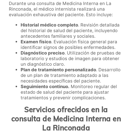
Durante una consulta de Medicina Interna en La
Rinconada, el médico internista realizará una
evaluación exhaustiva del paciente. Esto incluye:
Historial médico completo
. Revisión detallada
del historial de salud del paciente, incluyendo
antecedentes familiares y sociales.
Examen físico
. Evaluación física general para
identificar signos de posibles enfermedades.
Diagnóstico preciso
. Utilización de pruebas de
laboratorio y estudios de imagen para obtener
un diagnóstico claro.
Plan de tratamiento personalizado
. Desarrollo
de un plan de tratamiento adaptado a las
necesidades específicas del paciente.
Seguimiento continuo.
Monitoreo regular del
estado de salud del paciente para ajustar
tratamientos y prevenir complicaciones.
Servicios ofrecidos en la
consulta de Medicina Interna en
La Rinconada