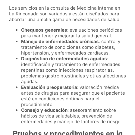
Los servicios en la consulta de Medicina Interna en
La Rinconada son variados y están diseñados para
abordar una amplia gama de necesidades de salud:
Chequeos generales
: evaluaciones periódicas
para mantener y mejorar la salud general.
Manejo de enfermedades crónicas
: control y
tratamiento de condiciones como diabetes,
hipertensión, y enfermedades cardíacas.
Diagnóstico de enfermedades agudas
:
identificación y tratamiento de enfermedades
repentinas como infecciones respiratorias,
problemas gastrointestinales y otras afecciones
agudas.
Evaluación preoperatoria
: valoración médica
antes de cirugías para asegurar que el paciente
esté en condiciones óptimas para el
procedimiento.
Consejo y educación
: asesoramiento sobre
hábitos de vida saludables, prevención de
enfermedades y manejo de factores de riesgo.
Pruebas y procedimientos en la