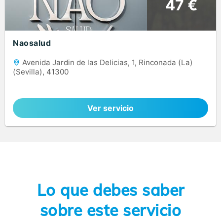
47 €
Naosalud
Avenida Jardin de las Delicias, 1, Rinconada (La)
(Sevilla), 41300
Ver servicio
Lo que debes saber
sobre este servicio