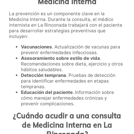
Medicina Interna
La prevención es un componente clave en la
Medicina Interna. Durante la consulta, el médico
internista en La Rinconada trabajará con el paciente
para desarrollar estrategias preventivas que
incluyen:
Vacunaciones
. Actualización de vacunas para
prevenir enfermedades infecciosas.
Asesoramiento sobre estilo de vida
.
Recomendaciones sobre dieta, ejercicio y otros
hábitos saludables.
Detección temprana
. Pruebas de detección
para identificar enfermedades en etapas
tempranas.
Educación del paciente
. Información sobre
cómo manejar enfermedades crónicas y
prevenir complicaciones.
¿Cuándo acudir a una consulta
de Medicina Interna en La