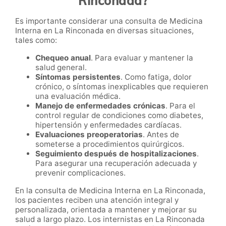
Rinconada?
Es importante considerar una consulta de Medicina
Interna en La Rinconada en diversas situaciones,
tales como:
Chequeo anual
. Para evaluar y mantener la
salud general.
Síntomas persistentes
. Como fatiga, dolor
crónico, o síntomas inexplicables que requieren
una evaluación médica.
Manejo de enfermedades crónicas
. Para el
control regular de condiciones como diabetes,
hipertensión y enfermedades cardíacas.
Evaluaciones preoperatorias
. Antes de
someterse a procedimientos quirúrgicos.
Seguimiento después de hospitalizaciones
.
Para asegurar una recuperación adecuada y
prevenir complicaciones.
En la consulta de Medicina Interna en La Rinconada,
los pacientes reciben una atención integral y
personalizada, orientada a mantener y mejorar su
salud a largo plazo. Los internistas en La Rinconada