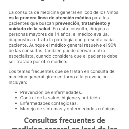
La consulta de medicina general en Icod de los Vinos
es la primera línea de atención médica
para los
pacientes que buscan
prevención, tratamiento y
cuidado de la salud
. En esta consulta, dirigida a
personas mayores de 14 años, el médico evalúa,
diagnostica o trata la patología que presenta cada
paciente. Aunque el médico general resuelve el 90%
de las consultas, también puede derivar a otro
especialista, cuando considera que el paciente debe
ser tratado por otro médico.
Los temas frecuentes que se tratan en consulta de
medicina general giran en torno a la prevención.
Incluyen:
Prevención de enfermedades.
Control de la salud, higiene y nutrición.
Enfermedades contagiosas.
Manejo de síntomas y enfermedades crónicas.
Consultas frecuentes de