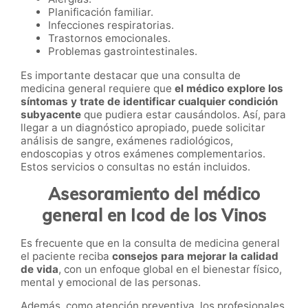
Planificación familiar.
Infecciones respiratorias.
Trastornos emocionales.
Problemas gastrointestinales.
Es importante destacar que una consulta de
medicina general requiere que
el médico explore los
síntomas y trate de identificar cualquier condición
subyacente
que pudiera estar causándolos. Así, para
llegar a un diagnóstico apropiado, puede solicitar
análisis de sangre, exámenes radiológicos,
endoscopias y otros exámenes complementarios.
Estos servicios o consultas no están incluidos.
Asesoramiento del médico
general en Icod de los Vinos
Es frecuente que en la consulta de medicina general
el paciente reciba
consejos para mejorar la calidad
de vida
, con un enfoque global en el bienestar físico,
mental y emocional de las personas.
Además, como atención preventiva, los profesionales