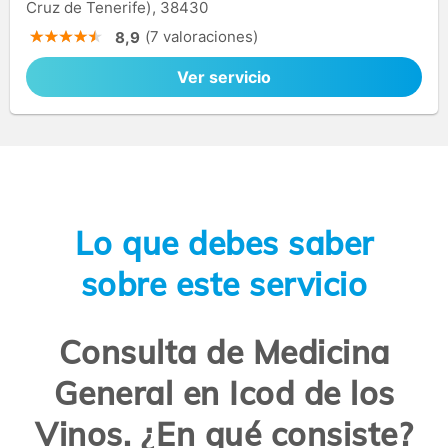
Cruz de Tenerife), 38430
(7 valoraciones)
8,9
Ver servicio
Lo que debes saber
sobre este servicio
Consulta de Medicina
General en Icod de los
Vinos. ¿En qué consiste?