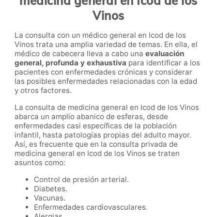
medicina general en Icod de los
Vinos
La consulta con un médico general en Icod de los
Vinos trata una amplia variedad de temas. En ella, el
médico de cabecera lleva a cabo una
evaluación
general, profunda y exhaustiva
para identificar a los
pacientes con enfermedades crónicas y considerar
las posibles enfermedades relacionadas con la edad
y otros factores.
La consulta de medicina general en Icod de los Vinos
abarca un amplio abanico de esferas, desde
enfermedades casi específicas de la población
infantil, hasta patologías propias del adulto mayor.
Así, es frecuente que en la consulta privada de
medicina general en Icod de los Vinos se traten
asuntos como:
Control de presión arterial.
Diabetes.
Vacunas.
Enfermedades cardiovasculares.
Alergias.