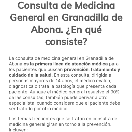
Consulta de Medicina
General en Granadilla de
Abona. ¿En qué
consiste?
La consulta de medicina general en Granadilla de
Abona
es la primera línea de atención médica
para
los pacientes que buscan
prevención, tratamiento y
cuidado de la salud
. En esta consulta, dirigida a
personas mayores de 14 años, el médico evalúa,
diagnostica o trata la patología que presenta cada
paciente. Aunque el médico general resuelve el 90%
de las consultas, también puede derivar a otro
especialista, cuando considera que el paciente debe
ser tratado por otro médico.
Los temas frecuentes que se tratan en consulta de
medicina general giran en torno a la prevención.
Incluyen: