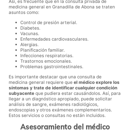
Así, es frecuente que en la consulta privada de
medicina general en Granadilla de Abona se traten
asuntos como:
Control de presión arterial.
Diabetes.
Vacunas.
Enfermedades cardiovasculares.
Alergias.
Planificación familiar.
Infecciones respiratorias.
Trastornos emocionales.
Problemas gastrointestinales.
Es importante destacar que una consulta de
medicina general requiere que
el médico explore los
síntomas y trate de identificar cualquier condición
subyacente
que pudiera estar causándolos. Así, para
llegar a un diagnóstico apropiado, puede solicitar
análisis de sangre, exámenes radiológicos,
endoscopias y otros exámenes complementarios.
Estos servicios o consultas no están incluidos.
Asesoramiento del médico