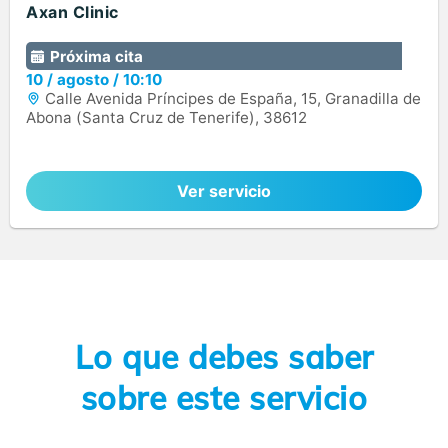
Axan Clinic
Próxima cita
10
/
agosto
/
10:10
Calle Avenida Príncipes de España, 15, Granadilla de
Abona (Santa Cruz de Tenerife), 38612
Ver servicio
Lo que debes saber
sobre este servicio