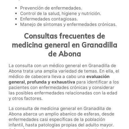
Prevención de enfermedades.
Control de la salud, higiene y nutrición.
Enfermedades contagiosas.
Manejo de síntomas y enfermedades crónicas.
Consultas frecuentes de
medicina general en Granadilla
de Abona
La consulta con un médico general en Granadilla de
Abona trata una amplia variedad de temas. En ella, el
médico de cabecera lleva a cabo una
evaluación
general, profunda y exhaustiva
para identificar a los
pacientes con enfermedades crónicas y considerar
las posibles enfermedades relacionadas con la edad
y otros factores.
La consulta de medicina general en Granadilla de
Abona abarca un amplio abanico de esferas, desde
enfermedades casi específicas de la población
infantil, hasta patologías propias del adulto mayor.