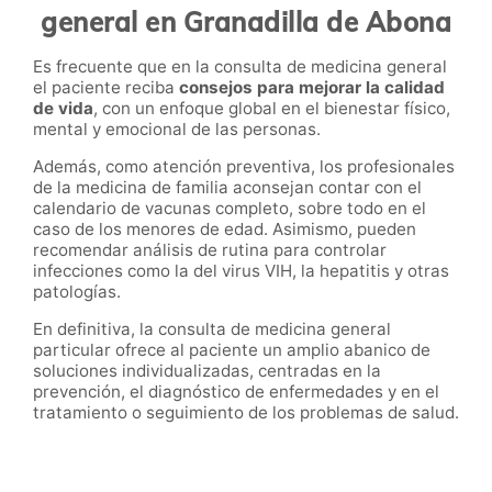
general en Granadilla de Abona
Es frecuente que en la consulta de medicina general
el paciente reciba
consejos para mejorar la calidad
de vida
, con un enfoque global en el bienestar físico,
mental y emocional de las personas.
Además, como atención preventiva, los profesionales
de la medicina de familia aconsejan contar con el
calendario de vacunas completo, sobre todo en el
caso de los menores de edad. Asimismo, pueden
recomendar análisis de rutina para controlar
infecciones como la del virus VIH, la hepatitis y otras
patologías.
En definitiva, la consulta de medicina general
particular ofrece al paciente un amplio abanico de
soluciones individualizadas, centradas en la
prevención, el diagnóstico de enfermedades y en el
tratamiento o seguimiento de los problemas de salud.